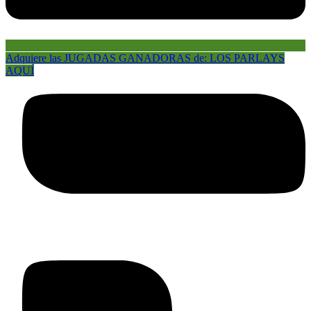
Adquiere las JUGADAS GANADORAS de: LOS PARLAYS
AQUÍ