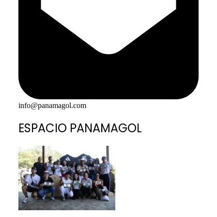
info@panamagol.com
ESPACIO PANAMAGOL