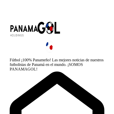
Fútbol ¡100% Panameño! Las mejores noticias de nuestros
futbolistas de Panamá en el mundo. ¡SOMOS
PANAMAGOL!