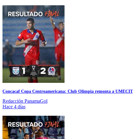
Concacaf Copa Centroamericana: Club Olimpia remonta a UMECIT
Redacción PanamaGol
Hace 4 días