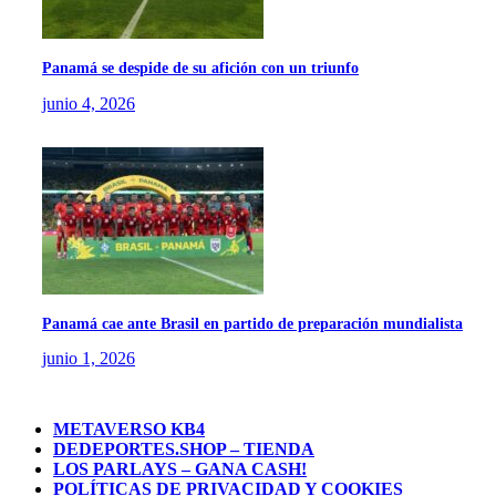
Panamá se despide de su afición con un triunfo
junio 4, 2026
Panamá cae ante Brasil en partido de preparación mundialista
junio 1, 2026
METAVERSO KB4
DEDEPORTES.SHOP – TIENDA
LOS PARLAYS – GANA CASH!
POLÍTICAS DE PRIVACIDAD Y COOKIES