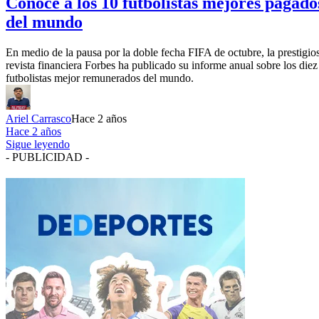
Conoce a los 10 futbolistas mejores pagado
del mundo
En medio de la pausa por la doble fecha FIFA de octubre, la prestigio
revista financiera Forbes ha publicado su informe anual sobre los diez
futbolistas mejor remunerados del mundo.
Ariel Carrasco
Hace 2 años
Hace 2 años
Sigue leyendo
- PUBLICIDAD -