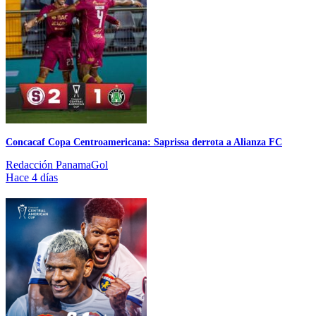
Concacaf Copa Centroamericana: Saprissa derrota a Alianza FC
Redacción PanamaGol
Hace 4 días