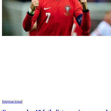
Internacional