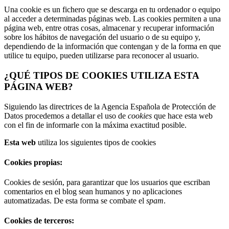
Una cookie es un fichero que se descarga en tu ordenador o equipo
al acceder a determinadas páginas web. Las cookies permiten a una
página web, entre otras cosas, almacenar y recuperar información
sobre los hábitos de navegación del usuario o de su equipo y,
dependiendo de la información que contengan y de la forma en que
utilice tu equipo, pueden utilizarse para reconocer al usuario.
¿QUÉ TIPOS DE COOKIES UTILIZA ESTA
PÁGINA WEB?
Siguiendo las directrices de la Agencia Española de Protección de
Datos procedemos a detallar el uso de
cookies
que hace esta web
con el fin de informarle con la máxima exactitud posible.
Esta web
utiliza los siguientes tipos de cookies
Cookies propias:
Cookies de sesión, para garantizar que los usuarios que escriban
comentarios en el blog sean humanos y no aplicaciones
automatizadas. De esta forma se combate el
spam
.
Cookies de terceros: