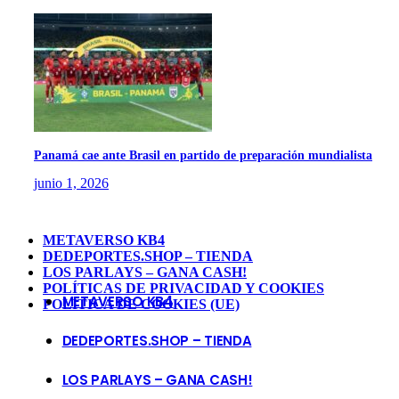
Panamá cae ante Brasil en partido de preparación mundialista
junio 1, 2026
METAVERSO KB4
DEDEPORTES.SHOP – TIENDA
LOS PARLAYS – GANA CASH!
POLÍTICAS DE PRIVACIDAD Y COOKIES
METAVERSO KB4
POLÍTICA DE COOKIES (UE)
DEDEPORTES.SHOP – TIENDA
LOS PARLAYS – GANA CASH!