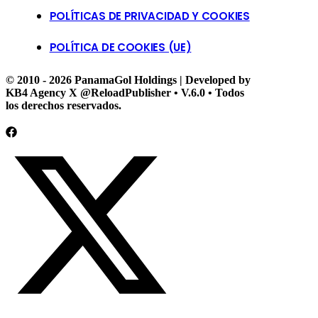
POLÍTICAS DE PRIVACIDAD Y COOKIES
POLÍTICA DE COOKIES (UE)
© 2010 - 2026 PanamaGol Holdings | Developed by
KB4 Agency X @ReloadPublisher • V.6.0 • Todos
los derechos reservados.