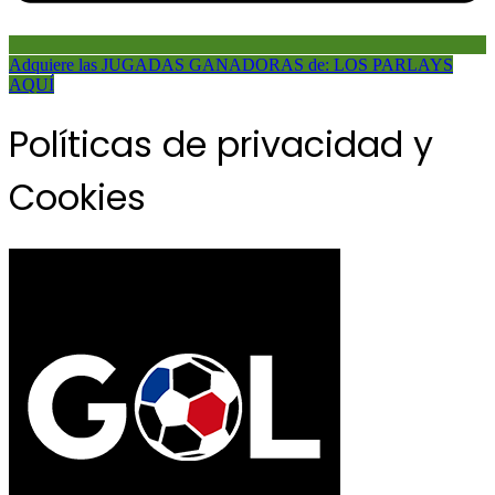
Adquiere las JUGADAS GANADORAS de: LOS PARLAYS
AQUÍ
Políticas de privacidad y
Cookies