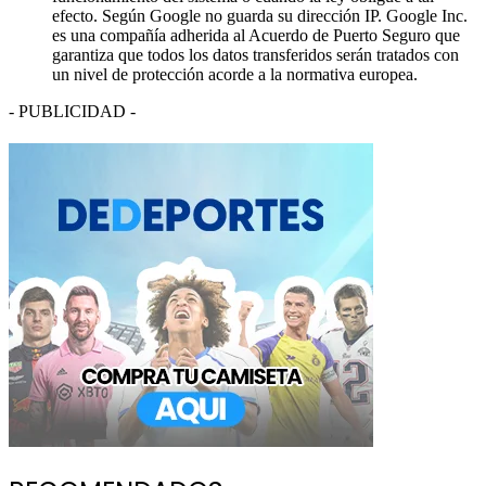
efecto. Según Google no guarda su dirección IP. Google Inc.
es una compañía adherida al Acuerdo de Puerto Seguro que
garantiza que todos los datos transferidos serán tratados con
un nivel de protección acorde a la normativa europea.
- PUBLICIDAD -