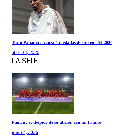
Team Panamá alcanza 5 medallas de oro en JSJ 2026
abril 24, 2026
LA SELE
Panamá se despide de su afición con un triunfo
junio 4, 2026