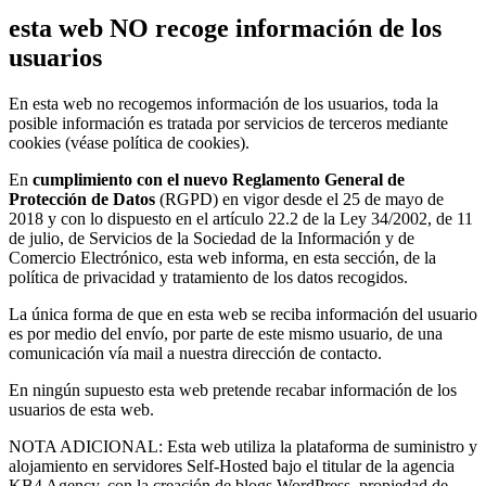
esta web NO recoge información de los
usuarios
En esta web no recogemos información de los usuarios, toda la
posible información es tratada por servicios de terceros mediante
cookies (véase política de cookies).
En
cumplimiento con el nuevo Reglamento General de
Protección de Datos
(RGPD) en vigor desde el 25 de mayo de
2018 y con lo dispuesto en el artículo 22.2 de la Ley 34/2002, de 11
de julio, de Servicios de la Sociedad de la Información y de
Comercio Electrónico, esta web informa, en esta sección, de la
política de privacidad y tratamiento de los datos recogidos.
La única forma de que en esta web se reciba información del usuario
es por medio del envío, por parte de este mismo usuario, de una
comunicación vía mail a nuestra dirección de contacto.
En ningún supuesto esta web pretende recabar información de los
usuarios de esta web.
NOTA ADICIONAL: Esta web utiliza la plataforma de suministro y
alojamiento en servidores Self-Hosted bajo el titular de la agencia
KB4 Agency, con la creación de blogs WordPress, propiedad de