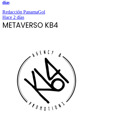
días
Redacción PanamaGol
Hace 2 días
METAVERSO KB4