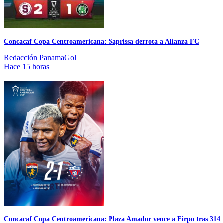
Concacaf Copa Centroamericana: Saprissa derrota a Alianza FC
Redacción PanamaGol
Hace 15 horas
Concacaf Copa Centroamericana: Plaza Amador vence a Firpo tras 314