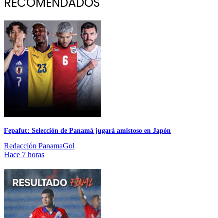
RECOMENDADOS
Fepafut: Selección de Panamá jugará amistoso en Japón
Redacción PanamaGol
Hace 7 horas