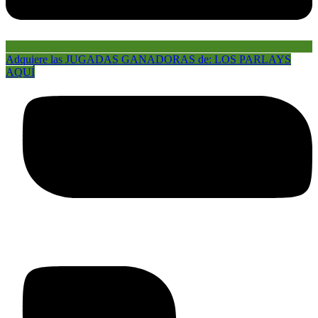
Adquiere las JUGADAS GANADORAS de: LOS PARLAYS
AQUÍ