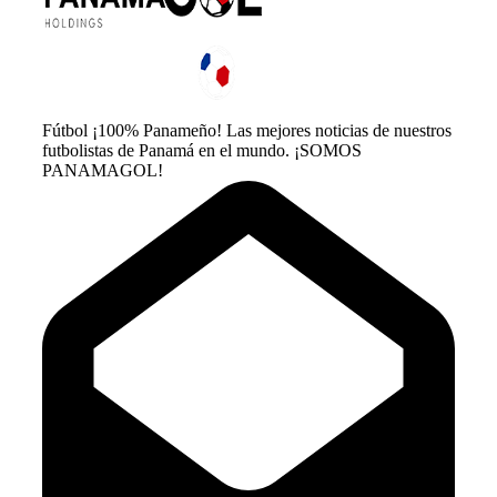
Fútbol ¡100% Panameño! Las mejores noticias de nuestros
futbolistas de Panamá en el mundo. ¡SOMOS
PANAMAGOL!