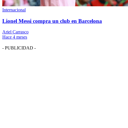
Internacional
Lionel Messi compra un club en Barcelona
Ariel Carrasco
Hace 4 meses
- PUBLICIDAD -