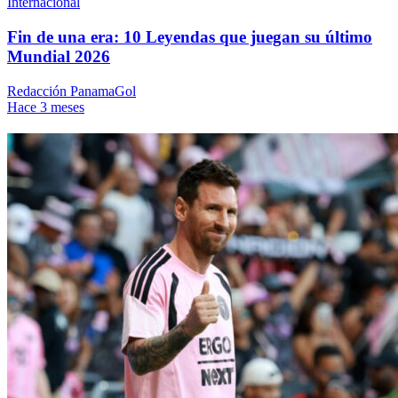
Internacional
Fin de una era: 10 Leyendas que juegan su último
Mundial 2026
Redacción PanamaGol
Hace 3 meses