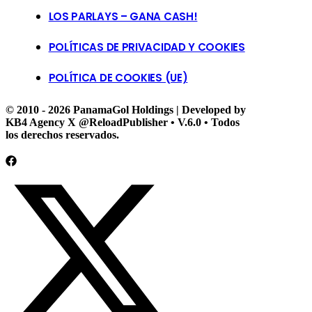
LOS PARLAYS – GANA CASH!
POLÍTICAS DE PRIVACIDAD Y COOKIES
POLÍTICA DE COOKIES (UE)
© 2010 - 2026 PanamaGol Holdings | Developed by
KB4 Agency X @ReloadPublisher • V.6.0 • Todos
los derechos reservados.