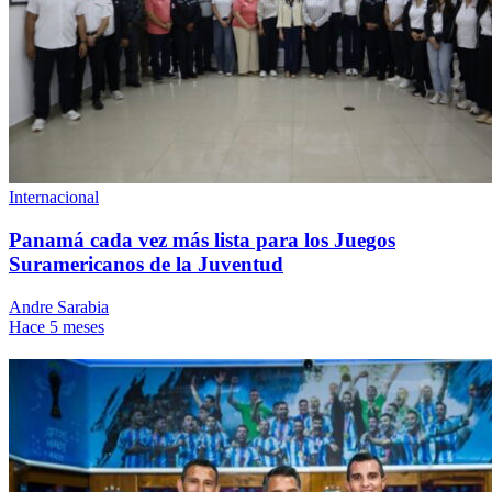
Internacional
Panamá cada vez más lista para los Juegos
Suramericanos de la Juventud
Andre Sarabia
Hace 5 meses