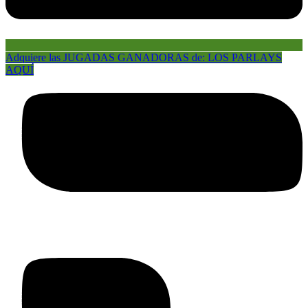
Adquiere las JUGADAS GANADORAS de: LOS PARLAYS
AQUÍ