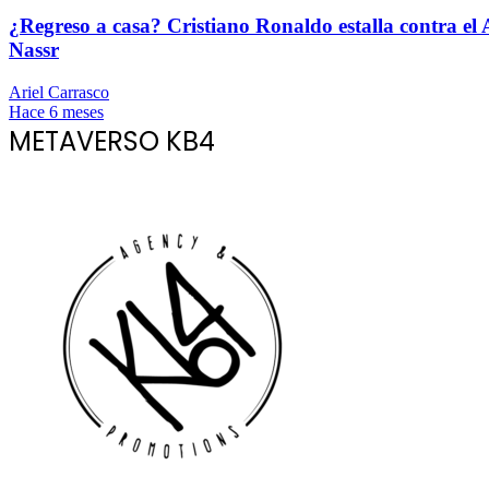
¿Regreso a casa? Cristiano Ronaldo estalla contra el 
Nassr
Ariel Carrasco
Hace 6 meses
METAVERSO KB4