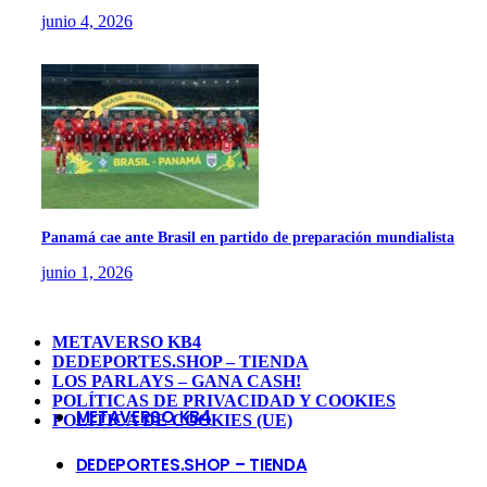
junio 4, 2026
Panamá cae ante Brasil en partido de preparación mundialista
junio 1, 2026
METAVERSO KB4
DEDEPORTES.SHOP – TIENDA
LOS PARLAYS – GANA CASH!
POLÍTICAS DE PRIVACIDAD Y COOKIES
METAVERSO KB4
POLÍTICA DE COOKIES (UE)
DEDEPORTES.SHOP – TIENDA