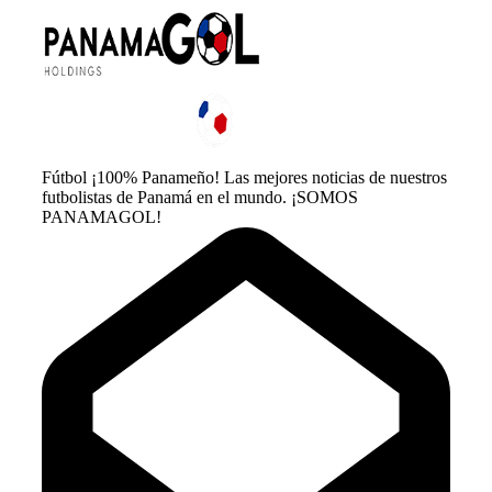
Fútbol ¡100% Panameño! Las mejores noticias de nuestros
futbolistas de Panamá en el mundo. ¡SOMOS
PANAMAGOL!