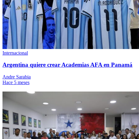
Internacional
Argentina quiere crear Academias AFA en Panamá
Andre Sarabia
Hace 5 meses