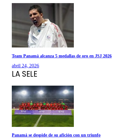
Team Panamá alcanza 5 medallas de oro en JSJ 2026
abril 24, 2026
LA SELE
Panamá se despide de su afición con un triunfo