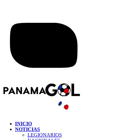
INICIO
NOTICIAS
LEGIONARIOS