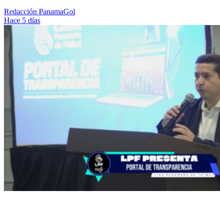
Redacción PanamaGol
Hace 5 días