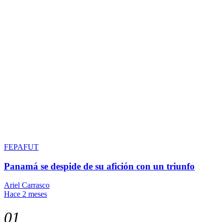
FEPAFUT
Panamá se despide de su afición con un triunfo
Ariel Carrasco
Hace 2 meses
01