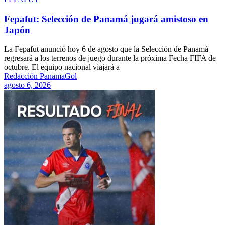
Fepafut: Selección de Panamá jugará amistoso en
Japón
La Fepafut anunció hoy 6 de agosto que la Selección de Panamá
regresará a los terrenos de juego durante la próxima Fecha FIFA de
octubre. El equipo nacional viajará a
Redacción PanamaGol
agosto 6, 2026