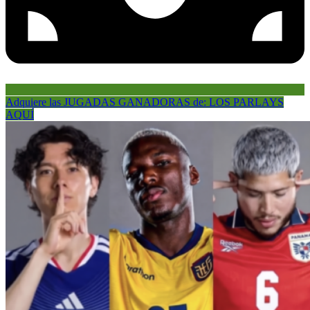
Adquiere las JUGADAS GANADORAS de: LOS PARLAYS
AQUÍ