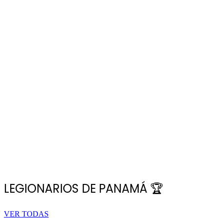
LEGIONARIOS DE PANAMÁ 🏆
VER TODAS