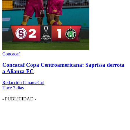
Concacaf
Concacaf Copa Centroamericana: Saprissa derrota
a Alianza FC
Redacción PanamaGol
Hace 3 días
- PUBLICIDAD -