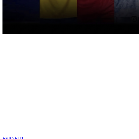
FEPAFUT