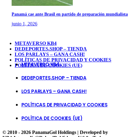
Panamá cae ante Brasil en partido de preparación mundialista
junio 1, 2026
METAVERSO KB4
DEDEPORTES.SHOP – TIENDA
LOS PARLAYS – GANA CASH!
POLÍTICAS DE PRIVACIDAD Y COOKIES
METAVERSO KB4
POLÍTICA DE COOKIES (UE)
DEDEPORTES.SHOP – TIENDA
LOS PARLAYS – GANA CASH!
POLÍTICAS DE PRIVACIDAD Y COOKIES
POLÍTICA DE COOKIES (UE)
© 2010 - 2026 PanamaGol Holdings | Developed by