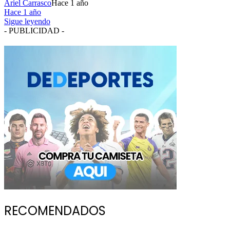
Ariel Carrasco
Hace 1 año
Hace 1 año
Sigue leyendo
- PUBLICIDAD -
RECOMENDADOS