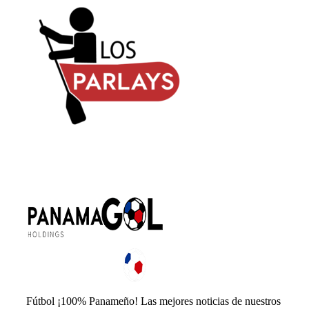
Fútbol ¡100% Panameño! Las mejores noticias de nuestros