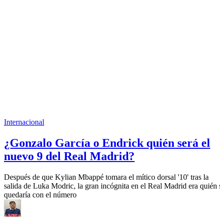
Internacional
¿Gonzalo García o Endrick quién será el
nuevo 9 del Real Madrid?
Después de que Kylian Mbappé tomara el mítico dorsal '10' tras la
salida de Luka Modric, la gran incógnita en el Real Madrid era quién 
quedaría con el número