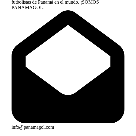
futbolistas de Panamá en el mundo. ¡SOMOS
PANAMAGOL!
info@panamagol.com