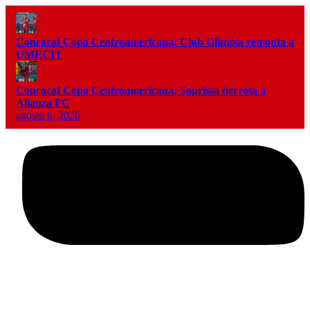
Concacaf Copa Centroamericana: Club Olimpia remonta a
UMECIT
Concacaf Copa Centroamericana: Saprissa derrota a
Alianza FC
agosto 6, 2026