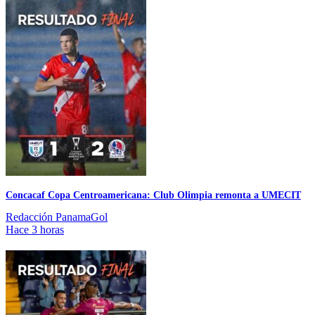
Concacaf Copa Centroamericana: Club Olimpia remonta a UMECIT
Redacción PanamaGol
Hace 3 horas