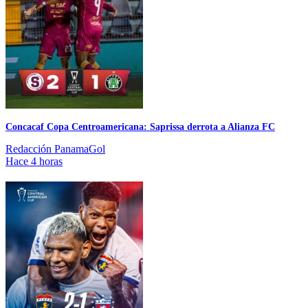
Concacaf Copa Centroamericana: Saprissa derrota a Alianza FC
Redacción PanamaGol
Hace 4 horas