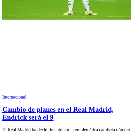
Internacional
Cambio de planes en el Real Madrid,
Endrick será el 9
El Real Madrid ha decidido entregar la emblemática camiseta número