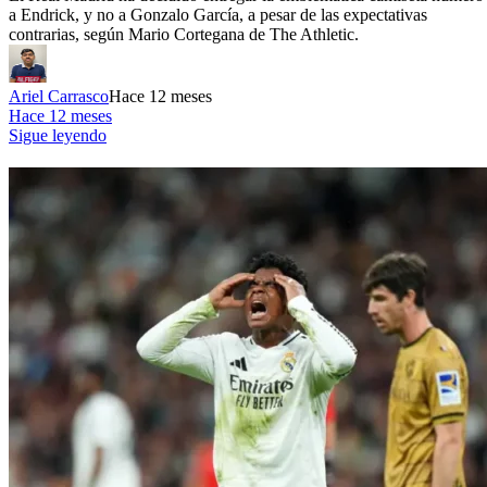
a Endrick, y no a Gonzalo García, a pesar de las expectativas
contrarias, según Mario Cortegana de The Athletic.
Ariel Carrasco
Hace 12 meses
Hace 12 meses
Sigue leyendo