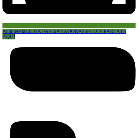
Adquiere las JUGADAS GANADORAS de: LOS PARLAYS
AQUÍ