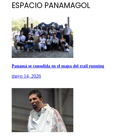
ESPACIO PANAMAGOL
Panamá se consolida en el mapa del trail running
mayo 14, 2026