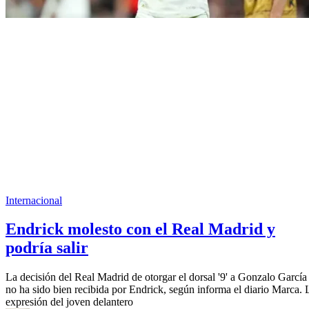
Internacional
Endrick molesto con el Real Madrid y
podría salir
La decisión del Real Madrid de otorgar el dorsal '9' a Gonzalo García
no ha sido bien recibida por Endrick, según informa el diario Marca. 
expresión del joven delantero