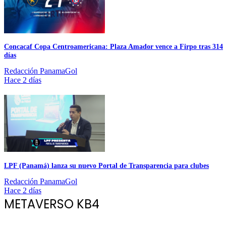
Concacaf Copa Centroamericana: Plaza Amador vence a Firpo tras 314
días
Redacción PanamaGol
Hace 2 días
LPF (Panamá) lanza su nuevo Portal de Transparencia para clubes
Redacción PanamaGol
Hace 2 días
METAVERSO KB4