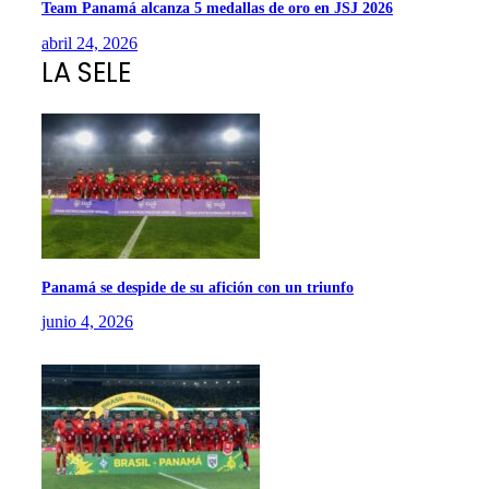
Team Panamá alcanza 5 medallas de oro en JSJ 2026
abril 24, 2026
LA SELE
Panamá se despide de su afición con un triunfo
junio 4, 2026