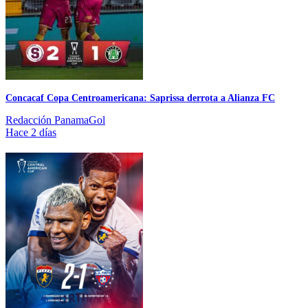
Concacaf Copa Centroamericana: Saprissa derrota a Alianza FC
Redacción PanamaGol
Hace 2 días