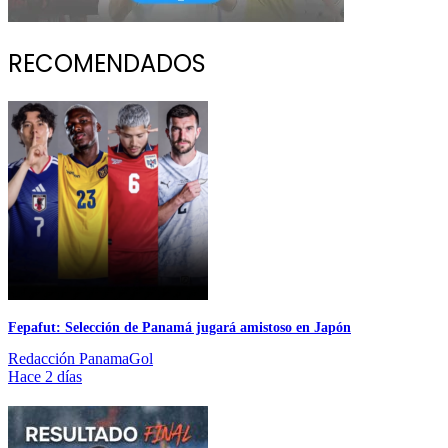
RECOMENDADOS
Fepafut: Selección de Panamá jugará amistoso en Japón
Redacción PanamaGol
Hace 2 días