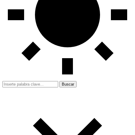
Buscar