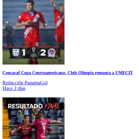
Concacaf Copa Centroamericana: Club Olimpia remonta a UMECIT
Redacción PanamaGol
Hace 2 días