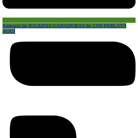
Adquiere las JUGADAS GANADORAS de: LOS PARLAYS
AQUÍ