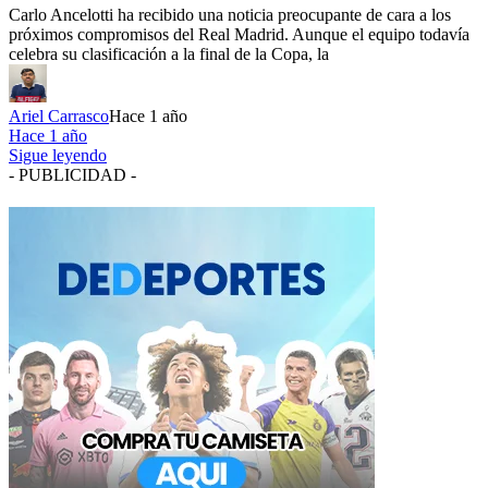
Carlo Ancelotti ha recibido una noticia preocupante de cara a los
próximos compromisos del Real Madrid. Aunque el equipo todavía
celebra su clasificación a la final de la Copa, la
Ariel Carrasco
Hace 1 año
Hace 1 año
Sigue leyendo
- PUBLICIDAD -