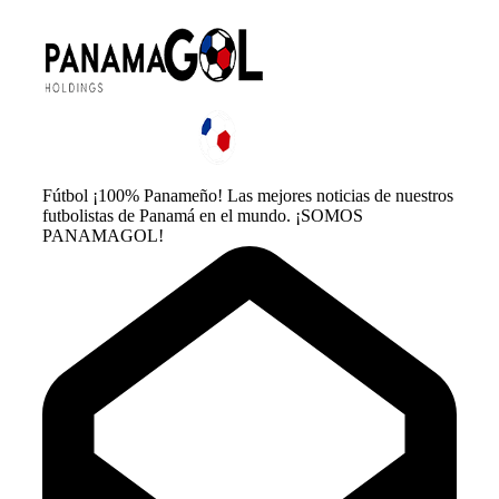
Fútbol ¡100% Panameño! Las mejores noticias de nuestros
futbolistas de Panamá en el mundo. ¡SOMOS
PANAMAGOL!