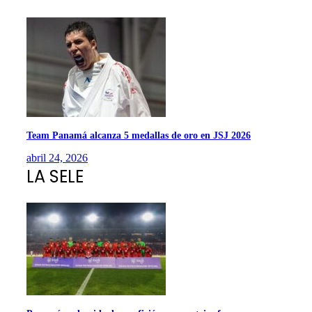
Team Panamá alcanza 5 medallas de oro en JSJ 2026
abril 24, 2026
LA SELE