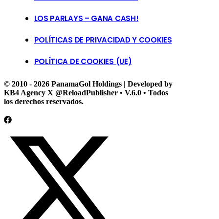
LOS PARLAYS – GANA CASH!
POLÍTICAS DE PRIVACIDAD Y COOKIES
POLÍTICA DE COOKIES (UE)
© 2010 - 2026 PanamaGol Holdings | Developed by
KB4 Agency X @ReloadPublisher • V.6.0 • Todos
los derechos reservados.