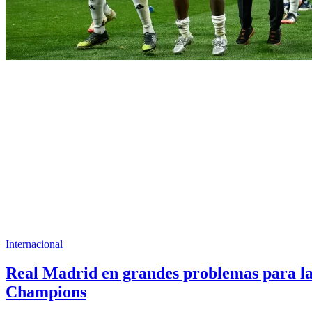
Internacional
Real Madrid en grandes problemas para l
Champions