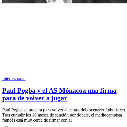
Internacional
Paul Pogba y el AS Mónacoa una firma
para de volver a jugar
Paul Pogba se prepara para volver al centro del escenario futbolístico.
Tras cumplir los 18 meses de sanción por dopaje, el mediocampista
francés está muy cerca de firmar con el