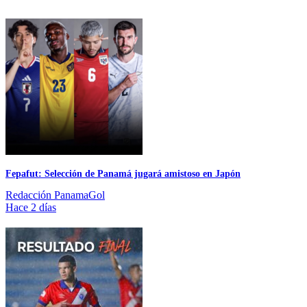
Fepafut: Selección de Panamá jugará amistoso en Japón
Redacción PanamaGol
Hace 2 días