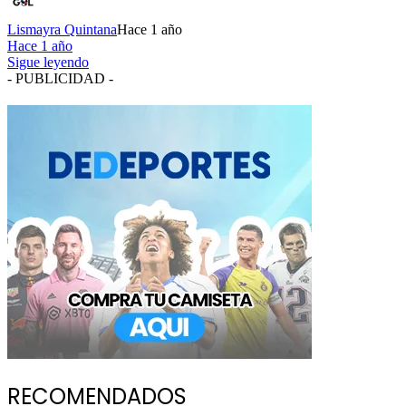
Lismayra Quintana
Hace 1 año
Hace 1 año
Sigue leyendo
- PUBLICIDAD -
RECOMENDADOS