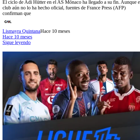
El ciclo de Adi Hütter en el AS Mónaco ha llegado a su fin. Aunque e
club aún no lo ha hecho oficial, fuentes de France Press (AFP)
confirman que
Lismayra Quintana
Hace 10 meses
Hace 10 meses
Sigue leyendo