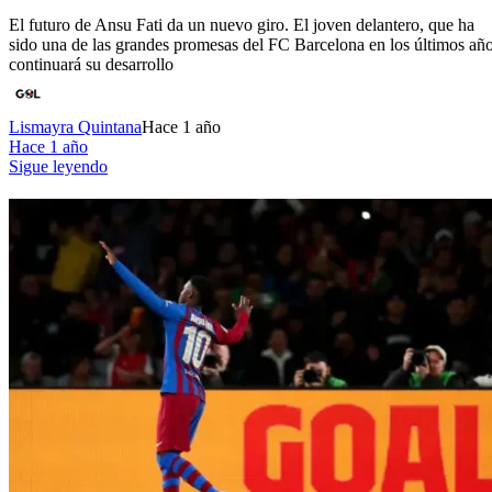
El futuro de Ansu Fati da un nuevo giro. El joven delantero, que ha
sido una de las grandes promesas del FC Barcelona en los últimos año
continuará su desarrollo
Lismayra Quintana
Hace 1 año
Hace 1 año
Sigue leyendo