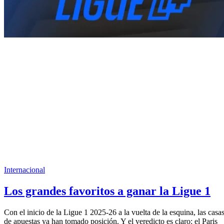
Internacional
Los grandes favoritos a ganar la Ligue 1
Con el inicio de la Ligue 1 2025-26 a la vuelta de la esquina, las casa
de apuestas ya han tomado posición. Y el veredicto es claro: el Paris