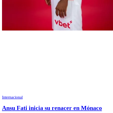
Internacional
Ansu Fati inicia su renacer en Mónaco