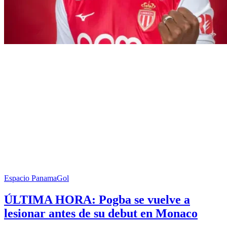
Espacio PanamaGol
ÚLTIMA HORA: Pogba se vuelve a
lesionar antes de su debut en Monaco