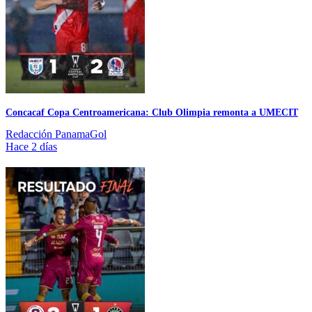
Concacaf Copa Centroamericana: Club Olimpia remonta a UMECIT
Redacción PanamaGol
Hace 2 días