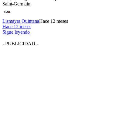
Saint-Germain
Lismayra Quintana
Hace 12 meses
Hace 12 meses
Sigue leyendo
- PUBLICIDAD -