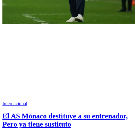
Internacional
El AS Mónaco destituye a su entrenador,
Pero ya tiene sustituto