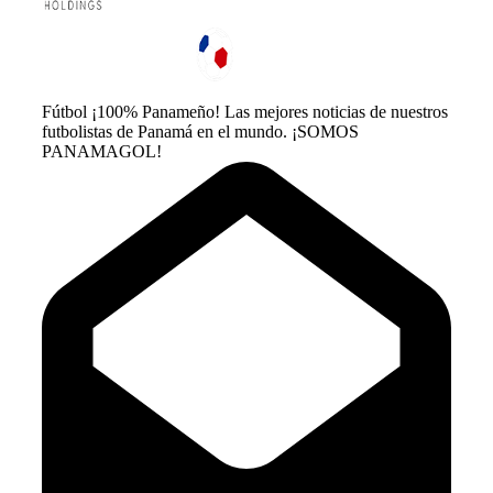
Fútbol ¡100% Panameño! Las mejores noticias de nuestros
futbolistas de Panamá en el mundo. ¡SOMOS
PANAMAGOL!