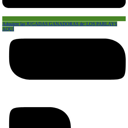
Adquiere las JUGADAS GANADORAS de: LOS PARLAYS
AQUÍ