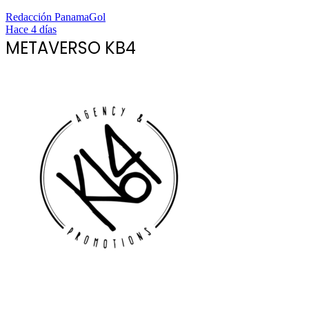
Redacción PanamaGol
Hace 4 días
METAVERSO KB4