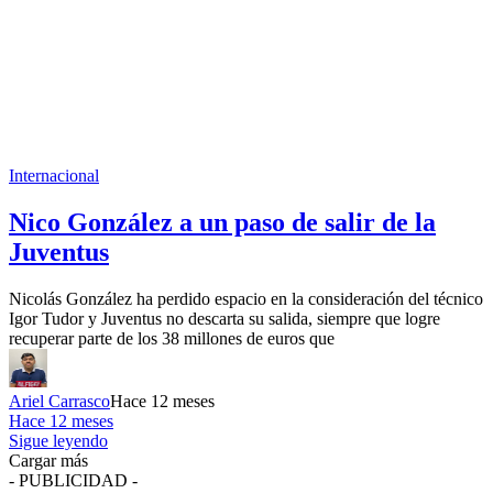
Internacional
Nico González a un paso de salir de la
Juventus
Nicolás González ha perdido espacio en la consideración del técnico
Igor Tudor y Juventus no descarta su salida, siempre que logre
recuperar parte de los 38 millones de euros que
Ariel Carrasco
Hace 12 meses
Hace 12 meses
Sigue leyendo
Cargar más
- PUBLICIDAD -