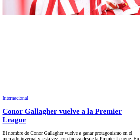
Internacional
Conor Gallagher vuelve a la Premier
League
El nombre de Conor Gallagher vuelve a ganar protagonismo en el
mercado invernal y, esta vez, con fuerza desde la Premier League. En