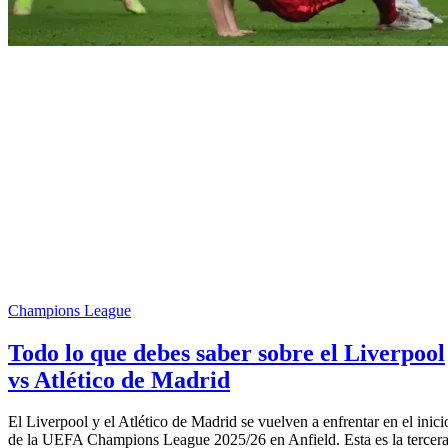
Champions League
Todo lo que debes saber sobre el Liverpool
vs Atlético de Madrid
El Liverpool y el Atlético de Madrid se vuelven a enfrentar en el inici
de la UEFA Champions League 2025/26 en Anfield. Esta es la tercer