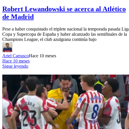
Robert Lewandowski se acerca al Atlético
de Madrid
Pese a haber conquistado el triplete nacional la temporada pasada Lig
Copa y Supercopa de España y haber alcanzado las semifinales de la
Champions League, el club azulgrana continúa bajo
Ariel Carrasco
Hace 10 meses
Hace 10 meses
Sigue leyendo