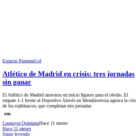
Espacio PanamaGol
Atlético de Madrid en crisis: tres jornadas
sin ganar
El Atlético de Madrid atraviesa un inicio liguero para el olvido. El
empate 1-1 frente al Deportivo Alavés en Mendizorroza agrava la cris
de los rojiblancos, que completan tres jornadas
Lismayra Quintana
Hace 11 meses
Hace 11 meses
Sigue leyendo