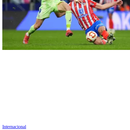
Internacional