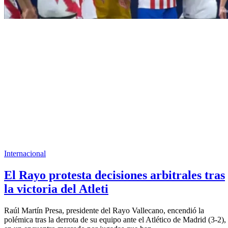
Internacional
El Rayo protesta decisiones arbitrales tras
la victoria del Atleti
Raúl Martín Presa, presidente del Rayo Vallecano, encendió la
polémica tras la derrota de su equipo ante el Atlético de Madrid (3-2),