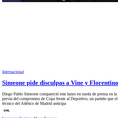
Internacional
Simeone pide disculpas a Vine y Florentin
Diego Pablo Simeone compareció este lunes en rueda de prensa en la
previa del compromiso de Copa frente al Deportivo, un partido que el
técnico del Atlético de Madrid anticipa