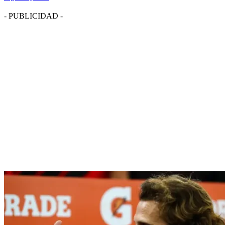
- PUBLICIDAD -