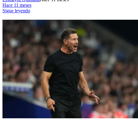
Hace 11 meses
Sigue leyendo