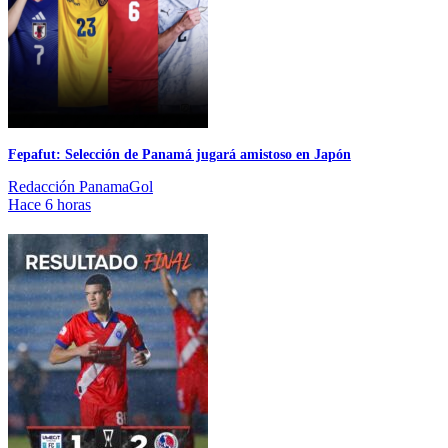
Fepafut: Selección de Panamá jugará amistoso en Japón
Redacción PanamaGol
Hace 6 horas