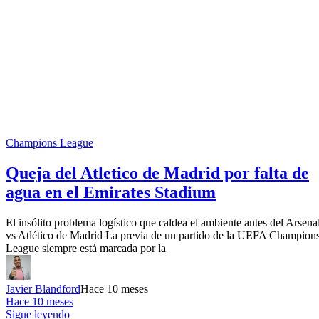
Champions League
Queja del Atletico de Madrid por falta de
agua en el Emirates Stadium
El insólito problema logístico que caldea el ambiente antes del Arsena
vs Atlético de Madrid La previa de un partido de la UEFA Champion
League siempre está marcada por la
Javier Blandford
Hace 10 meses
Hace 10 meses
Sigue leyendo