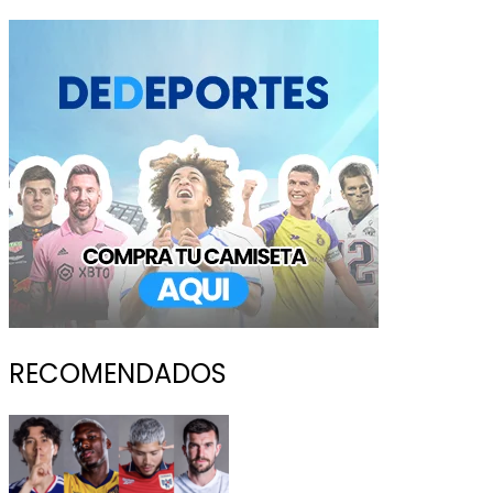
RECOMENDADOS