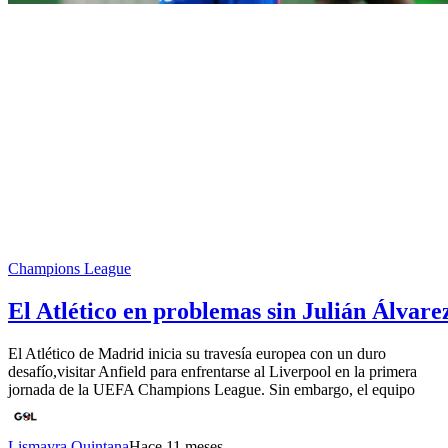
Champions League
El Atlético en problemas sin Julián Álvare
El Atlético de Madrid inicia su travesía europea con un duro
desafío,visitar Anfield para enfrentarse al Liverpool en la primera
jornada de la UEFA Champions League. Sin embargo, el equipo
Lismayra Quintana
Hace 11 meses