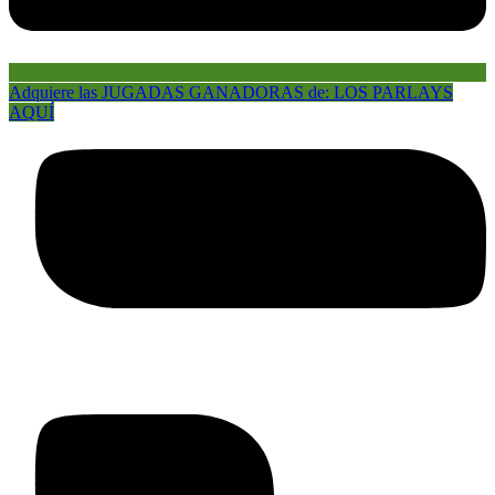
Adquiere las JUGADAS GANADORAS de: LOS PARLAYS
AQUÍ