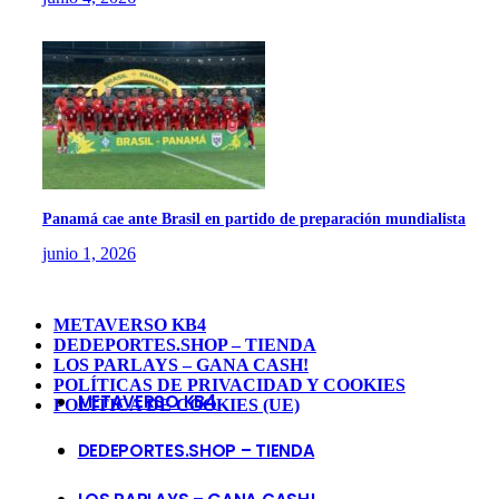
Panamá cae ante Brasil en partido de preparación mundialista
junio 1, 2026
METAVERSO KB4
DEDEPORTES.SHOP – TIENDA
LOS PARLAYS – GANA CASH!
POLÍTICAS DE PRIVACIDAD Y COOKIES
METAVERSO KB4
POLÍTICA DE COOKIES (UE)
DEDEPORTES.SHOP – TIENDA