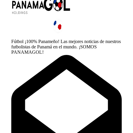
Fútbol ¡100% Panameño! Las mejores noticias de nuestros
futbolistas de Panamá en el mundo. ¡SOMOS
PANAMAGOL!