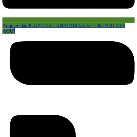
Adquiere las JUGADAS GANADORAS de: LOS PARLAYS
AQUÍ