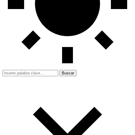
Buscar