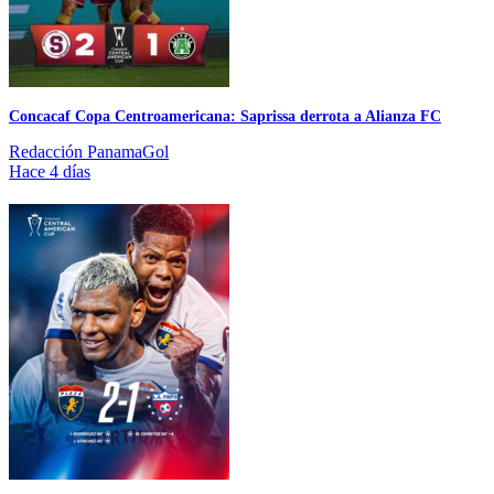
Concacaf Copa Centroamericana: Saprissa derrota a Alianza FC
Redacción PanamaGol
Hace 4 días