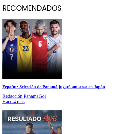
RECOMENDADOS
Fepafut: Selección de Panamá jugará amistoso en Japón
Redacción PanamaGol
Hace 4 días