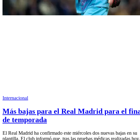
Internacional
Más bajas para el Real Madrid para el fin
de temporada
El Real Madrid ha confirmado este miércoles dos nuevas bajas en su
plantilla. El club informó que, tras las pruebas médicas realizadas hoy,