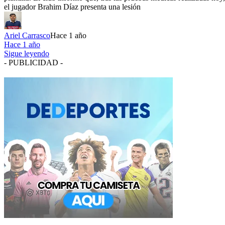
el jugador Brahim Díaz presenta una lesión
Ariel Carrasco
Hace 1 año
Hace 1 año
Sigue leyendo
- PUBLICIDAD -