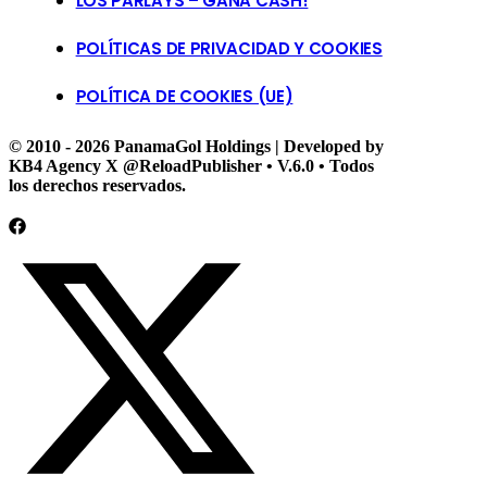
LOS PARLAYS – GANA CASH!
POLÍTICAS DE PRIVACIDAD Y COOKIES
POLÍTICA DE COOKIES (UE)
© 2010 - 2026 PanamaGol Holdings | Developed by
KB4 Agency X @ReloadPublisher • V.6.0 • Todos
los derechos reservados.