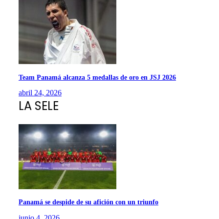
Team Panamá alcanza 5 medallas de oro en JSJ 2026
abril 24, 2026
LA SELE
Panamá se despide de su afición con un triunfo
junio 4, 2026