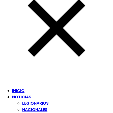
INICIO
NOTICIAS
LEGIONARIOS
NACIONALES