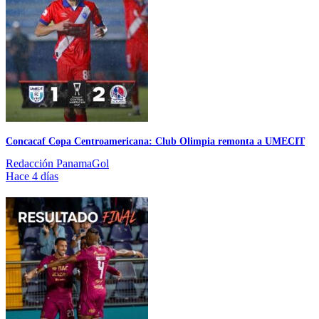
Concacaf Copa Centroamericana: Club Olimpia remonta a UMECIT
Redacción PanamaGol
Hace 4 días