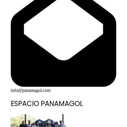
info@panamagol.com
ESPACIO PANAMAGOL