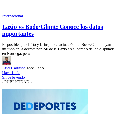
Internacional
Lazio vs Bodo/Glimt: Conoce los datos
importantes
Es posible que el frío y la inspirada actuación del Bodø/Glimt hayan
influido en la derrota por 2-0 de la Lazio en el partido de ida disputad
en Noruega, pero
Ariel Carrasco
Hace 1 año
Hace 1 año
Sigue leyendo
- PUBLICIDAD -