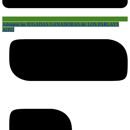
Adquiere las JUGADAS GANADORAS de: LOS PARLAYS
AQUÍ