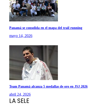
Panamá se consolida en el mapa del trail running
mayo 14, 2026
Team Panamá alcanza 5 medallas de oro en JSJ 2026
abril 24, 2026
LA SELE