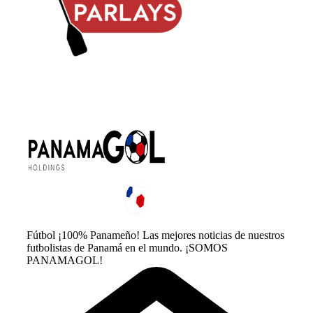
Fútbol ¡100% Panameño! Las mejores noticias de nuestros
futbolistas de Panamá en el mundo. ¡SOMOS
PANAMAGOL!