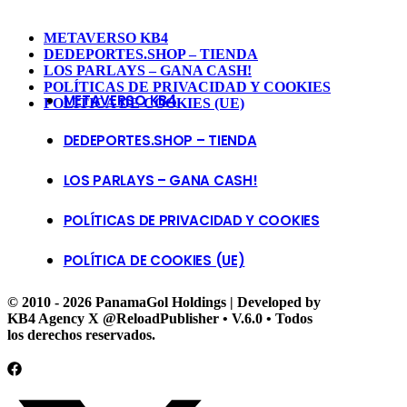
METAVERSO KB4
DEDEPORTES.SHOP – TIENDA
LOS PARLAYS – GANA CASH!
POLÍTICAS DE PRIVACIDAD Y COOKIES
METAVERSO KB4
POLÍTICA DE COOKIES (UE)
DEDEPORTES.SHOP – TIENDA
LOS PARLAYS – GANA CASH!
POLÍTICAS DE PRIVACIDAD Y COOKIES
POLÍTICA DE COOKIES (UE)
© 2010 - 2026 PanamaGol Holdings | Developed by
KB4 Agency X @ReloadPublisher • V.6.0 • Todos
los derechos reservados.