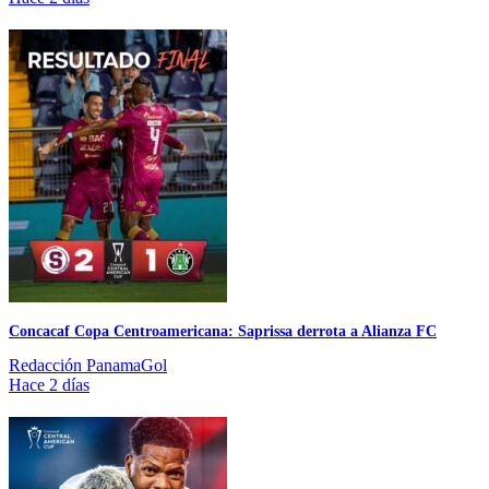
Concacaf Copa Centroamericana: Saprissa derrota a Alianza FC
Redacción PanamaGol
Hace 2 días