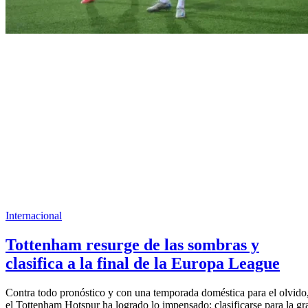
Internacional
Tottenham resurge de las sombras y
clasifica a la final de la Europa League
Contra todo pronóstico y con una temporada doméstica para el olvido
el Tottenham Hotspur ha logrado lo impensado: clasificarse para la gr