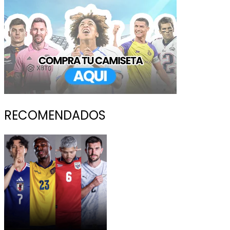
RECOMENDADOS