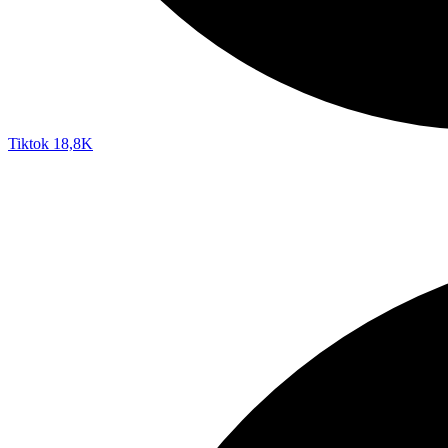
Tiktok
18,8K