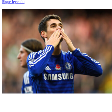
Sigue leyendo