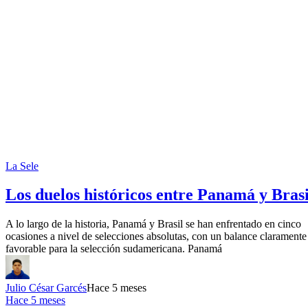
La Sele
Los duelos históricos entre Panamá y Brasi
A lo largo de la historia, Panamá y Brasil se han enfrentado en cinco
ocasiones a nivel de selecciones absolutas, con un balance claramente
favorable para la selección sudamericana. Panamá
Julio César Garcés
Hace 5 meses
Hace 5 meses