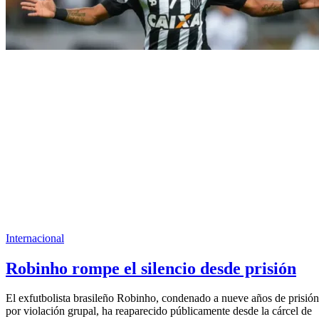
Internacional
Robinho rompe el silencio desde prisión
El exfutbolista brasileño Robinho, condenado a nueve años de prisión
por violación grupal, ha reaparecido públicamente desde la cárcel de