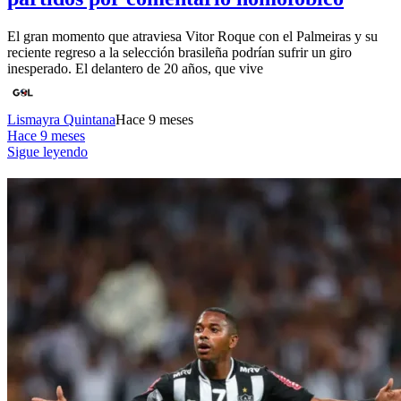
El gran momento que atraviesa Vitor Roque con el Palmeiras y su
reciente regreso a la selección brasileña podrían sufrir un giro
inesperado. El delantero de 20 años, que vive
Lismayra Quintana
Hace 9 meses
Hace 9 meses
Sigue leyendo