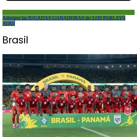
Adquiere las JUGADAS GANADORAS de: LOS PARLAYS
AQUÍ
Brasil