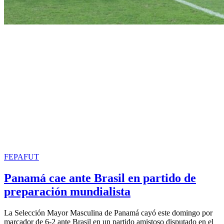
FEPAFUT
Panamá cae ante Brasil en partido de
preparación mundialista
La Selección Mayor Masculina de Panamá cayó este domingo por
marcador de 6-2 ante Brasil en un partido amistoso disputado en el