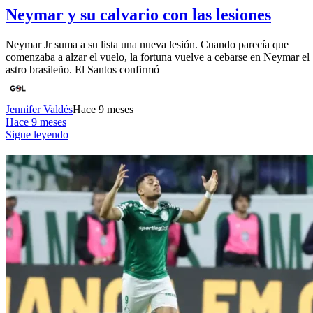
Neymar y su calvario con las lesiones
Neymar Jr suma a su lista una nueva lesión. Cuando parecía que
comenzaba a alzar el vuelo, la fortuna vuelve a cebarse en Neymar el
astro brasileño. El Santos confirmó
Jennifer Valdés
Hace 9 meses
Hace 9 meses
Sigue leyendo