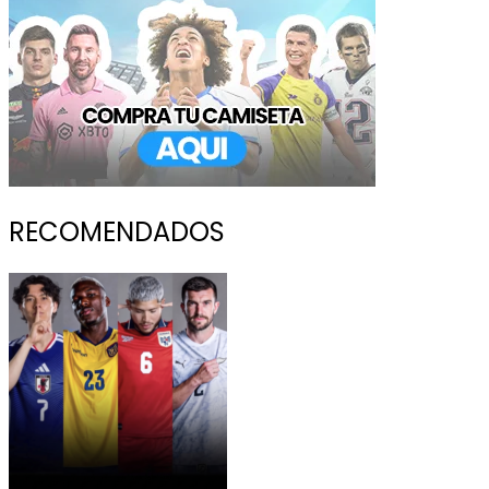
RECOMENDADOS