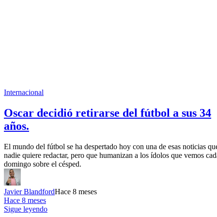
Internacional
Oscar decidió retirarse del fútbol a sus 34
años.
El mundo del fútbol se ha despertado hoy con una de esas noticias qu
nadie quiere redactar, pero que humanizan a los ídolos que vemos cad
domingo sobre el césped.
Javier Blandford
Hace 8 meses
Hace 8 meses
Sigue leyendo