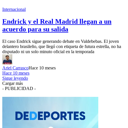
Internacional
Endrick y el Real Madrid llegan a un
acuerdo para su salida
El caso Endrick sigue generando debate en Valdebebas. El joven
delantero brasileño, que llegó con etiqueta de futura estrella, no ha
disputado ni un solo minuto oficial en la temporada
Ariel Carrasco
Hace 10 meses
Hace 10 meses
Sigue leyendo
Cargar más
- PUBLICIDAD -