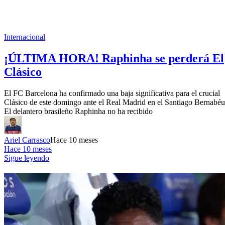
Internacional
¡ÚLTIMA HORA! Raphinha se perderá El
Clásico
El FC Barcelona ha confirmado una baja significativa para el crucial
Clásico de este domingo ante el Real Madrid en el Santiago Bernabéu
El delantero brasileño Raphinha no ha recibido
Ariel Carrasco
Hace 10 meses
Hace 10 meses
Sigue leyendo