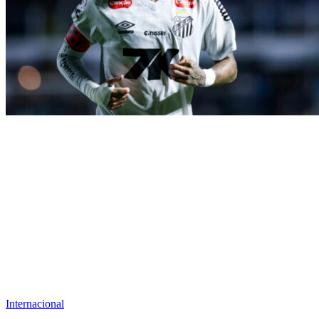
Internacional