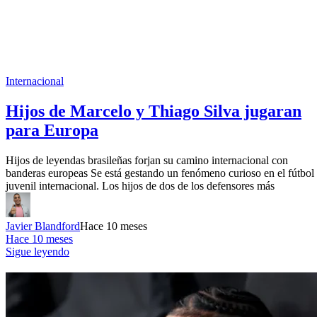
Internacional
Hijos de Marcelo y Thiago Silva jugaran
para Europa
Hijos de leyendas brasileñas forjan su camino internacional con
banderas europeas Se está gestando un fenómeno curioso en el fútbol
juvenil internacional. Los hijos de dos de los defensores más
Javier Blandford
Hace 10 meses
Hace 10 meses
Sigue leyendo