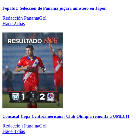
Fepafut: Selección de Panamá jugará amistoso en Japón
Redacción PanamaGol
Hace 2 días
Concacaf Copa Centroamericana: Club Olimpia remonta a UMECIT
Redacción PanamaGol
Hace 3 días