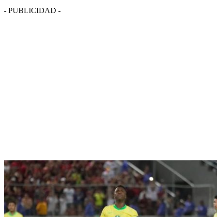
- PUBLICIDAD -