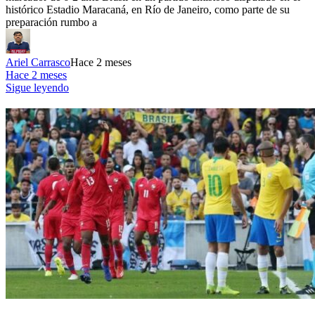
histórico Estadio Maracaná, en Río de Janeiro, como parte de su
preparación rumbo a
Ariel Carrasco
Hace 2 meses
Hace 2 meses
Sigue leyendo