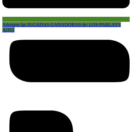
Adquiere las JUGADAS GANADORAS de: LOS PARLAYS
AQUÍ