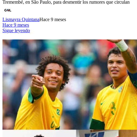
Tremembé, en São Paulo, para desmentir los rumores que circulan
Lismayra Quintana
Hace 9 meses
Hace 9 meses
Sigue leyendo