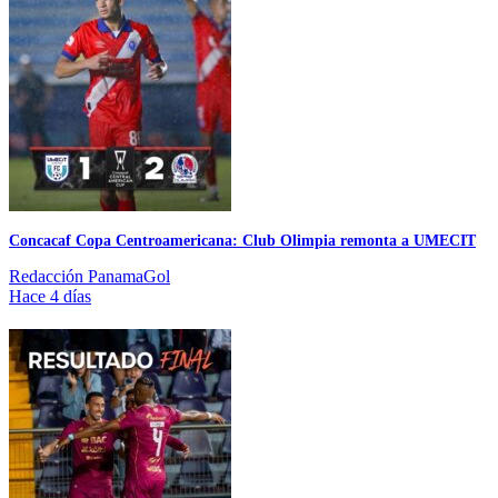
Concacaf Copa Centroamericana: Club Olimpia remonta a UMECIT
Redacción PanamaGol
Hace 4 días