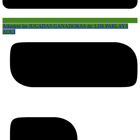
Adquiere las JUGADAS GANADORAS de: LOS PARLAYS
AQUÍ