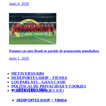
junio 4, 2026
Panamá cae ante Brasil en partido de preparación mundialista
junio 1, 2026
METAVERSO KB4
DEDEPORTES.SHOP – TIENDA
LOS PARLAYS – GANA CASH!
POLÍTICAS DE PRIVACIDAD Y COOKIES
METAVERSO KB4
POLÍTICA DE COOKIES (UE)
DEDEPORTES.SHOP – TIENDA