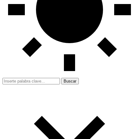
Buscar