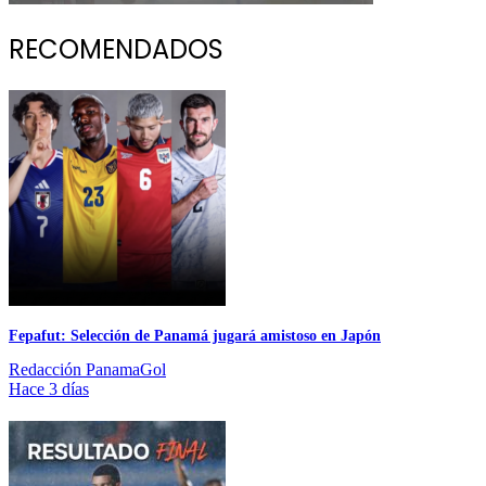
RECOMENDADOS
Fepafut: Selección de Panamá jugará amistoso en Japón
Redacción PanamaGol
Hace 3 días