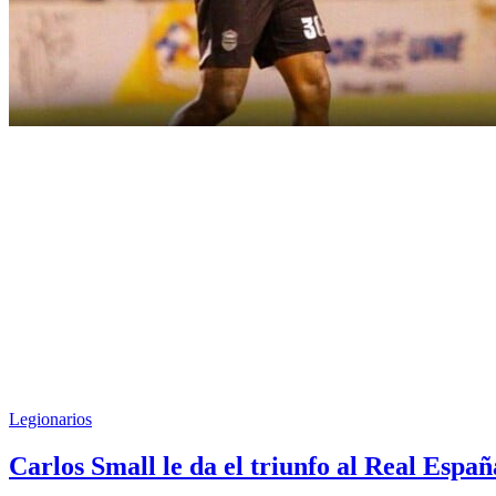
Legionarios
Carlos Small le da el triunfo al Real Españ