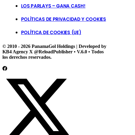
LOS PARLAYS – GANA CASH!
POLÍTICAS DE PRIVACIDAD Y COOKIES
POLÍTICA DE COOKIES (UE)
© 2010 - 2026 PanamaGol Holdings | Developed by
KB4 Agency X @ReloadPublisher • V.6.0 • Todos
los derechos reservados.