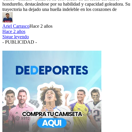
hondureño, destacándose por su habilidad y capacidad goleadora. Su
trayectoria ha dejado una huella indeleble en los corazones de
Ariel Carrasco
Hace 2 años
Hace 2 años
Sigue leyendo
- PUBLICIDAD -