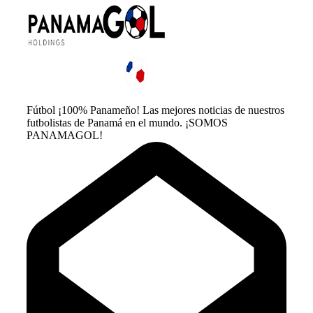
Fútbol ¡100% Panameño! Las mejores noticias de nuestros
futbolistas de Panamá en el mundo. ¡SOMOS
PANAMAGOL!