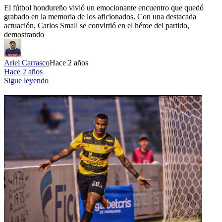
El fútbol hondureño vivió un emocionante encuentro que quedó
grabado en la memoria de los aficionados. Con una destacada
actuación, Carlos Small se convirtió en el héroe del partido,
demostrando
Ariel Carrasco
Hace 2 años
Hace 2 años
Sigue leyendo