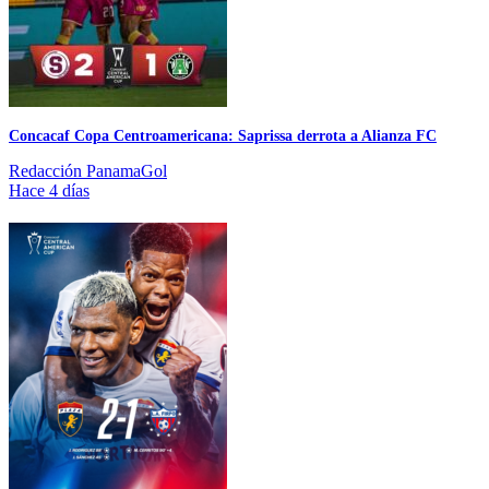
Concacaf Copa Centroamericana: Saprissa derrota a Alianza FC
Redacción PanamaGol
Hace 4 días