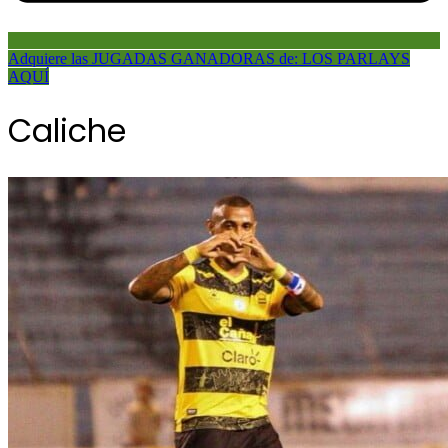
Adquiere las JUGADAS GANADORAS de: LOS PARLAYS
AQUÍ
Caliche