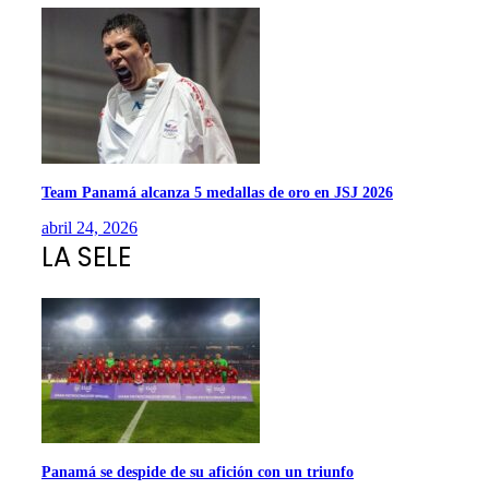
Team Panamá alcanza 5 medallas de oro en JSJ 2026
abril 24, 2026
LA SELE
Panamá se despide de su afición con un triunfo