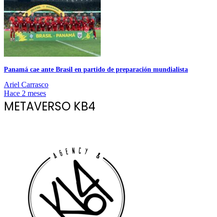
Panamá cae ante Brasil en partido de preparación mundialista
Ariel Carrasco
Hace 2 meses
METAVERSO KB4