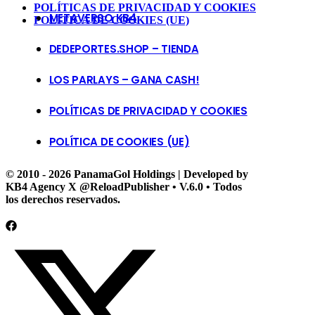
POLÍTICAS DE PRIVACIDAD Y COOKIES
METAVERSO KB4
POLÍTICA DE COOKIES (UE)
DEDEPORTES.SHOP – TIENDA
LOS PARLAYS – GANA CASH!
POLÍTICAS DE PRIVACIDAD Y COOKIES
POLÍTICA DE COOKIES (UE)
© 2010 - 2026 PanamaGol Holdings | Developed by
KB4 Agency X @ReloadPublisher • V.6.0 • Todos
los derechos reservados.