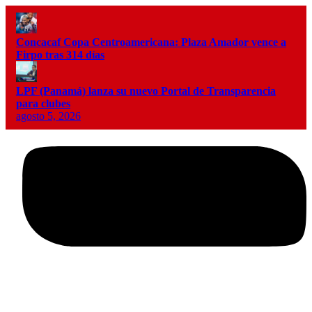
Concacaf Copa Centroamericana: Plaza Amador vence a
Firpo tras 314 días
LPF (Panamá) lanza su nuevo Portal de Transparencia
para clubes
agosto 5, 2026