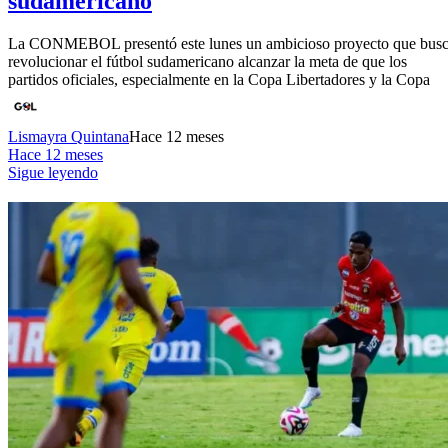
sudamericano
La CONMEBOL presentó este lunes un ambicioso proyecto que bus
revolucionar el fútbol sudamericano alcanzar la meta de que los
partidos oficiales, especialmente en la Copa Libertadores y la Copa
Lismayra Quintana
Hace 12 meses
Hace 12 meses
Sigue leyendo