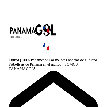
Fútbol ¡100% Panameño! Las mejores noticias de nuestros
futbolistas de Panamá en el mundo. ¡SOMOS
PANAMAGOL!