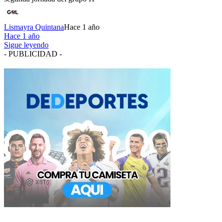
Lismayra Quintana
Hace 1 año
Hace 1 año
Sigue leyendo
- PUBLICIDAD -