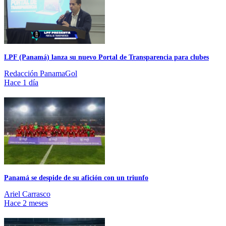
LPF (Panamá) lanza su nuevo Portal de Transparencia para clubes
Redacción PanamaGol
Hace 1 día
Panamá se despide de su afición con un triunfo
Ariel Carrasco
Hace 2 meses