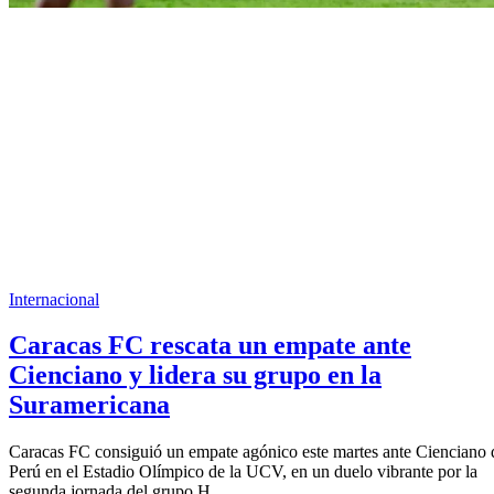
Internacional
Caracas FC rescata un empate ante
Cienciano y lidera su grupo en la
Suramericana
Caracas FC consiguió un empate agónico este martes ante Cienciano 
Perú en el Estadio Olímpico de la UCV, en un duelo vibrante por la
segunda jornada del grupo H