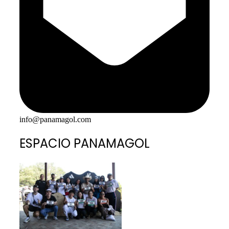
info@panamagol.com
ESPACIO PANAMAGOL