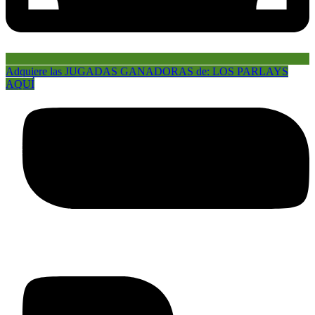
Adquiere las JUGADAS GANADORAS de: LOS PARLAYS
AQUÍ