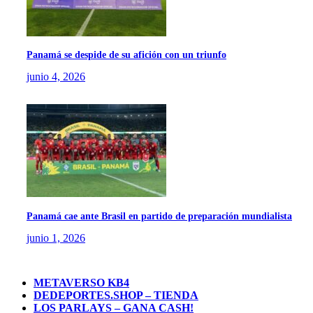
Panamá se despide de su afición con un triunfo
junio 4, 2026
Panamá cae ante Brasil en partido de preparación mundialista
junio 1, 2026
METAVERSO KB4
DEDEPORTES.SHOP – TIENDA
LOS PARLAYS – GANA CASH!