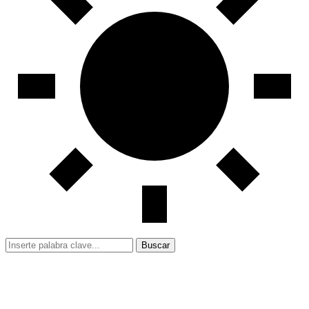
Buscar