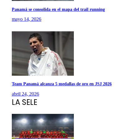
Panamá se consolida en el mapa del trail running
mayo 14, 2026
Team Panamá alcanza 5 medallas de oro en JSJ 2026
abril 24, 2026
LA SELE