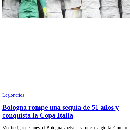
Legionarios
Bologna rompe una sequía de 51 años y
conquista la Copa Italia
Medio siglo después, el Bologna vuelve a saborear la gloria. Con un