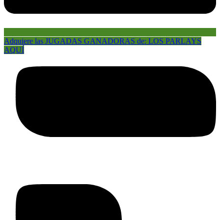
Adquiere las JUGADAS GANADORAS de: LOS PARLAYS
AQUÍ