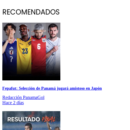
RECOMENDADOS
Fepafut: Selección de Panamá jugará amistoso en Japón
Redacción PanamaGol
Hace 2 días