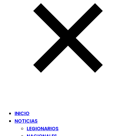
INICIO
NOTICIAS
LEGIONARIOS