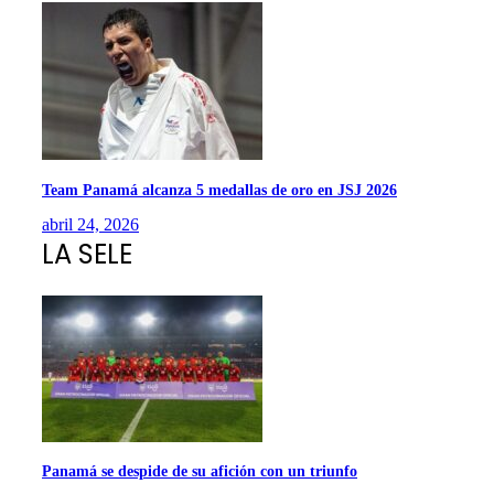
Team Panamá alcanza 5 medallas de oro en JSJ 2026
abril 24, 2026
LA SELE
Panamá se despide de su afición con un triunfo