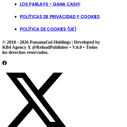
LOS PARLAYS – GANA CASH!
POLÍTICAS DE PRIVACIDAD Y COOKIES
POLÍTICA DE COOKIES (UE)
© 2010 - 2026 PanamaGol Holdings | Developed by
KB4 Agency X @ReloadPublisher • V.6.0 • Todos
los derechos reservados.