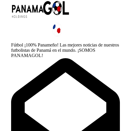
Fútbol ¡100% Panameño! Las mejores noticias de nuestros
futbolistas de Panamá en el mundo. ¡SOMOS
PANAMAGOL!