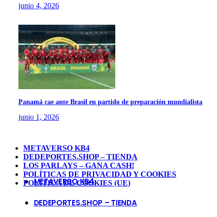
junio 4, 2026
Panamá cae ante Brasil en partido de preparación mundialista
junio 1, 2026
METAVERSO KB4
DEDEPORTES.SHOP – TIENDA
LOS PARLAYS – GANA CASH!
POLÍTICAS DE PRIVACIDAD Y COOKIES
METAVERSO KB4
POLÍTICA DE COOKIES (UE)
DEDEPORTES.SHOP – TIENDA