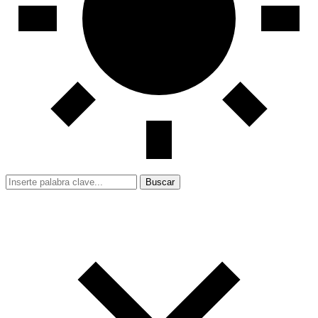
Buscar