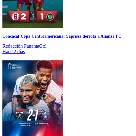
Concacaf Copa Centroamericana: Saprissa derrota a Alianza FC
Redacción PanamaGol
Hace 2 días