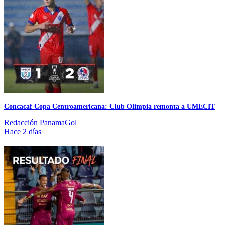
Concacaf Copa Centroamericana: Club Olimpia remonta a UMECIT
Redacción PanamaGol
Hace 2 días