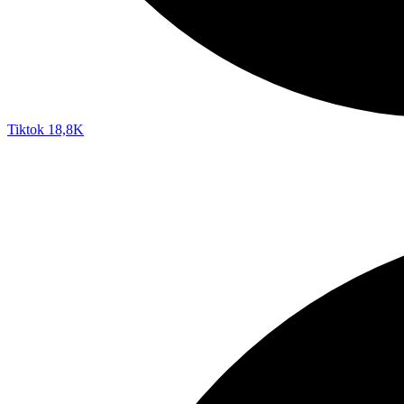
Tiktok
18,8K