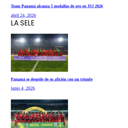
Team Panamá alcanza 5 medallas de oro en JSJ 2026
abril 24, 2026
LA SELE
Panamá se despide de su afición con un triunfo
junio 4, 2026