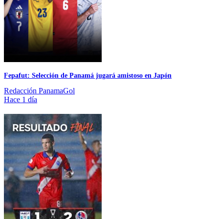
Fepafut: Selección de Panamá jugará amistoso en Japón
Redacción PanamaGol
Hace 1 día