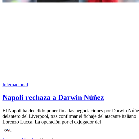
Internacional
Napoli rechaza a Darwin Núñez
El Napoli ha decidido poner fin a las negociaciones por Darwin Núñe
delantero del Liverpool, tras confirmar el fichaje del atacante italiano
Lorenzo Lucca. La operación por el exjugador del