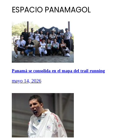
ESPACIO PANAMAGOL
Panamá se consolida en el mapa del trail running
mayo 14, 2026