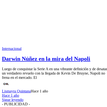
Internacional
Darwin Núñez en la mira del Napoli
Luego de conquistar la Serie A en una vibrante definición y de desata
un verdadero revuelo con la llegada de Kevin De Bruyne, Napoli no
frena en el mercado. El
Lismayra Quintana
Hace 1 año
Hace 1 año
Sigue leyendo
- PUBLICIDAD -