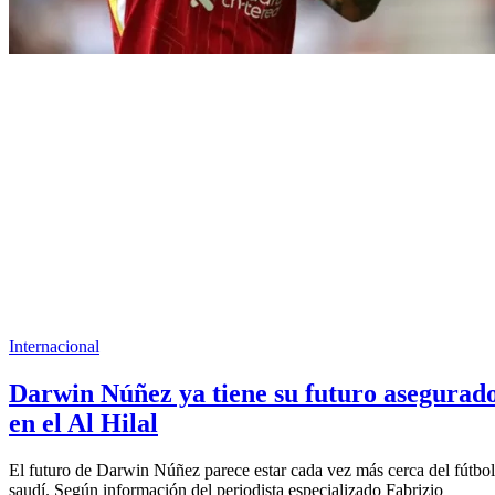
Internacional
Darwin Núñez ya tiene su futuro asegurad
en el Al Hilal
El futuro de Darwin Núñez parece estar cada vez más cerca del fútbol
saudí. Según información del periodista especializado Fabrizio