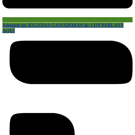
Adquiere las JUGADAS GANADORAS de: LOS PARLAYS
AQUÍ