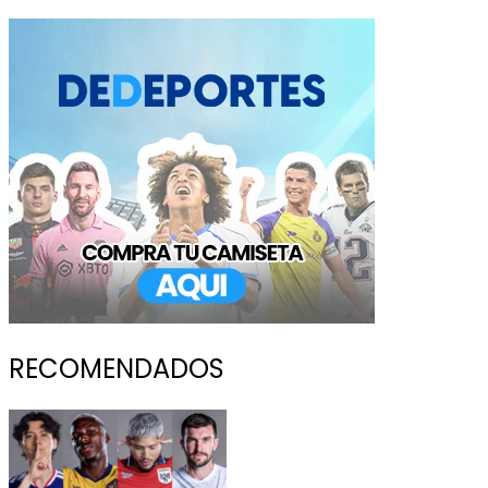
RECOMENDADOS