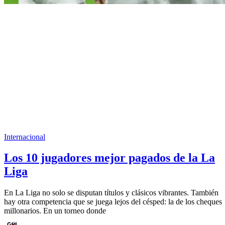
Internacional
Los 10 jugadores mejor pagados de la La
Liga
En La Liga no solo se disputan títulos y clásicos vibrantes. También
hay otra competencia que se juega lejos del césped: la de los cheques
millonarios. En un torneo donde