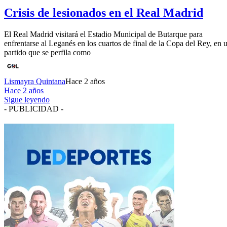
Crisis de lesionados en el Real Madrid
El Real Madrid visitará el Estadio Municipal de Butarque para
enfrentarse al Leganés en los cuartos de final de la Copa del Rey, en 
partido que se perfila como
Lismayra Quintana
Hace 2 años
Hace 2 años
Sigue leyendo
- PUBLICIDAD -