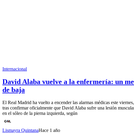
Internacional
David Alaba vuelve a la enfermería: un me
de baja
El Real Madrid ha vuelto a encender las alarmas médicas este viernes,
tras confirmar oficialmente que David Alaba sufre una lesión muscula
en el sóleo de la pierna izquierda, según
Lismayra Quintana
Hace 1 año