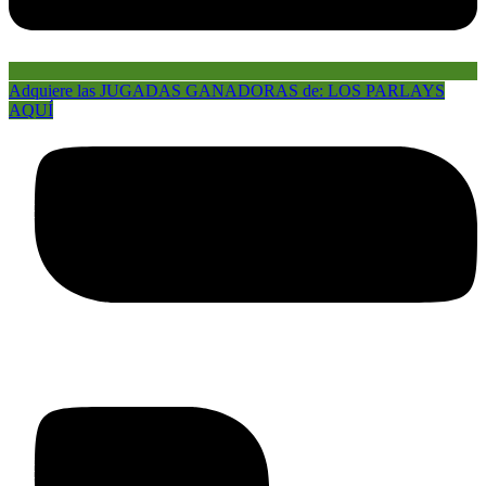
Adquiere las JUGADAS GANADORAS de: LOS PARLAYS
AQUÍ