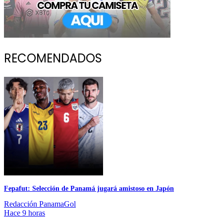
RECOMENDADOS
Fepafut: Selección de Panamá jugará amistoso en Japón
Redacción PanamaGol
Hace 9 horas