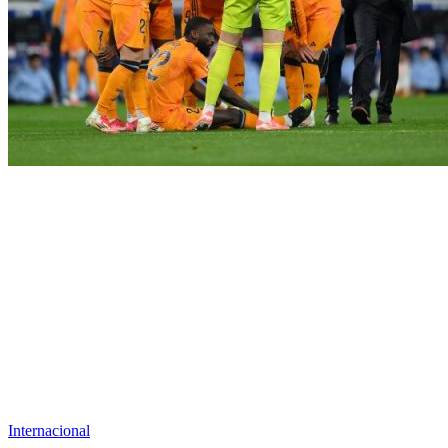
Internacional