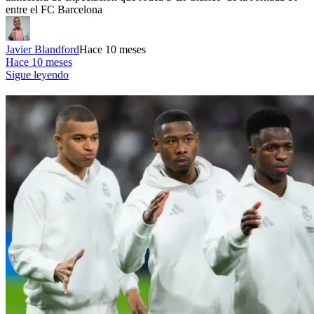
entre el FC Barcelona
Javier Blandford
Hace 10 meses
Hace 10 meses
Sigue leyendo