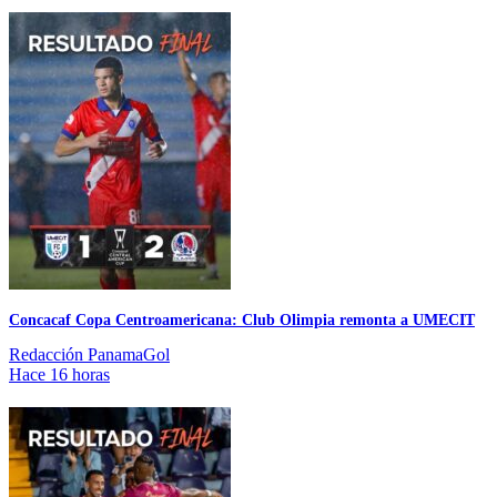
Concacaf Copa Centroamericana: Club Olimpia remonta a UMECIT
Redacción PanamaGol
Hace 16 horas