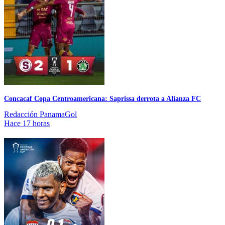
Concacaf Copa Centroamericana: Saprissa derrota a Alianza FC
Redacción PanamaGol
Hace 17 horas