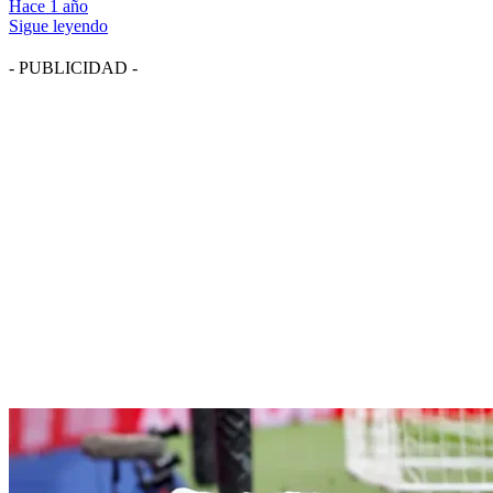
Hace 1 año
Sigue leyendo
- PUBLICIDAD -