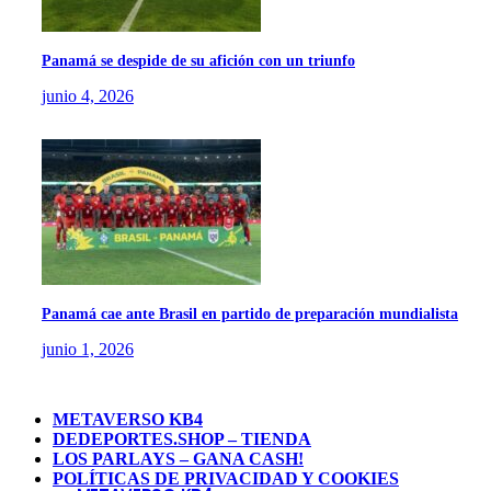
Panamá se despide de su afición con un triunfo
junio 4, 2026
Panamá cae ante Brasil en partido de preparación mundialista
junio 1, 2026
METAVERSO KB4
DEDEPORTES.SHOP – TIENDA
LOS PARLAYS – GANA CASH!
POLÍTICAS DE PRIVACIDAD Y COOKIES