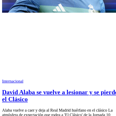
Internacional
David Alaba se vuelve a lesionar y se pierd
el Clásico
Alaba vuelve a caer y deja al Real Madrid huérfano en el clásico La
atmósfera de expectación que rodea a 'El Clásico' de la Jornada 10