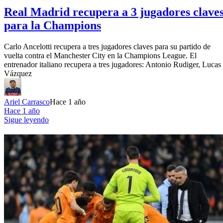
Real Madrid recupera a 3 jugadores clave
para la Champions
Carlo Ancelotti recupera a tres jugadores claves para su partido de
vuelta contra el Manchester City en la Champions League. El
entrenador italiano recupera a tres jugadores: Antonio Rudiger, Lucas
Vázquez
Ariel Carrasco
Hace 1 año
Hace 1 año
Sigue leyendo