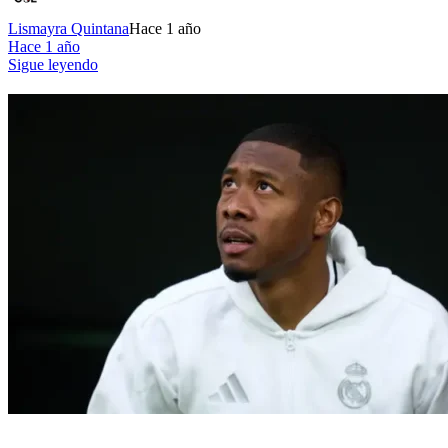
Lismayra Quintana
Hace 1 año
Hace 1 año
Sigue leyendo