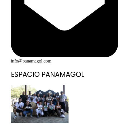
info@panamagol.com
ESPACIO PANAMAGOL