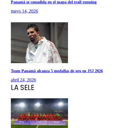
Panamá se consolida en el mapa del trail running
mayo 14, 2026
Team Panamá alcanza 5 medallas de oro en JSJ 2026
abril 24, 2026
LA SELE