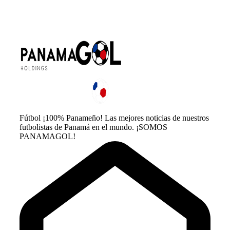
Fútbol ¡100% Panameño! Las mejores noticias de nuestros
futbolistas de Panamá en el mundo. ¡SOMOS
PANAMAGOL!