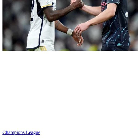
Champions League