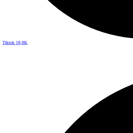
Tiktok
18,8K