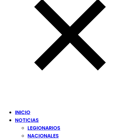
INICIO
NOTICIAS
LEGIONARIOS
NACIONALES