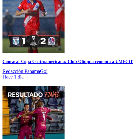
Concacaf Copa Centroamericana: Club Olimpia remonta a UMECIT
Redacción PanamaGol
Hace 1 día