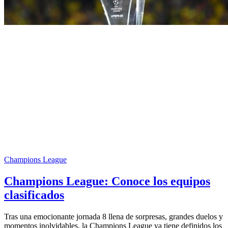
Champions League
Champions League: Conoce los equipos
clasificados
Tras una emocionante jornada 8 llena de sorpresas, grandes duelos y
momentos inolvidables, la Champions League ya tiene definidos los