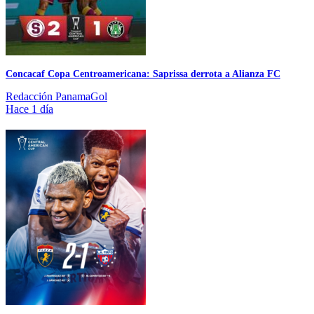
Concacaf Copa Centroamericana: Saprissa derrota a Alianza FC
Redacción PanamaGol
Hace 1 día