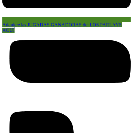
Adquiere las JUGADAS GANADORAS de: LOS PARLAYS
AQUÍ