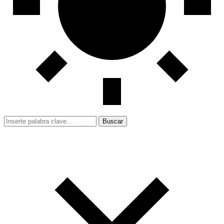
Buscar