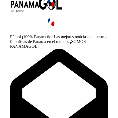
Fútbol ¡100% Panameño! Las mejores noticias de nuestros
futbolistas de Panamá en el mundo. ¡SOMOS
PANAMAGOL!