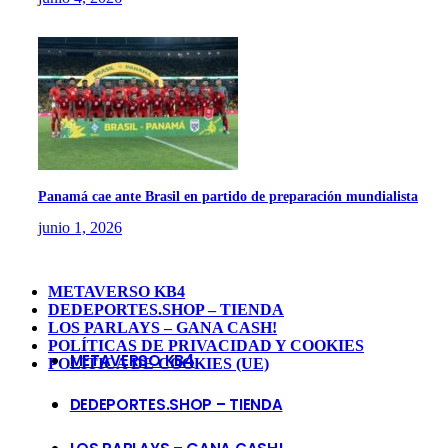
Panamá cae ante Brasil en partido de preparación mundialista
junio 1, 2026
METAVERSO KB4
DEDEPORTES.SHOP – TIENDA
LOS PARLAYS – GANA CASH!
POLÍTICAS DE PRIVACIDAD Y COOKIES
METAVERSO KB4
POLÍTICA DE COOKIES (UE)
DEDEPORTES.SHOP – TIENDA