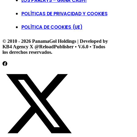
LOS PARLAYS – GANA CASH!
POLÍTICAS DE PRIVACIDAD Y COOKIES
POLÍTICA DE COOKIES (UE)
© 2010 - 2026 PanamaGol Holdings | Developed by
KB4 Agency X @ReloadPublisher • V.6.0 • Todos
los derechos reservados.