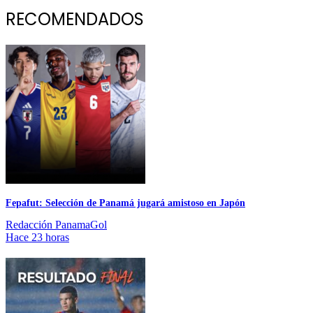
RECOMENDADOS
Fepafut: Selección de Panamá jugará amistoso en Japón
Redacción PanamaGol
Hace 23 horas