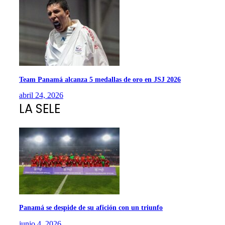
Team Panamá alcanza 5 medallas de oro en JSJ 2026
abril 24, 2026
LA SELE
Panamá se despide de su afición con un triunfo
junio 4, 2026