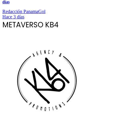
días
Redacción PanamaGol
Hace 3 días
METAVERSO KB4