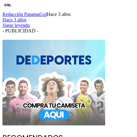
Redacción PanamaGol
Hace 3 años
Hace 3 años
Sigue leyendo
- PUBLICIDAD -