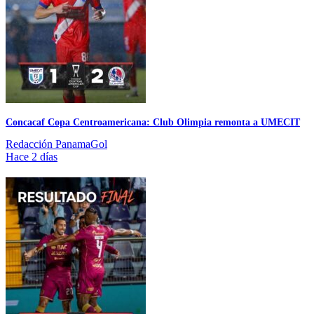
Concacaf Copa Centroamericana: Club Olimpia remonta a UMECIT
Redacción PanamaGol
Hace 2 días