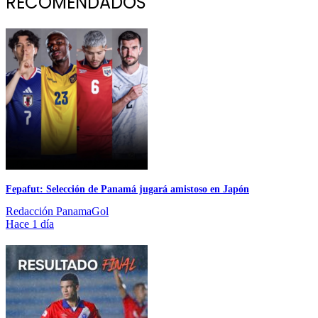
RECOMENDADOS
Fepafut: Selección de Panamá jugará amistoso en Japón
Redacción PanamaGol
Hace 1 día