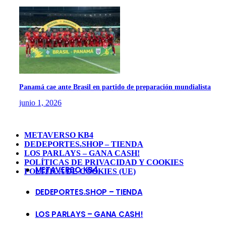
Panamá cae ante Brasil en partido de preparación mundialista
junio 1, 2026
METAVERSO KB4
DEDEPORTES.SHOP – TIENDA
LOS PARLAYS – GANA CASH!
POLÍTICAS DE PRIVACIDAD Y COOKIES
METAVERSO KB4
POLÍTICA DE COOKIES (UE)
DEDEPORTES.SHOP – TIENDA
LOS PARLAYS – GANA CASH!