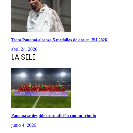
Team Panamá alcanza 5 medallas de oro en JSJ 2026
abril 24, 2026
LA SELE
Panamá se despide de su afición con un triunfo
junio 4, 2026