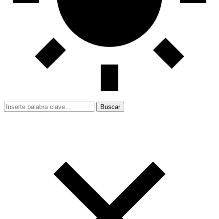
Buscar