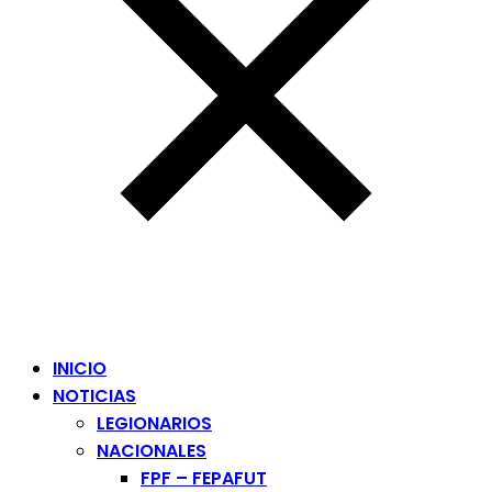
INICIO
NOTICIAS
LEGIONARIOS
NACIONALES
FPF – FEPAFUT