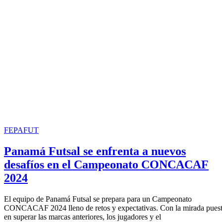
FEPAFUT
Panamá Futsal se enfrenta a nuevos
desafíos en el Campeonato CONCACAF
2024
El equipo de Panamá Futsal se prepara para un Campeonato
CONCACAF 2024 lleno de retos y expectativas. Con la mirada pues
en superar las marcas anteriores, los jugadores y el