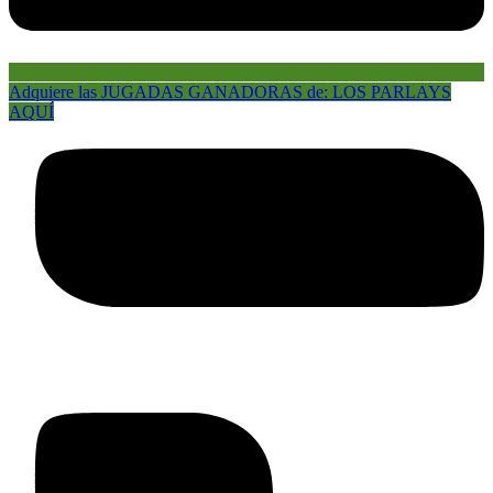
Adquiere las JUGADAS GANADORAS de: LOS PARLAYS
AQUÍ