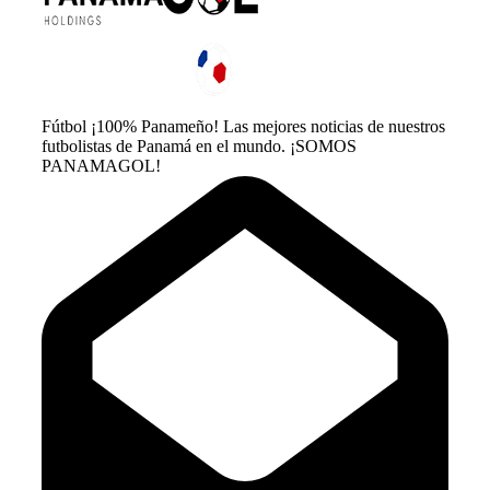
Fútbol ¡100% Panameño! Las mejores noticias de nuestros
futbolistas de Panamá en el mundo. ¡SOMOS
PANAMAGOL!