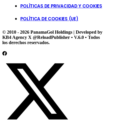
POLÍTICAS DE PRIVACIDAD Y COOKIES
POLÍTICA DE COOKIES (UE)
© 2010 - 2026 PanamaGol Holdings | Developed by
KB4 Agency X @ReloadPublisher • V.6.0 • Todos
los derechos reservados.