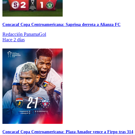
Concacaf Copa Centroamericana: Saprissa derrota a Alianza FC
Redacción PanamaGol
Hace 2 días
Concacaf Copa Centroamericana: Plaza Amador vence a Firpo tras 314