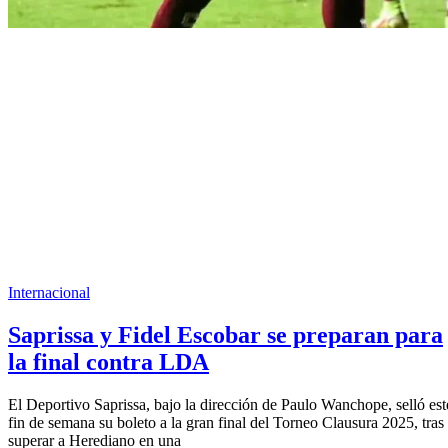
Internacional
Saprissa y Fidel Escobar se preparan para
la final contra LDA
El Deportivo Saprissa, bajo la dirección de Paulo Wanchope, selló est
fin de semana su boleto a la gran final del Torneo Clausura 2025, tras
superar a Herediano en una