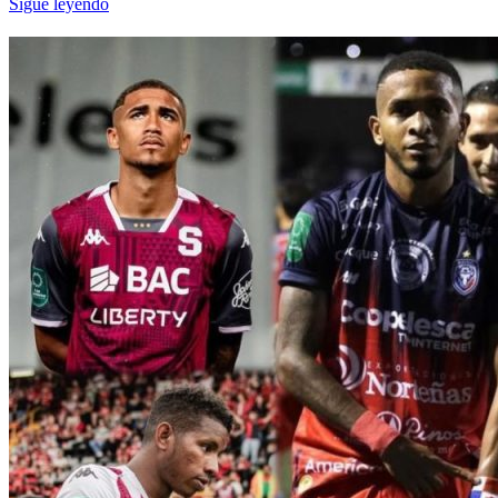
Sigue leyendo