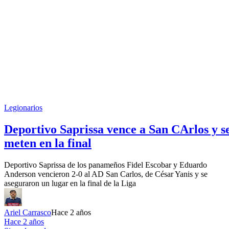
Legionarios
Deportivo Saprissa vence a San CArlos y s
meten en la final
Deportivo Saprissa de los panameños Fidel Escobar y Eduardo
Anderson vencieron 2-0 al AD San Carlos, de César Yanis y se
aseguraron un lugar en la final de la Liga
Ariel Carrasco
Hace 2 años
Hace 2 años