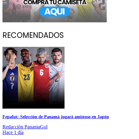
RECOMENDADOS
Fepafut: Selección de Panamá jugará amistoso en Japón
Redacción PanamaGol
Hace 1 día