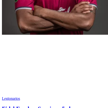
Legionarios