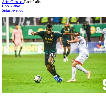
Ariel Carrasco
Hace 2 años
Hace 2 años
Sigue leyendo