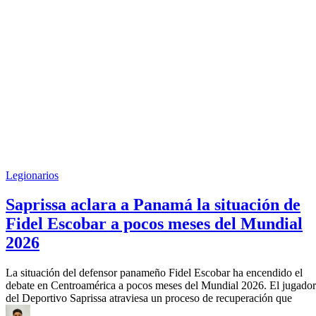
Legionarios
Saprissa aclara a Panamá la situación de
Fidel Escobar a pocos meses del Mundial
2026
La situación del defensor panameño Fidel Escobar ha encendido el
debate en Centroamérica a pocos meses del Mundial 2026. El jugador
del Deportivo Saprissa atraviesa un proceso de recuperación que