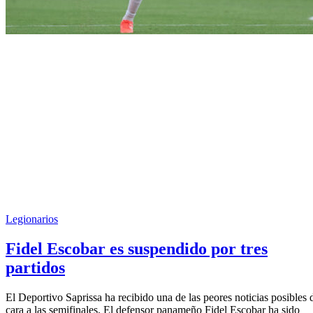
Legionarios
Fidel Escobar es suspendido por tres
partidos
El Deportivo Saprissa ha recibido una de las peores noticias posibles 
cara a las semifinales. El defensor panameño Fidel Escobar ha sido