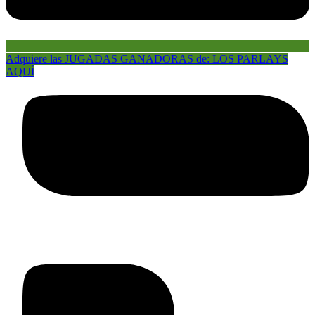
Adquiere las JUGADAS GANADORAS de: LOS PARLAYS
AQUÍ