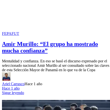
FEPAFUT
Amir Murillo: “El grupo ha mostrado
mucha confianza”
Mentalidad y confianza. En eso se basó el discurso expresado por el
seleccionado nacional Amir Murillo al ser consultado sobre las claves
de esta Selección Mayor de Panamá en lo que va de la Copa
Ariel Carrasco
Hace 1 año
Hace 1 año
Sigue leyendo