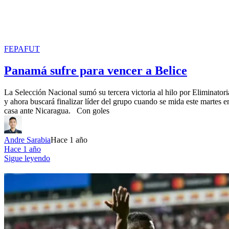
FEPAFUT
Panamá sufre para vencer a Belice
La Selección Nacional sumó su tercera victoria al hilo por Eliminatori
y ahora buscará finalizar líder del grupo cuando se mida este martes e
casa ante Nicaragua. Con goles
Andre Sarabia
Hace 1 año
Hace 1 año
Sigue leyendo