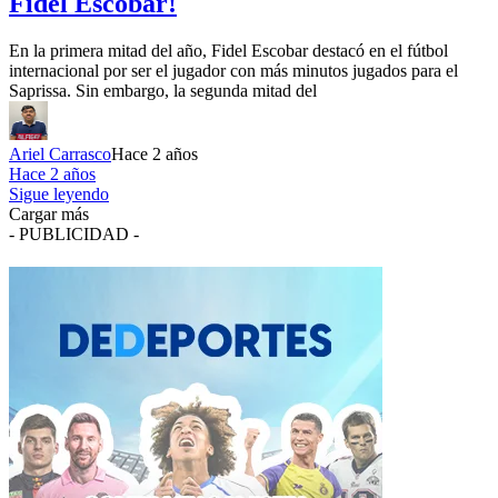
Fidel Escobar!
En la primera mitad del año, Fidel Escobar destacó en el fútbol
internacional por ser el jugador con más minutos jugados para el
Saprissa. Sin embargo, la segunda mitad del
Ariel Carrasco
Hace 2 años
Hace 2 años
Sigue leyendo
Cargar más
- PUBLICIDAD -