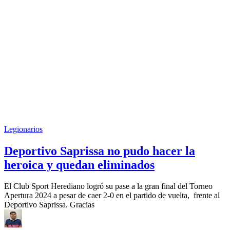
Legionarios
Deportivo Saprissa no pudo hacer la
heroica y quedan eliminados
El Club Sport Herediano logró su pase a la gran final del Torneo
Apertura 2024 a pesar de caer 2-0 en el partido de vuelta, frente al
Deportivo Saprissa. Gracias