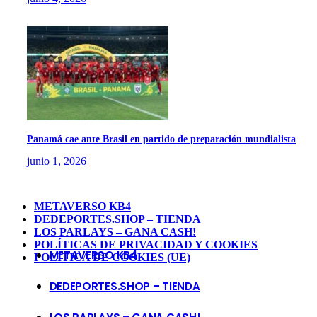
Panamá cae ante Brasil en partido de preparación mundialista
junio 1, 2026
METAVERSO KB4
DEDEPORTES.SHOP – TIENDA
LOS PARLAYS – GANA CASH!
POLÍTICAS DE PRIVACIDAD Y COOKIES
METAVERSO KB4
POLÍTICA DE COOKIES (UE)
DEDEPORTES.SHOP – TIENDA