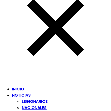
INICIO
NOTICIAS
LEGIONARIOS
NACIONALES