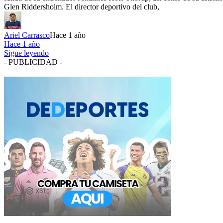
Glen Riddersholm. El director deportivo del club,
Ariel Carrasco
Hace 1 año
Hace 1 año
Sigue leyendo
- PUBLICIDAD -