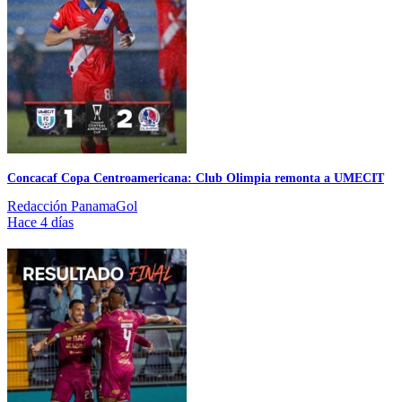
Concacaf Copa Centroamericana: Club Olimpia remonta a UMECIT
Redacción PanamaGol
Hace 4 días