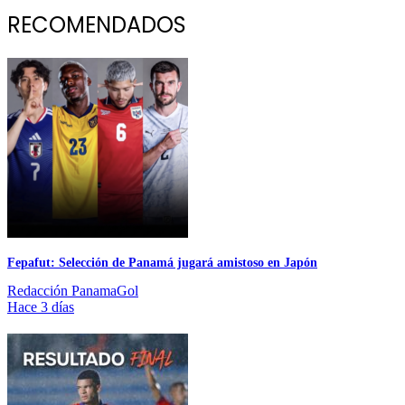
RECOMENDADOS
Fepafut: Selección de Panamá jugará amistoso en Japón
Redacción PanamaGol
Hace 3 días