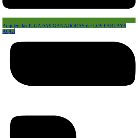
Adquiere las JUGADAS GANADORAS de: LOS PARLAYS
AQUÍ