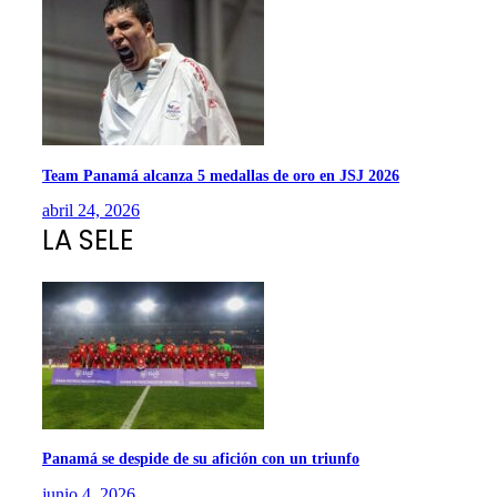
Team Panamá alcanza 5 medallas de oro en JSJ 2026
abril 24, 2026
LA SELE
Panamá se despide de su afición con un triunfo
junio 4, 2026