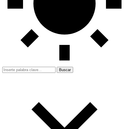
Buscar