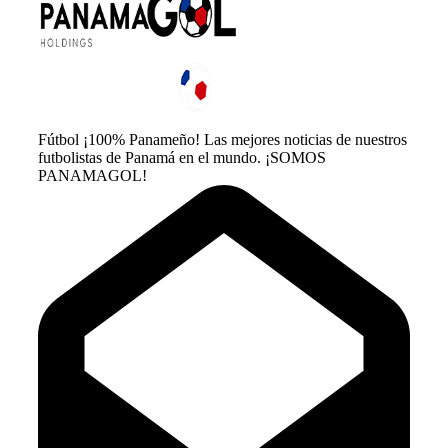
Fútbol ¡100% Panameño! Las mejores noticias de nuestros
futbolistas de Panamá en el mundo. ¡SOMOS
PANAMAGOL!