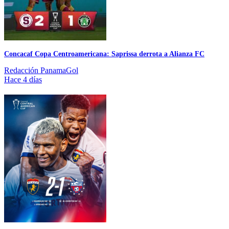
Concacaf Copa Centroamericana: Saprissa derrota a Alianza FC
Redacción PanamaGol
Hace 4 días