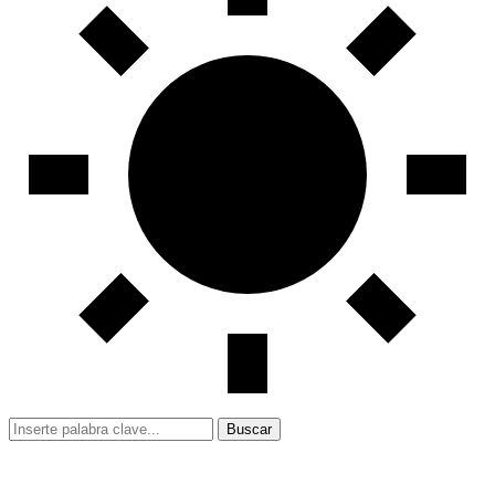
Buscar