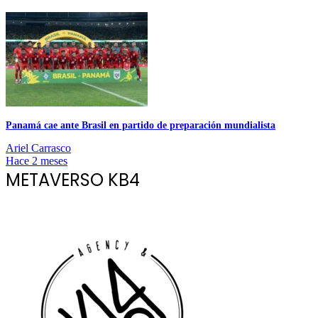
Panamá cae ante Brasil en partido de preparación mundialista
Ariel Carrasco
Hace 2 meses
METAVERSO KB4