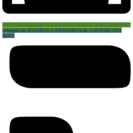
Adquiere las JUGADAS GANADORAS de: LOS PARLAYS
AQUÍ