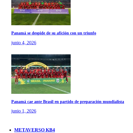
Panamá se despide de su afición con un triunfo
junio 4, 2026
Panamá cae ante Brasil en partido de preparación mundialista
junio 1, 2026
METAVERSO KB4