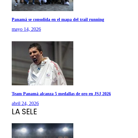
Panamá se consolida en el mapa del trail running
mayo 14, 2026
Team Panamá alcanza 5 medallas de oro en JSJ 2026
abril 24, 2026
LA SELE