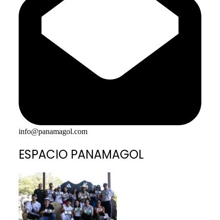
info@panamagol.com
ESPACIO PANAMAGOL