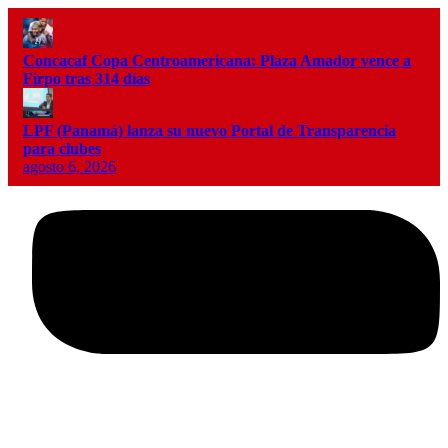
Concacaf Copa Centroamericana: Plaza Amador vence a
Firpo tras 314 días
LPF (Panamá) lanza su nuevo Portal de Transparencia
para clubes
agosto 6, 2026