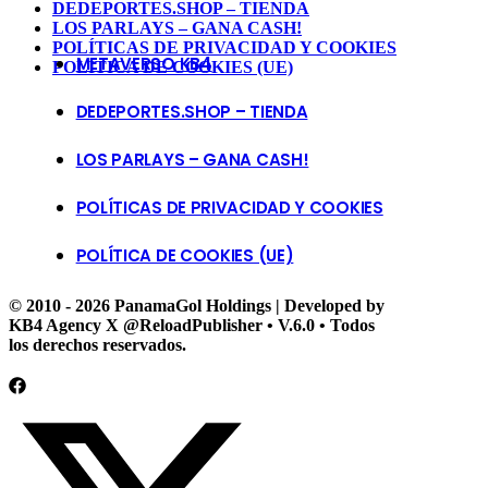
DEDEPORTES.SHOP – TIENDA
LOS PARLAYS – GANA CASH!
POLÍTICAS DE PRIVACIDAD Y COOKIES
METAVERSO KB4
POLÍTICA DE COOKIES (UE)
DEDEPORTES.SHOP – TIENDA
LOS PARLAYS – GANA CASH!
POLÍTICAS DE PRIVACIDAD Y COOKIES
POLÍTICA DE COOKIES (UE)
© 2010 - 2026 PanamaGol Holdings | Developed by
KB4 Agency X @ReloadPublisher • V.6.0 • Todos
los derechos reservados.