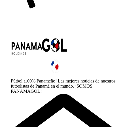
Fútbol ¡100% Panameño! Las mejores noticias de nuestros
futbolistas de Panamá en el mundo. ¡SOMOS
PANAMAGOL!