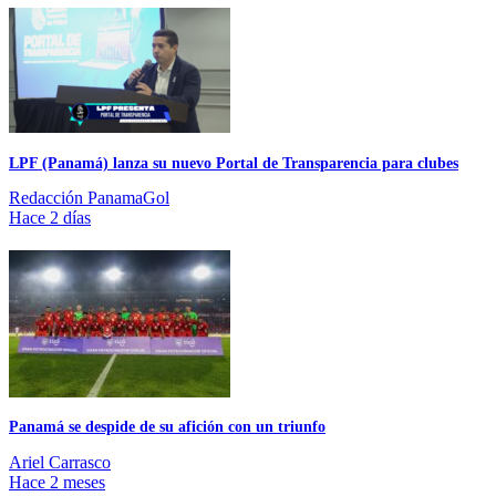
LPF (Panamá) lanza su nuevo Portal de Transparencia para clubes
Redacción PanamaGol
Hace 2 días
Panamá se despide de su afición con un triunfo
Ariel Carrasco
Hace 2 meses