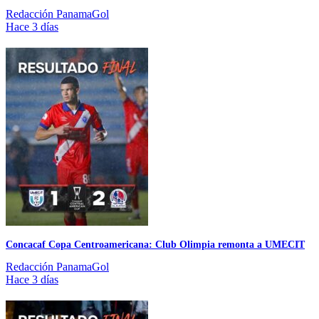
Redacción PanamaGol
Hace 3 días
Concacaf Copa Centroamericana: Club Olimpia remonta a UMECIT
Redacción PanamaGol
Hace 3 días