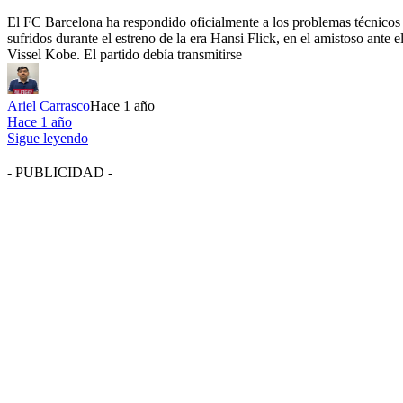
El FC Barcelona ha respondido oficialmente a los problemas técnicos
sufridos durante el estreno de la era Hansi Flick, en el amistoso ante e
Vissel Kobe. El partido debía transmitirse
Ariel Carrasco
Hace 1 año
Hace 1 año
Sigue leyendo
- PUBLICIDAD -