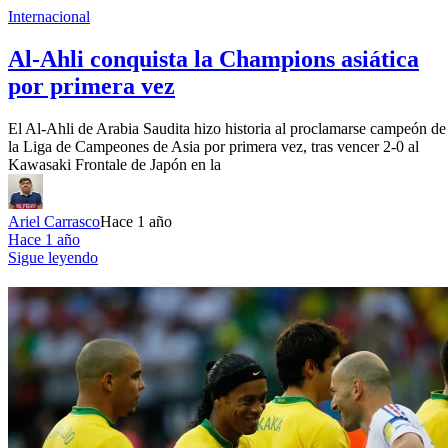
Internacional
Al-Ahli conquista la Champions asiática
por primera vez
El Al-Ahli de Arabia Saudita hizo historia al proclamarse campeón de
la Liga de Campeones de Asia por primera vez, tras vencer 2-0 al
Kawasaki Frontale de Japón en la
Ariel Carrasco
Hace 1 año
Hace 1 año
Sigue leyendo