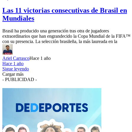
Las 11 victorias consecutivas de Brasil en
Mundiales
Brasil ha producido una generación tras otra de jugadores
extraordinarios que han engrandecido la Copa Mundial de la FIFA™
con su presencia. La selección brasileña, la más laureada en la
Ariel Carrasco
Hace 1 año
Hace 1 año
Sigue leyendo
Cargar más
- PUBLICIDAD -