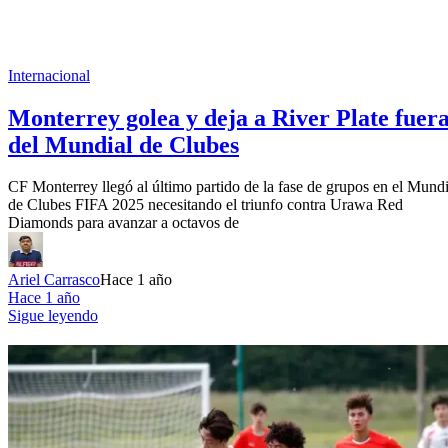
Internacional
Monterrey golea y deja a River Plate fuer
del Mundial de Clubes
CF Monterrey llegó al último partido de la fase de grupos en el Mundi
de Clubes FIFA 2025 necesitando el triunfo contra Urawa Red
Diamonds para avanzar a octavos de
Ariel Carrasco
Hace 1 año
Hace 1 año
Sigue leyendo