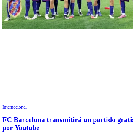
Internacional
FC Barcelona transmitirá un partido grati
por Youtube