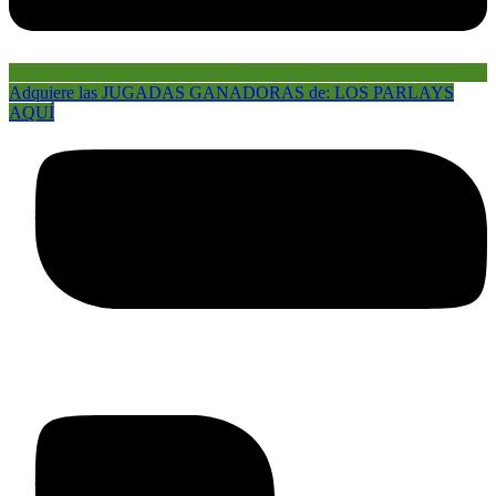
Adquiere las JUGADAS GANADORAS de: LOS PARLAYS
AQUÍ