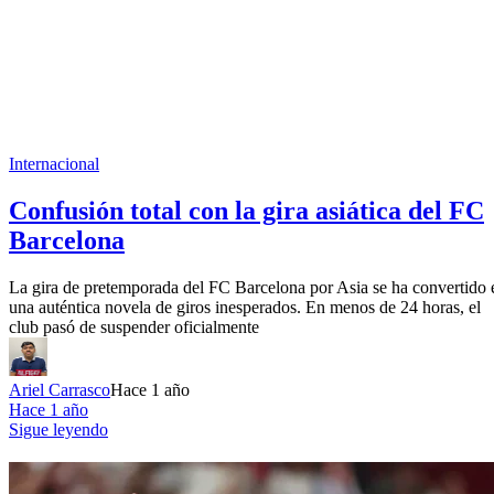
Internacional
Confusión total con la gira asiática del FC
Barcelona
La gira de pretemporada del FC Barcelona por Asia se ha convertido 
una auténtica novela de giros inesperados. En menos de 24 horas, el
club pasó de suspender oficialmente
Ariel Carrasco
Hace 1 año
Hace 1 año
Sigue leyendo