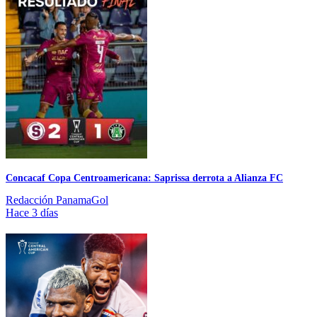
Concacaf Copa Centroamericana: Saprissa derrota a Alianza FC
Redacción PanamaGol
Hace 3 días