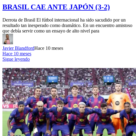
BRASIL CAE ANTE JAPÓN (3-2)
Derrota de Brasil El fútbol internacional ha sido sacudido por un
resultado tan inesperado como dramático. En un encuentro amistoso
que debía servir como un ensayo de alto nivel para
Javier Blandford
Hace 10 meses
Hace 10 meses
Sigue leyendo