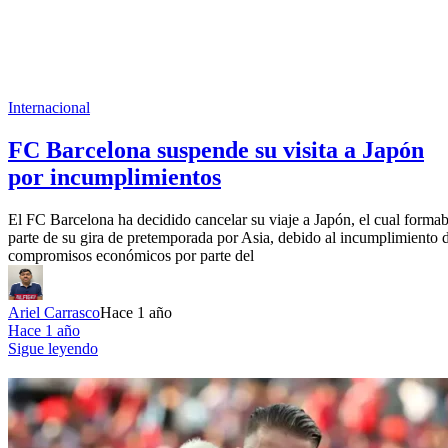
Internacional
FC Barcelona suspende su visita a Japón
por incumplimientos
El FC Barcelona ha decidido cancelar su viaje a Japón, el cual forma
parte de su gira de pretemporada por Asia, debido al incumplimiento 
compromisos económicos por parte del
Ariel Carrasco
Hace 1 año
Hace 1 año
Sigue leyendo