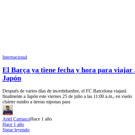
Internacional
El Barça ya tiene fecha y hora para viajar 
Japón
Después de varios días de incertidumbre, el FC Barcelona viajará
finalmente a Japón este viernes 25 de julio a las 11:00 a.m., en vuelo
chárter rumbo a tierras niponas para
Ariel Carrasco
Hace 1 año
Hace 1 año
Sigue leyendo