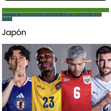
Adquiere las JUGADAS GANADORAS de: LOS PARLAYS
AQUÍ
Japón