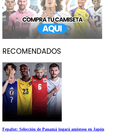
RECOMENDADOS
Fepafut: Selección de Panamá jugará amistoso en Japón