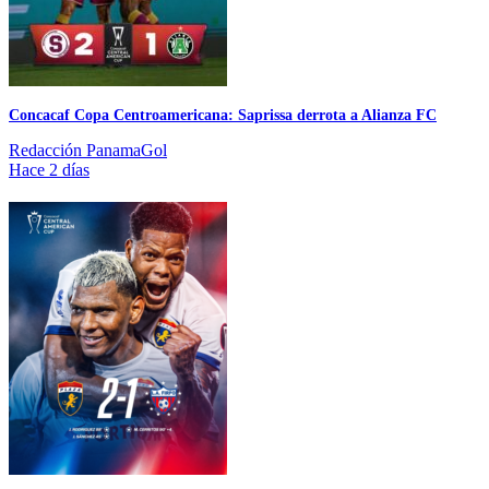
Concacaf Copa Centroamericana: Saprissa derrota a Alianza FC
Redacción PanamaGol
Hace 2 días