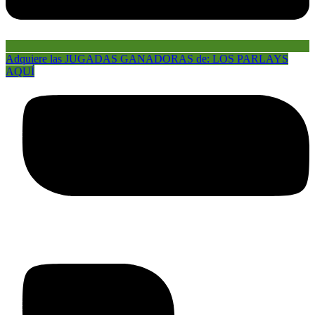
Adquiere las JUGADAS GANADORAS de: LOS PARLAYS
AQUÍ