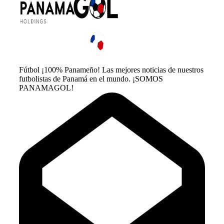
Fútbol ¡100% Panameño! Las mejores noticias de nuestros
futbolistas de Panamá en el mundo. ¡SOMOS
PANAMAGOL!