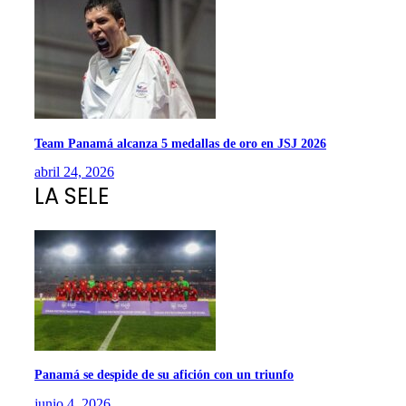
Team Panamá alcanza 5 medallas de oro en JSJ 2026
abril 24, 2026
LA SELE
Panamá se despide de su afición con un triunfo
junio 4, 2026