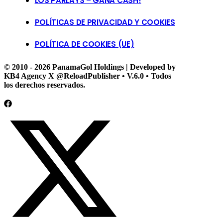
LOS PARLAYS – GANA CASH!
POLÍTICAS DE PRIVACIDAD Y COOKIES
POLÍTICA DE COOKIES (UE)
© 2010 - 2026 PanamaGol Holdings | Developed by
KB4 Agency X @ReloadPublisher • V.6.0 • Todos
los derechos reservados.