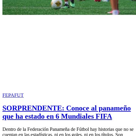
FEPAFUT
SORPRENDENTE: Conoce al panameño
que ha estado en 6 Mundiales FIFA
Dentro de la Federación Panameña de Fútbol hay historias que no se
cuentan en las estadísticas, ni en los goles, ni en los títulos. Son