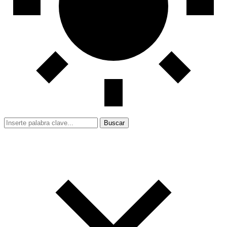
Buscar