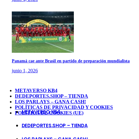
Panamá cae ante Brasil en partido de preparación mundialista
junio 1, 2026
METAVERSO KB4
DEDEPORTES.SHOP – TIENDA
LOS PARLAYS – GANA CASH!
POLÍTICAS DE PRIVACIDAD Y COOKIES
METAVERSO KB4
POLÍTICA DE COOKIES (UE)
DEDEPORTES.SHOP – TIENDA