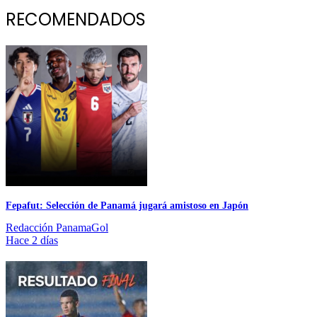
RECOMENDADOS
Fepafut: Selección de Panamá jugará amistoso en Japón
Redacción PanamaGol
Hace 2 días