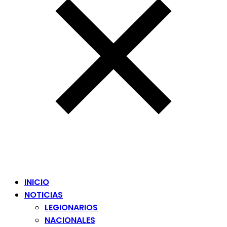
INICIO
NOTICIAS
LEGIONARIOS
NACIONALES