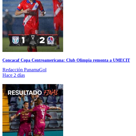
Concacaf Copa Centroamericana: Club Olimpia remonta a UMECIT
Redacción PanamaGol
Hace 2 días