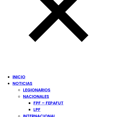
INICIO
NOTICIAS
LEGIONARIOS
NACIONALES
FPF – FEPAFUT
LPF
INTERNACIONAL