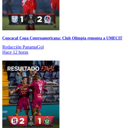
Concacaf Copa Centroamericana: Club Olimpia remonta a UMECIT
Redacción PanamaGol
Hace 12 horas