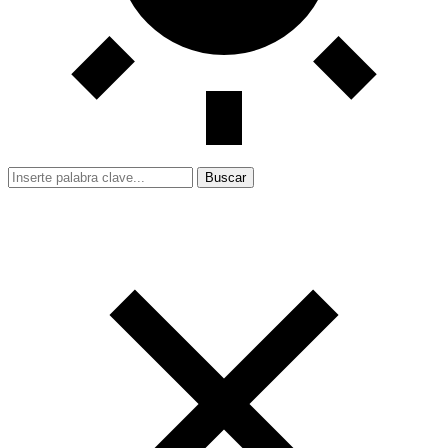
Buscar