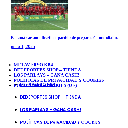
Panamá cae ante Brasil en partido de preparación mundialista
junio 1, 2026
METAVERSO KB4
DEDEPORTES.SHOP – TIENDA
LOS PARLAYS – GANA CASH!
POLÍTICAS DE PRIVACIDAD Y COOKIES
METAVERSO KB4
POLÍTICA DE COOKIES (UE)
DEDEPORTES.SHOP – TIENDA
LOS PARLAYS – GANA CASH!
POLÍTICAS DE PRIVACIDAD Y COOKIES