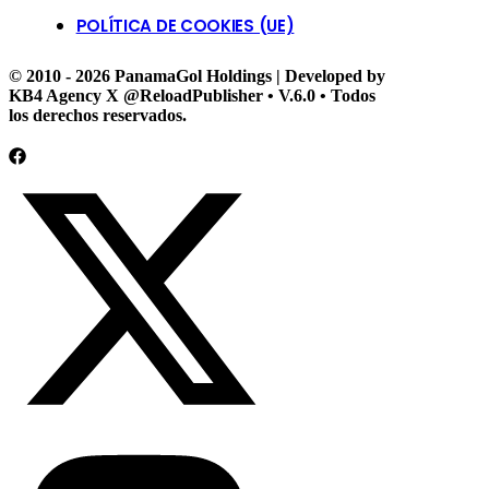
POLÍTICA DE COOKIES (UE)
© 2010 - 2026 PanamaGol Holdings | Developed by
KB4 Agency X @ReloadPublisher • V.6.0 • Todos
los derechos reservados.