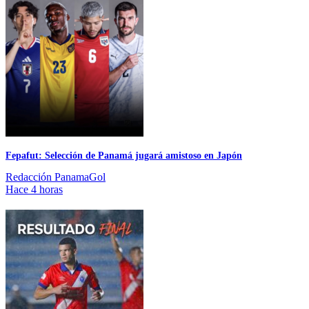
Fepafut: Selección de Panamá jugará amistoso en Japón
Redacción PanamaGol
Hace 4 horas