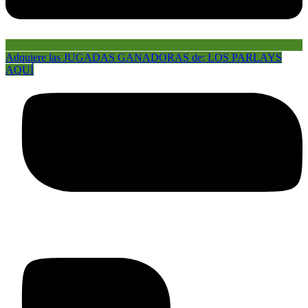
Adquiere las JUGADAS GANADORAS de: LOS PARLAYS
AQUÍ