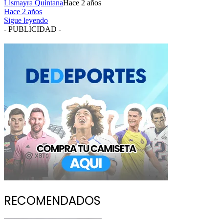
Lismayra Quintana
Hace 2 años
Hace 2 años
Sigue leyendo
- PUBLICIDAD -
RECOMENDADOS