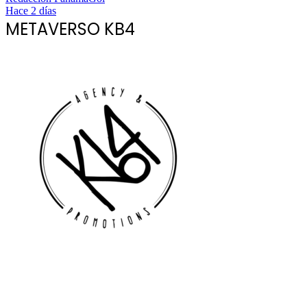
Hace 2 días
METAVERSO KB4