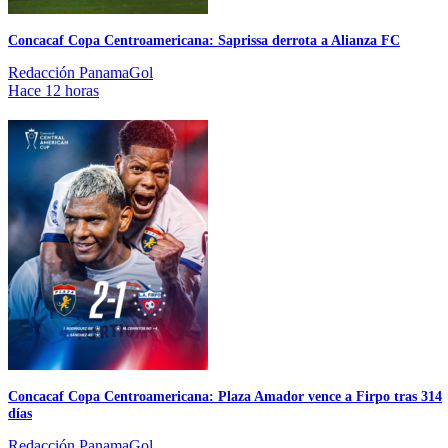
Concacaf Copa Centroamericana: Saprissa derrota a Alianza FC
Redacción PanamaGol
Hace 12 horas
Concacaf Copa Centroamericana: Plaza Amador vence a Firpo tras 314
días
Redacción PanamaGol