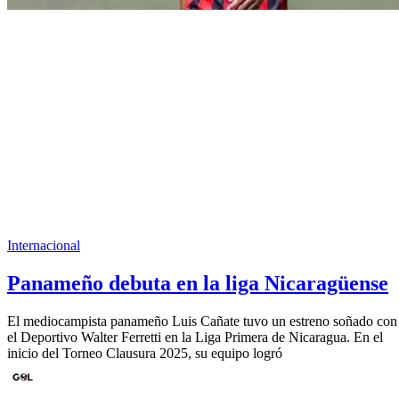
Internacional
Panameño debuta en la liga Nicaragüense
El mediocampista panameño Luis Cañate tuvo un estreno soñado con
el Deportivo Walter Ferretti en la Liga Primera de Nicaragua. En el
inicio del Torneo Clausura 2025, su equipo logró