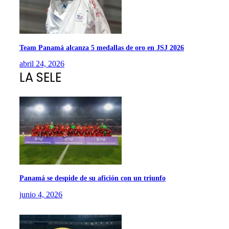
Team Panamá alcanza 5 medallas de oro en JSJ 2026
abril 24, 2026
LA SELE
Panamá se despide de su afición con un triunfo
junio 4, 2026