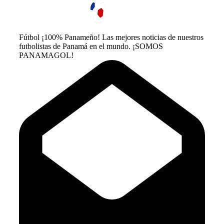
Fútbol ¡100% Panameño! Las mejores noticias de nuestros
futbolistas de Panamá en el mundo. ¡SOMOS
PANAMAGOL!