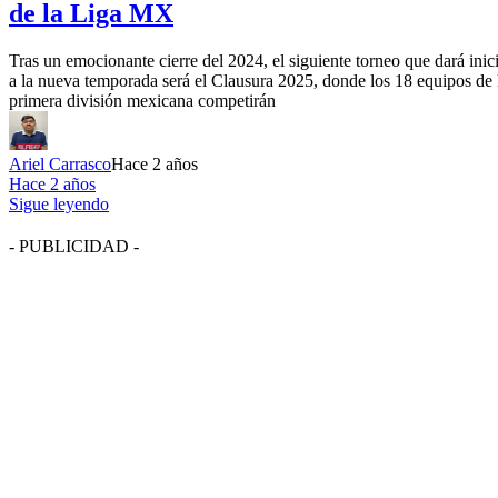
de la Liga MX
Tras un emocionante cierre del 2024, el siguiente torneo que dará inic
a la nueva temporada será el Clausura 2025, donde los 18 equipos de 
primera división mexicana competirán
Ariel Carrasco
Hace 2 años
Hace 2 años
Sigue leyendo
- PUBLICIDAD -