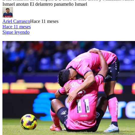
Ismael anotan El delantero panameño Ismael
Ariel Carrasco
Hace 11 meses
Hace 11 meses
Sigue leyendo