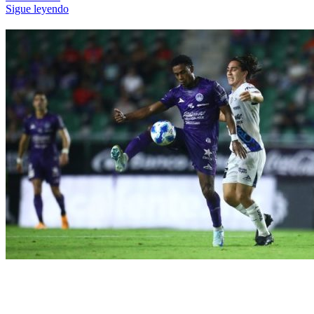
Sigue leyendo