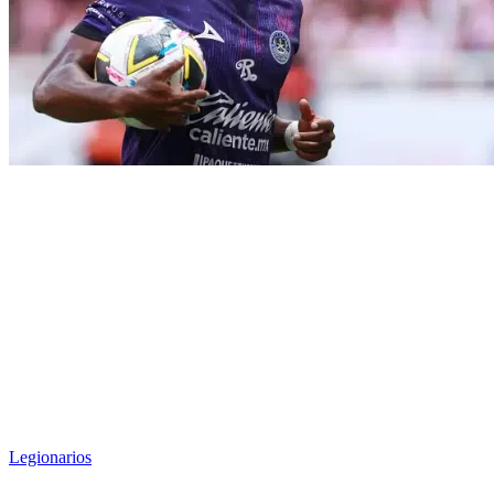
Legionarios