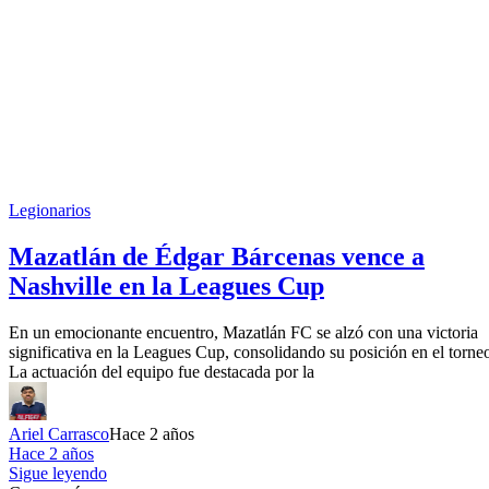
Legionarios
Mazatlán de Édgar Bárcenas vence a
Nashville en la Leagues Cup
En un emocionante encuentro, Mazatlán FC se alzó con una victoria
significativa en la Leagues Cup, consolidando su posición en el torne
La actuación del equipo fue destacada por la
Ariel Carrasco
Hace 2 años
Hace 2 años
Sigue leyendo