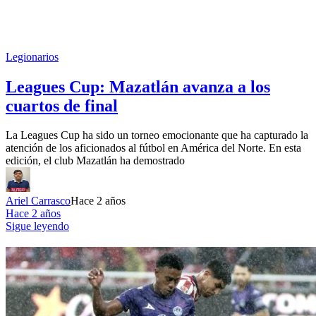
Legionarios
Leagues Cup: Mazatlán avanza a los
cuartos de final
La Leagues Cup ha sido un torneo emocionante que ha capturado la
atención de los aficionados al fútbol en América del Norte. En esta
edición, el club Mazatlán ha demostrado
Ariel Carrasco
Hace 2 años
Hace 2 años
Sigue leyendo