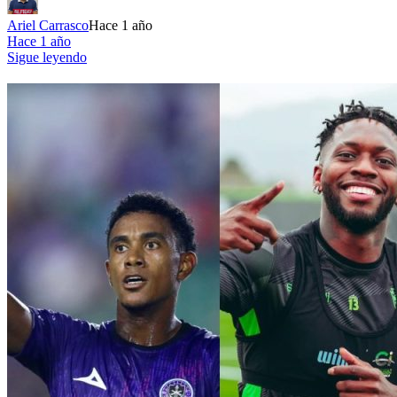
Ariel Carrasco
Hace 1 año
Hace 1 año
Sigue leyendo