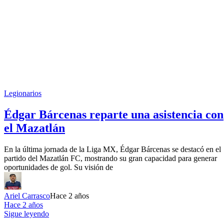
Legionarios
Édgar Bárcenas reparte una asistencia con
el Mazatlán
En la última jornada de la Liga MX, Édgar Bárcenas se destacó en el
partido del Mazatlán FC, mostrando su gran capacidad para generar
oportunidades de gol. Su visión de
Ariel Carrasco
Hace 2 años
Hace 2 años
Sigue leyendo