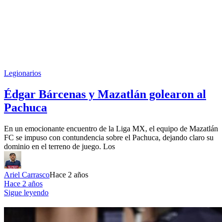
Legionarios
Édgar Bárcenas y Mazatlán golearon al
Pachuca
En un emocionante encuentro de la Liga MX, el equipo de Mazatlán
FC se impuso con contundencia sobre el Pachuca, dejando claro su
dominio en el terreno de juego. Los
Ariel Carrasco
Hace 2 años
Hace 2 años
Sigue leyendo