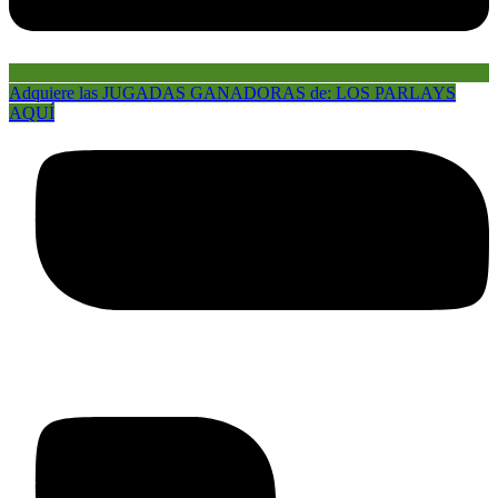
Adquiere las JUGADAS GANADORAS de: LOS PARLAYS
AQUÍ