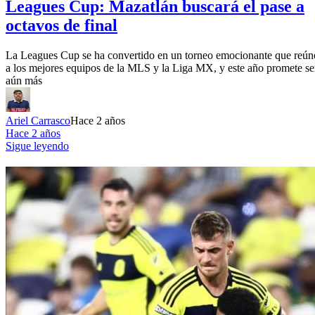
Leagues Cup: Mazatlán buscará el pase a
octavos de final
La Leagues Cup se ha convertido en un torneo emocionante que reún
a los mejores equipos de la MLS y la Liga MX, y este año promete se
aún más
Ariel Carrasco
Hace 2 años
Hace 2 años
Sigue leyendo