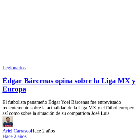
Legionarios
Édgar Bárcenas opina sobre la Liga MX y
Europa
El futbolista panameño Édgar Yoel Bárcenas fue entrevistado
recientemente sobre la actualidad de la Liga MX y el fútbol europeo,
así como sobre la situación de su compatriota José Luis
Ariel Carrasco
Hace 2 años
Hace 2 años