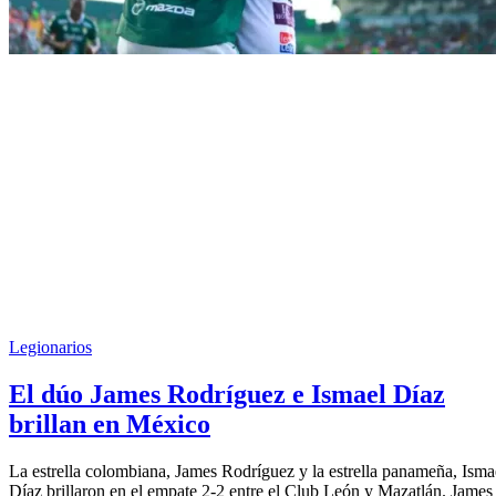
Legionarios
El dúo James Rodríguez e Ismael Díaz
brillan en México
La estrella colombiana, James Rodríguez y la estrella panameña, Isma
Díaz brillaron en el empate 2-2 entre el Club León y Mazatlán. James