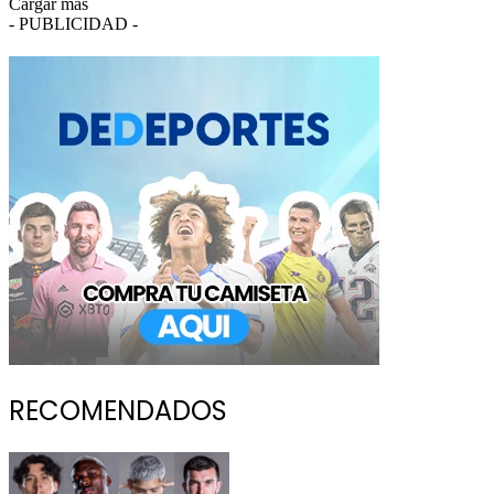
Cargar más
- PUBLICIDAD -
RECOMENDADOS