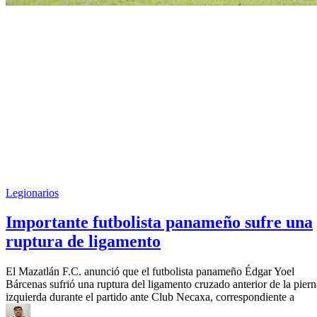
Legionarios
Importante futbolista panameño sufre una
ruptura de ligamento
El Mazatlán F.C. anunció que el futbolista panameño Édgar Yoel
Bárcenas sufrió una ruptura del ligamento cruzado anterior de la piern
izquierda durante el partido ante Club Necaxa, correspondiente a