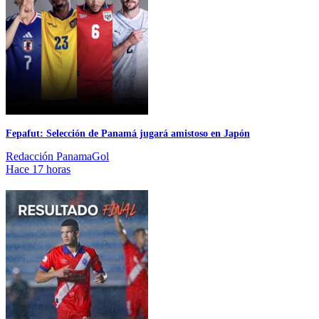
Fepafut: Selección de Panamá jugará amistoso en Japón
Redacción PanamaGol
Hace 17 horas