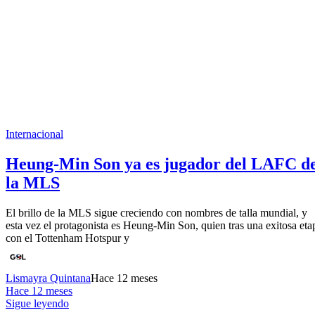
Internacional
Heung-Min Son ya es jugador del LAFC d
la MLS
El brillo de la MLS sigue creciendo con nombres de talla mundial, y
esta vez el protagonista es Heung-Min Son, quien tras una exitosa eta
con el Tottenham Hotspur y
Lismayra Quintana
Hace 12 meses
Hace 12 meses
Sigue leyendo