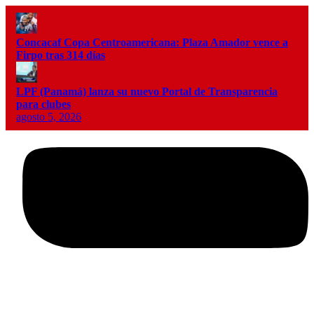
Concacaf Copa Centroamericana: Plaza Amador vence a
Firpo tras 314 días
LPF (Panamá) lanza su nuevo Portal de Transparencia
para clubes
agosto 5, 2026