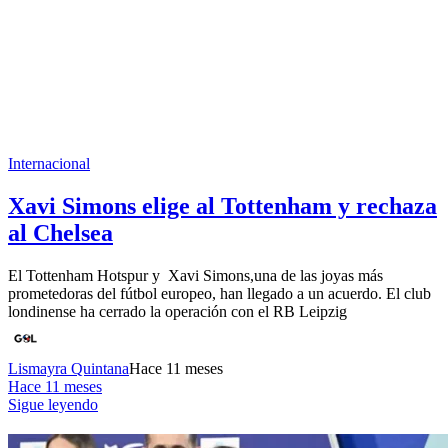
Internacional
Xavi Simons elige al Tottenham y rechaza
al Chelsea
El Tottenham Hotspur y Xavi Simons,una de las joyas más
prometedoras del fútbol europeo, han llegado a un acuerdo. El club
londinense ha cerrado la operación con el RB Leipzig
Lismayra Quintana
Hace 11 meses
Hace 11 meses
Sigue leyendo