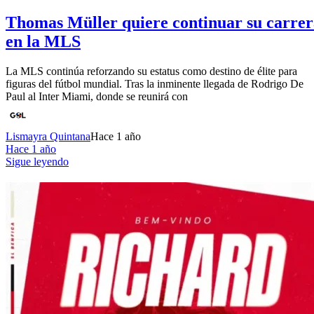
Thomas Müller quiere continuar su carrer
en la MLS
La MLS continúa reforzando su estatus como destino de élite para
figuras del fútbol mundial. Tras la inminente llegada de Rodrigo De
Paul al Inter Miami, donde se reunirá con
Lismayra Quintana
Hace 1 año
Hace 1 año
Sigue leyendo