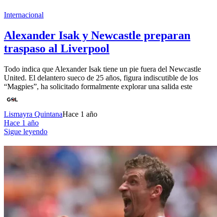
Internacional
Alexander Isak y Newcastle preparan
traspaso al Liverpool
Todo indica que Alexander Isak tiene un pie fuera del Newcastle
United. El delantero sueco de 25 años, figura indiscutible de los
“Magpies”, ha solicitado formalmente explorar una salida este
Lismayra Quintana
Hace 1 año
Hace 1 año
Sigue leyendo