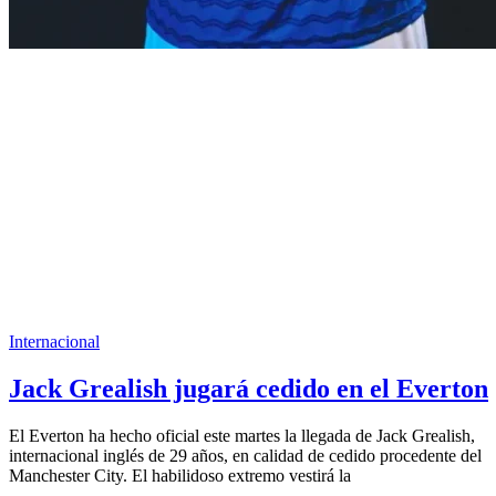
Internacional
Jack Grealish jugará cedido en el Everton
El Everton ha hecho oficial este martes la llegada de Jack Grealish,
internacional inglés de 29 años, en calidad de cedido procedente del
Manchester City. El habilidoso extremo vestirá la