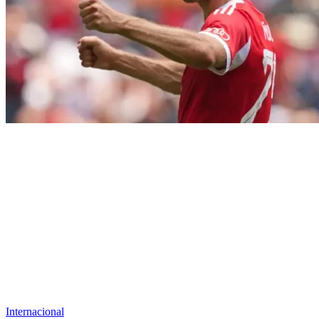
Internacional