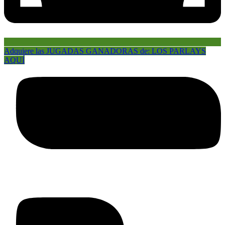
Adquiere las JUGADAS GANADORAS de: LOS PARLAYS
AQUÍ