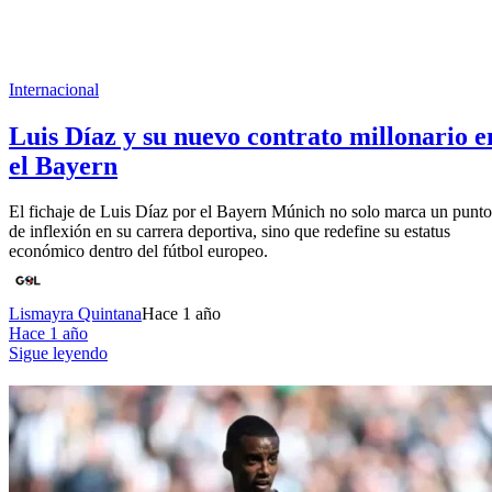
Internacional
Luis Díaz y su nuevo contrato millonario e
el Bayern
El fichaje de Luis Díaz por el Bayern Múnich no solo marca un punto
de inflexión en su carrera deportiva, sino que redefine su estatus
económico dentro del fútbol europeo.
Lismayra Quintana
Hace 1 año
Hace 1 año
Sigue leyendo