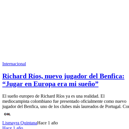
Internacional
Richard Ríos, nuevo jugador del Benfica:
“Jugar en Europa era mi sueño”
El sueño europeo de Richard Ríos ya es una realidad. El
mediocampista colombiano fue presentado oficialmente como nuevo
jugador del Benfica, uno de los clubes más laureados de Portugal. Co
Lismayra Quintana
Hace 1 año
Hace 1 año