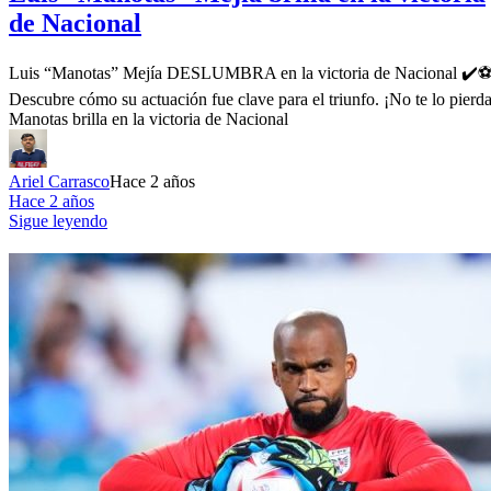
de Nacional
Luis “Manotas” Mejía DESLUMBRA en la victoria de Nacional ✔️⚽️
Descubre cómo su actuación fue clave para el triunfo. ¡No te lo pierda
Manotas brilla en la victoria de Nacional
Ariel Carrasco
Hace 2 años
Hace 2 años
Sigue leyendo