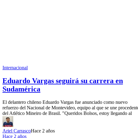
Internacional
Eduardo Vargas seguirá su carrera en
Sudamérica
El delantero chileno Eduardo Vargas fue anunciado como nuevo
refuerzo del Nacional de Montevideo, equipo al que se une procedent
del Atlético Mineiro de Brasil. "Queridos Bolsos, estoy llegando al
Ariel Carrasco
Hace 2 años
Hace 2 años