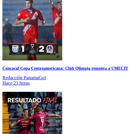
Concacaf Copa Centroamericana: Club Olimpia remonta a UMECIT
Redacción PanamaGol
Hace 23 horas