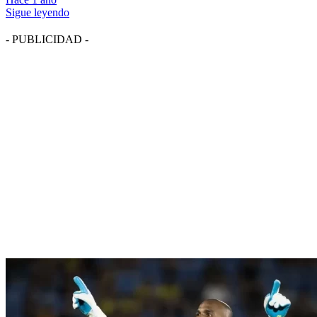
Sigue leyendo
- PUBLICIDAD -