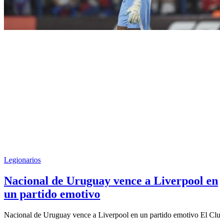
Legionarios
Nacional de Uruguay vence a Liverpool en
un partido emotivo
Nacional de Uruguay vence a Liverpool en un partido emotivo El Cl