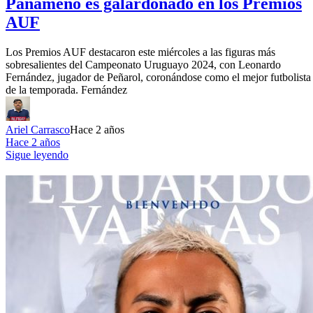
Panameño es galardonado en los Premios
AUF
Los Premios AUF destacaron este miércoles a las figuras más
sobresalientes del Campeonato Uruguayo 2024, con Leonardo
Fernández, jugador de Peñarol, coronándose como el mejor futbolista
de la temporada. Fernández
Ariel Carrasco
Hace 2 años
Hace 2 años
Sigue leyendo