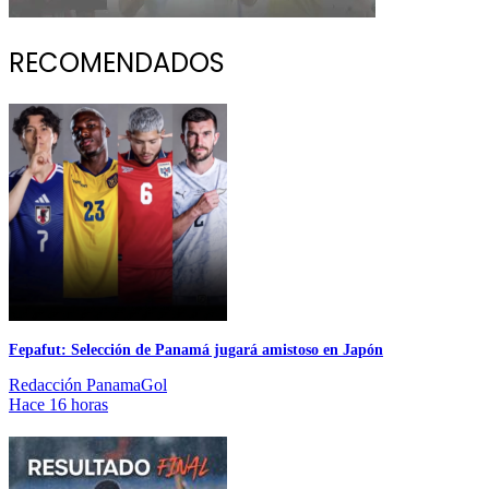
RECOMENDADOS
Fepafut: Selección de Panamá jugará amistoso en Japón
Redacción PanamaGol
Hace 16 horas