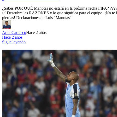
¿Sabes POR QUÉ Manotas no estará en la próxima fecha FIFA? ???
✅ Descubre las RAZONES y lo que significa para el equipo. ¡No te 
pierdas! Declaraciones de Luis "Manotas"
Ariel Carrasco
Hace 2 años
Hace 2 años
Sigue leyendo