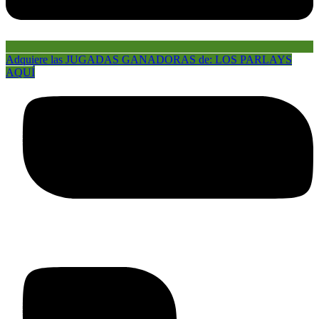
Adquiere las JUGADAS GANADORAS de: LOS PARLAYS
AQUÍ