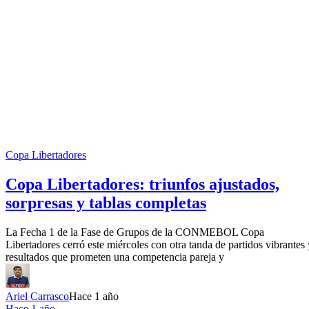
Copa Libertadores
Copa Libertadores: triunfos ajustados,
sorpresas y tablas completas
La Fecha 1 de la Fase de Grupos de la CONMEBOL Copa
Libertadores cerró este miércoles con otra tanda de partidos vibrantes 
resultados que prometen una competencia pareja y
Ariel Carrasco
Hace 1 año
Hace 1 año