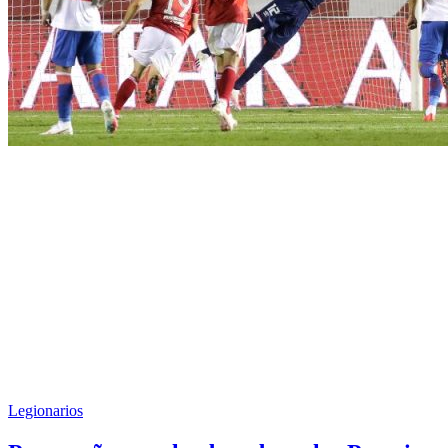
Legionarios