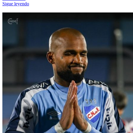
Sigue leyendo