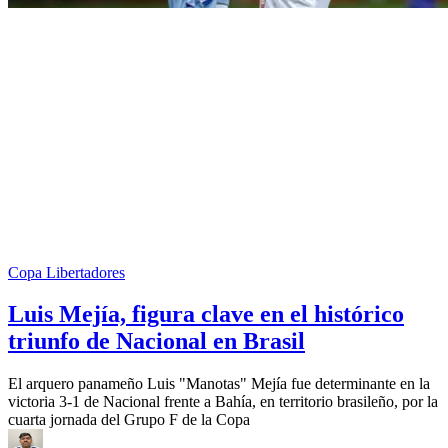
Copa Libertadores
Luis Mejía, figura clave en el histórico
triunfo de Nacional en Brasil
El arquero panameño Luis "Manotas" Mejía fue determinante en la
victoria 3-1 de Nacional frente a Bahía, en territorio brasileño, por la
cuarta jornada del Grupo F de la Copa