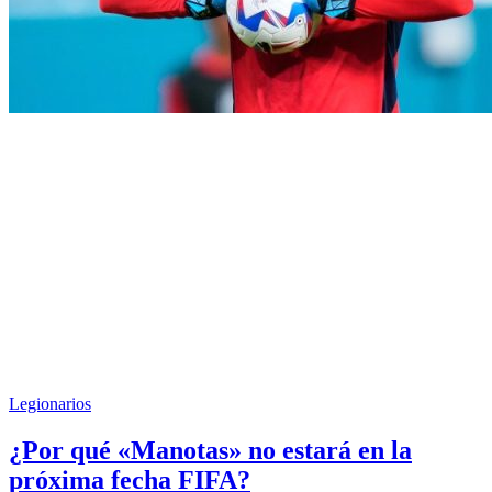
Legionarios
¿Por qué «Manotas» no estará en la
próxima fecha FIFA?