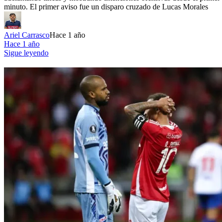
minuto. El primer aviso fue un disparo cruzado de Lucas Morales
Ariel Carrasco
Hace 1 año
Hace 1 año
Sigue leyendo