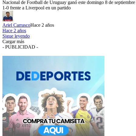
Nacional de Football de Uruguay ganó este domingo 8 de septiembre
1-0 frente a Liverpool en un partido
Ariel Carrasco
Hace 2 años
Hace 2 años
Sigue leyendo
Cargar más
- PUBLICIDAD -