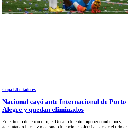
Copa Libertadores
Nacional cayó ante Internacional de Porto
Alegre y quedan eliminados
En el inicio del encuentro, el Decano intentó imponer condiciones,
adelantando líneas y mostrando intenciones ofensivas desde el primer