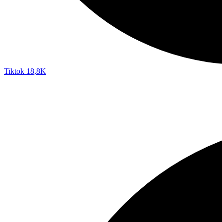
Tiktok
18,8K