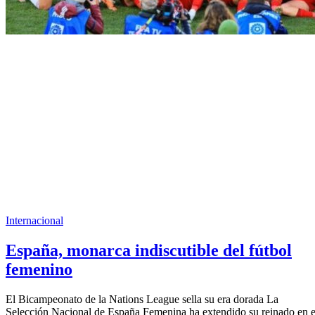
Internacional
España, monarca indiscutible del fútbol
femenino
El Bicampeonato de la Nations League sella su era dorada La
Selección Nacional de España Femenina ha extendido su reinado en e