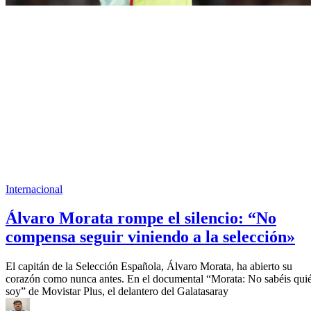
Internacional
Álvaro Morata rompe el silencio: “No
compensa seguir viniendo a la selección»
El capitán de la Selección Española, Álvaro Morata, ha abierto su
corazón como nunca antes. En el documental “Morata: No sabéis qui
soy” de Movistar Plus, el delantero del Galatasaray