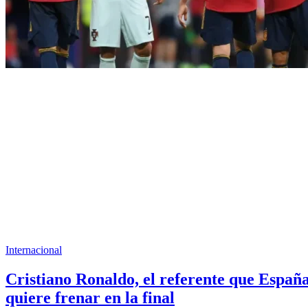
Internacional
Cristiano Ronaldo, el referente que Españ
quiere frenar en la final