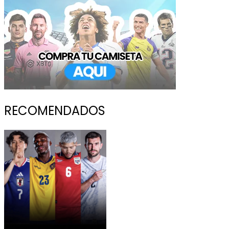
RECOMENDADOS