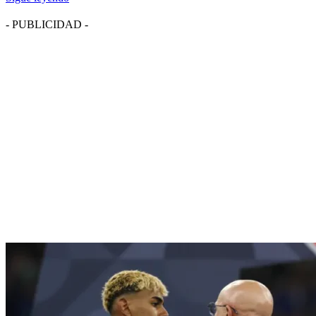
- PUBLICIDAD -