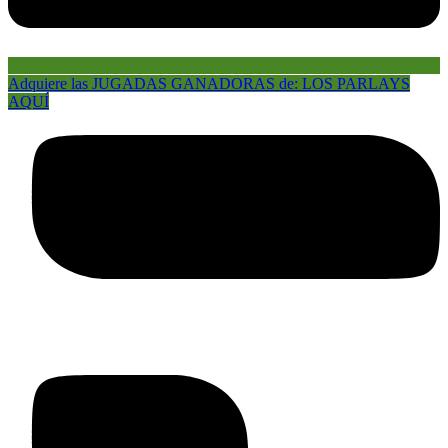
Adquiere las JUGADAS GANADORAS de: LOS PARLAYS
AQUÍ