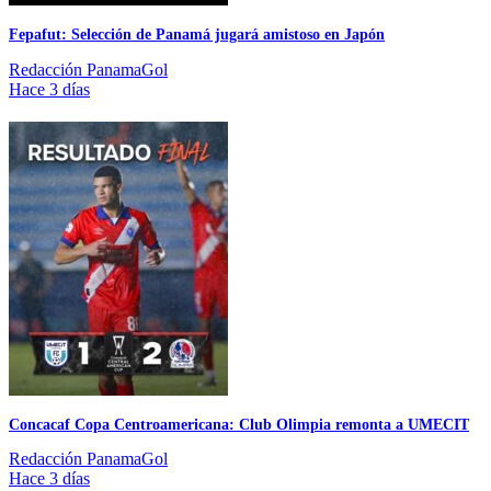
Fepafut: Selección de Panamá jugará amistoso en Japón
Redacción PanamaGol
Hace 3 días
Concacaf Copa Centroamericana: Club Olimpia remonta a UMECIT
Redacción PanamaGol
Hace 3 días