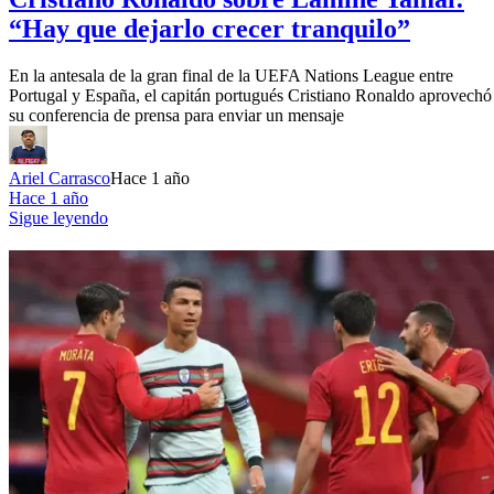
“Hay que dejarlo crecer tranquilo”
En la antesala de la gran final de la UEFA Nations League entre
Portugal y España, el capitán portugués Cristiano Ronaldo aprovechó
su conferencia de prensa para enviar un mensaje
Ariel Carrasco
Hace 1 año
Hace 1 año
Sigue leyendo