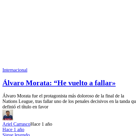
Internacional
Álvaro Morata: “He vuelto a fallar»
Álvaro Morata fue el protagonista más doloroso de la final de la
Nations League, tras fallar uno de los penales decisivos en la tanda q
definió el título en favor
Ariel Carrasco
Hace 1 año
Hace 1 año
Sigue leyendo