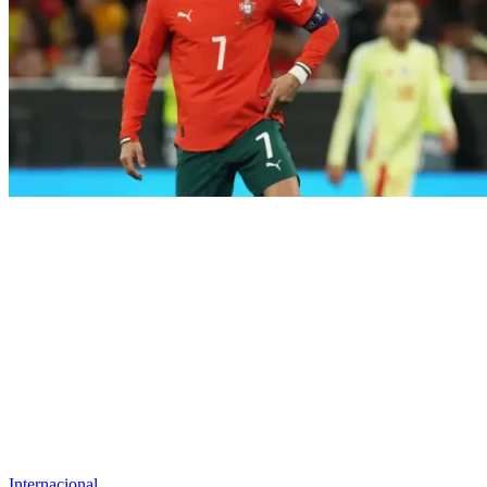
Internacional