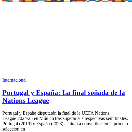
Internacional
Portugal y España: La final soñada de la
Nations League
Portugal y España disputarán la final de la UEFA Nations
League 2024/25 en Múnich tras superar sus respectivas semifinales.
Portugal (2019) y España (2023) aspiran a convertirse en la primera
selección en