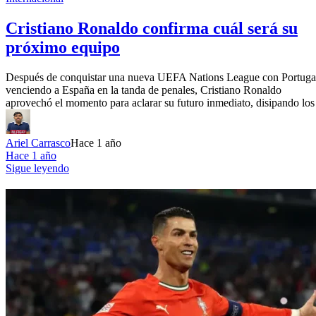
Cristiano Ronaldo confirma cuál será su
próximo equipo
Después de conquistar una nueva UEFA Nations League con Portuga
venciendo a España en la tanda de penales, Cristiano Ronaldo
aprovechó el momento para aclarar su futuro inmediato, disipando los
Ariel Carrasco
Hace 1 año
Hace 1 año
Sigue leyendo