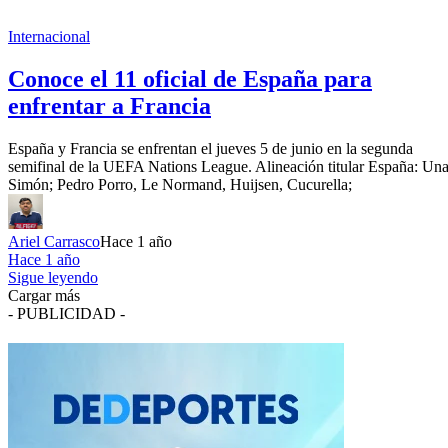
Internacional
Conoce el 11 oficial de España para
enfrentar a Francia
España y Francia se enfrentan el jueves 5 de junio en la segunda
semifinal de la UEFA Nations League. Alineación titular España: Una
Simón; Pedro Porro, Le Normand, Huijsen, Cucurella;
Ariel Carrasco
Hace 1 año
Hace 1 año
Sigue leyendo
Cargar más
- PUBLICIDAD -