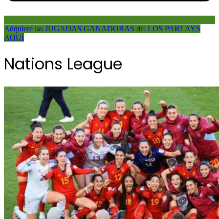
Adquiere las JUGADAS GANADORAS de: LOS PARLAYS
AQUÍ
Nations League