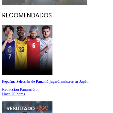
RECOMENDADOS
Fepafut: Selección de Panamá jugará amistoso en Japón
Redacción PanamaGol
Hace 20 horas