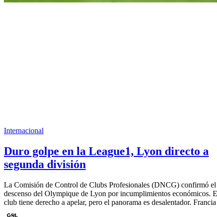
Internacional
Duro golpe en la League1, Lyon directo a
segunda división
La Comisión de Control de Clubs Profesionales (DNCG) confirmó el
descenso del Olympique de Lyon por incumplimientos económicos. E
club tiene derecho a apelar, pero el panorama es desalentador. Francia