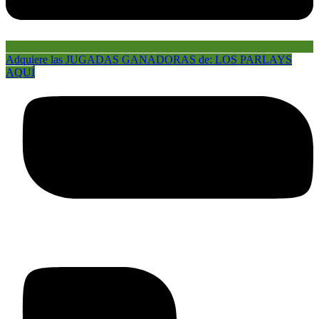
Adquiere las JUGADAS GANADORAS de: LOS PARLAYS
AQUÍ