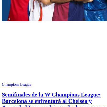
Champions League
Semifinales de la W Champions League:
Barcelona se enfrentará al Chelsea y