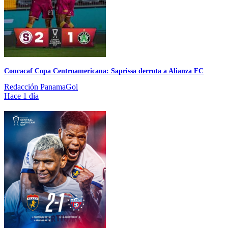
Concacaf Copa Centroamericana: Saprissa derrota a Alianza FC
Redacción PanamaGol
Hace 1 día