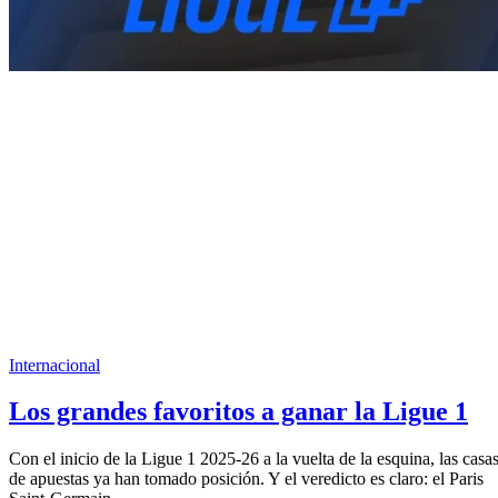
Internacional
Los grandes favoritos a ganar la Ligue 1
Con el inicio de la Ligue 1 2025-26 a la vuelta de la esquina, las casa
de apuestas ya han tomado posición. Y el veredicto es claro: el Paris