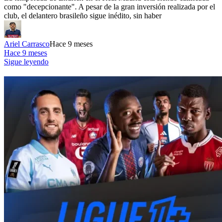
como "decepcionante". A pesar de la gran inversión realizada por el
club, el delantero brasileño sigue inédito, sin haber
Ariel Carrasco
Hace 9 meses
Hace 9 meses
Sigue leyendo