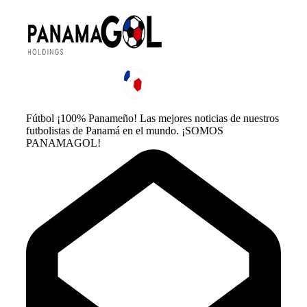
Fútbol ¡100% Panameño! Las mejores noticias de nuestros
futbolistas de Panamá en el mundo. ¡SOMOS
PANAMAGOL!