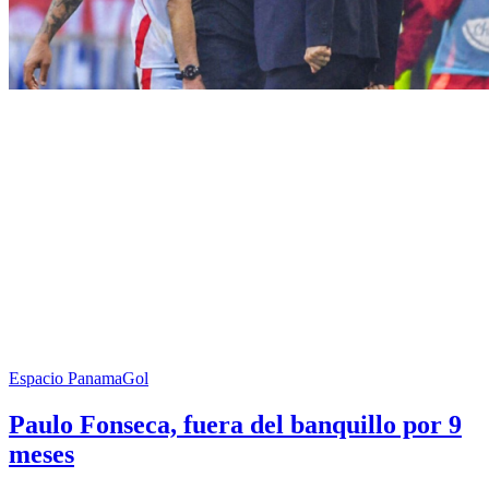
Espacio PanamaGol
Paulo Fonseca, fuera del banquillo por 9
meses