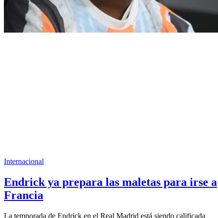
Internacional
Endrick ya prepara las maletas para irse a
Francia
La temporada de Endrick en el Real Madrid está siendo calificada