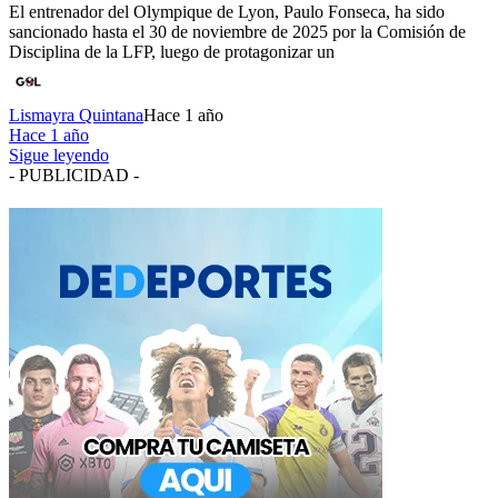
El entrenador del Olympique de Lyon, Paulo Fonseca, ha sido
sancionado hasta el 30 de noviembre de 2025 por la Comisión de
Disciplina de la LFP, luego de protagonizar un
Lismayra Quintana
Hace 1 año
Hace 1 año
Sigue leyendo
- PUBLICIDAD -