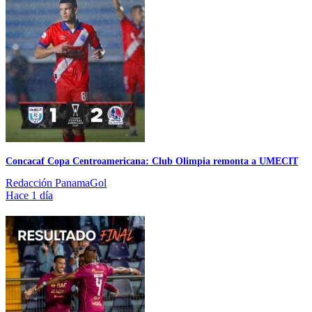
Concacaf Copa Centroamericana: Club Olimpia remonta a UMECIT
Redacción PanamaGol
Hace 1 día