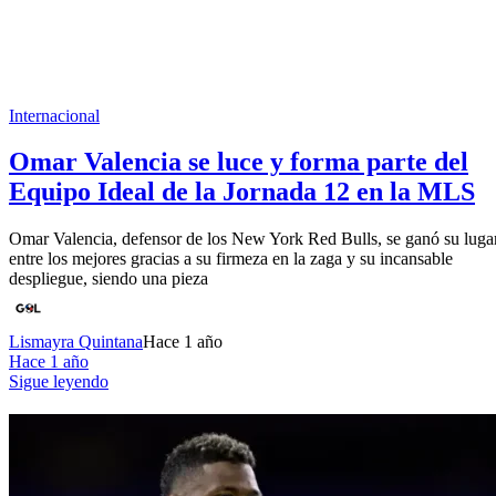
Internacional
Omar Valencia se luce y forma parte del
Equipo Ideal de la Jornada 12 en la MLS
Omar Valencia, defensor de los New York Red Bulls, se ganó su luga
entre los mejores gracias a su firmeza en la zaga y su incansable
despliegue, siendo una pieza
Lismayra Quintana
Hace 1 año
Hace 1 año
Sigue leyendo