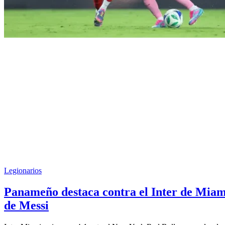
Legionarios
Panameño destaca contra el Inter de Miam
de Messi