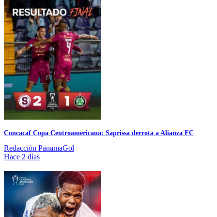
Concacaf Copa Centroamericana: Saprissa derrota a Alianza FC
Redacción PanamaGol
Hace 2 días