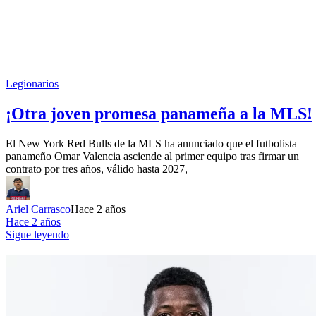
Legionarios
¡Otra joven promesa panameña a la MLS!
El New York Red Bulls de la MLS ha anunciado que el futbolista
panameño Omar Valencia asciende al primer equipo tras firmar un
contrato por tres años, válido hasta 2027,
Ariel Carrasco
Hace 2 años
Hace 2 años
Sigue leyendo