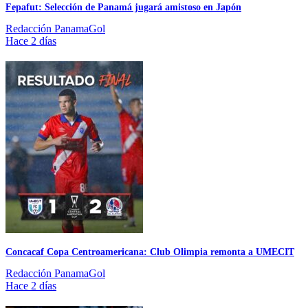
Fepafut: Selección de Panamá jugará amistoso en Japón
Redacción PanamaGol
Hace 2 días
Concacaf Copa Centroamericana: Club Olimpia remonta a UMECIT
Redacción PanamaGol
Hace 2 días