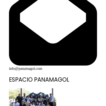
info@panamagol.com
ESPACIO PANAMAGOL