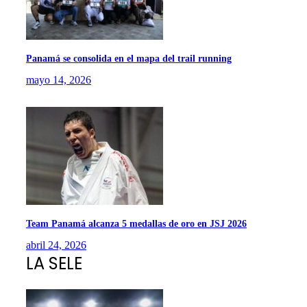
Panamá se consolida en el mapa del trail running
mayo 14, 2026
Team Panamá alcanza 5 medallas de oro en JSJ 2026
abril 24, 2026
LA SELE