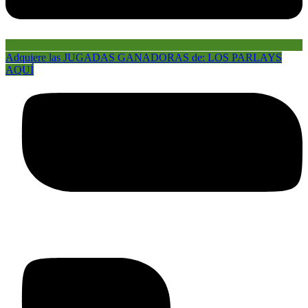
Adquiere las JUGADAS GANADORAS de: LOS PARLAYS
AQUÍ