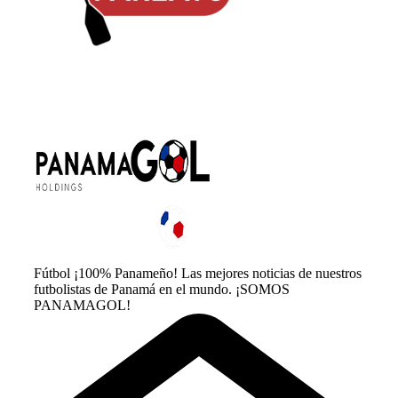
Fútbol ¡100% Panameño! Las mejores noticias de nuestros
futbolistas de Panamá en el mundo. ¡SOMOS
PANAMAGOL!