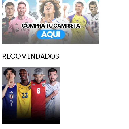
RECOMENDADOS