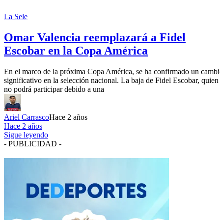
La Sele
Omar Valencia reemplazará a Fidel
Escobar en la Copa América
En el marco de la próxima Copa América, se ha confirmado un camb
significativo en la selección nacional. La baja de Fidel Escobar, quien
no podrá participar debido a una
Ariel Carrasco
Hace 2 años
Hace 2 años
Sigue leyendo
- PUBLICIDAD -