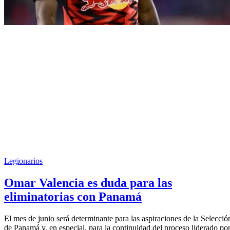
Legionarios
Omar Valencia es duda para las
eliminatorias con Panamá
El mes de junio será determinante para las aspiraciones de la Selecció
de Panamá y, en especial, para la continuidad del proceso liderado po