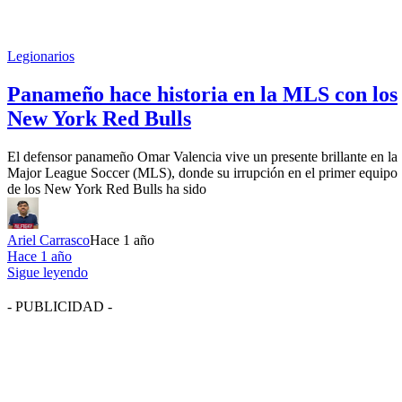
Legionarios
Panameño hace historia en la MLS con los
New York Red Bulls
El defensor panameño Omar Valencia vive un presente brillante en la
Major League Soccer (MLS), donde su irrupción en el primer equipo
de los New York Red Bulls ha sido
Ariel Carrasco
Hace 1 año
Hace 1 año
Sigue leyendo
- PUBLICIDAD -