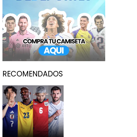
RECOMENDADOS