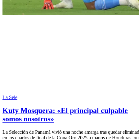
La Sele
Kuty Mosquera: «El principal culpable
somos nosotros»
La Selección de Panamá vivió una noche amarga tras quedar elimina
en los cuartos de final de la Copa Oro 2025 a manos de Honduras, qu