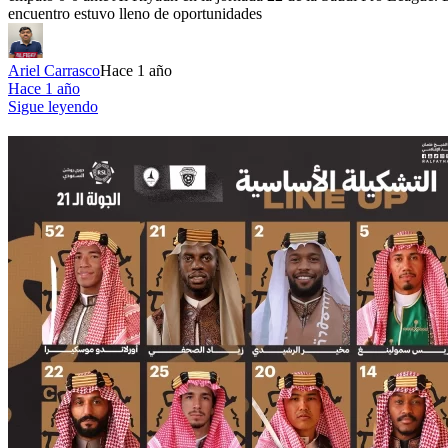
encuentro estuvo lleno de oportunidades
Ariel Carrasco
Hace 1 año
Hace 1 año
Sigue leyendo