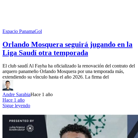
Espacio PanamaGol
Orlando Mosquera seguirá jugando en la
Liga Saudí otra temporada
El club saudí Al Fayha ha oficializado la renovación del contrato del
arquero panameño Orlando Mosquera por una temporada más,
extendiendo su vínculo hasta el año 2026. La firma del
Andre Sarabia
Hace 1 año
Hace 1 año
Sigue leyendo