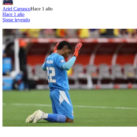
Ariel Carrasco
Hace 1 año
Hace 1 año
Sigue leyendo