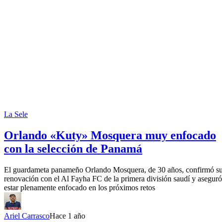
La Sele
Orlando «Kuty» Mosquera muy enfocado
con la selección de Panamá
El guardameta panameño Orlando Mosquera, de 30 años, confirmó s
renovación con el Al Fayha FC de la primera división saudí y aseguró
estar plenamente enfocado en los próximos retos
Ariel Carrasco
Hace 1 año