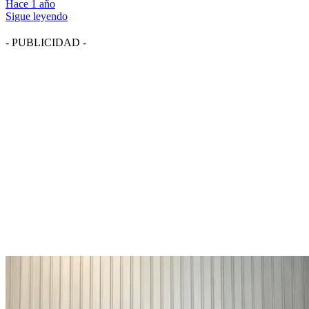
Hace 1 año
Sigue leyendo
- PUBLICIDAD -