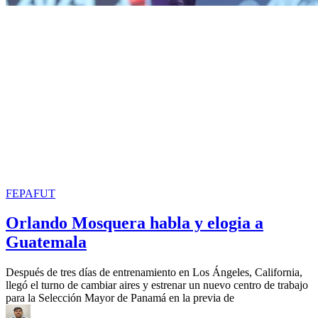
FEPAFUT
Orlando Mosquera habla y elogia a
Guatemala
Después de tres días de entrenamiento en Los Ángeles, California,
llegó el turno de cambiar aires y estrenar un nuevo centro de trabajo
para la Selección Mayor de Panamá en la previa de