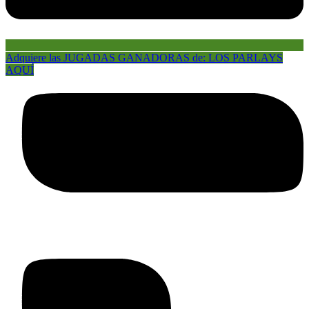
Adquiere las JUGADAS GANADORAS de: LOS PARLAYS
AQUÍ