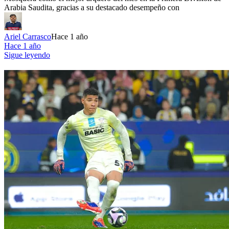
Arabia Saudita, gracias a su destacado desempeño con
Ariel Carrasco
Hace 1 año
Hace 1 año
Sigue leyendo