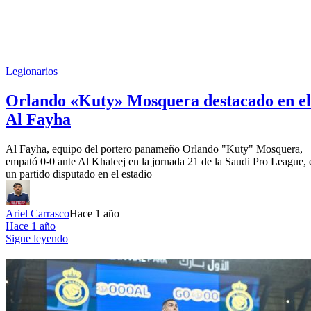
Legionarios
Orlando «Kuty» Mosquera destacado en el
Al Fayha
Al Fayha, equipo del portero panameño Orlando "Kuty" Mosquera,
empató 0-0 ante Al Khaleej en la jornada 21 de la Saudi Pro League, 
un partido disputado en el estadio
Ariel Carrasco
Hace 1 año
Hace 1 año
Sigue leyendo