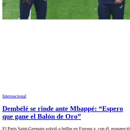
Internacional
Dembélé se rinde ante Mbappé: “Espero
que gane el Balón de Oro”
El Paris Saint-Germain volvió a brillar en Europa y, con él, reapareció