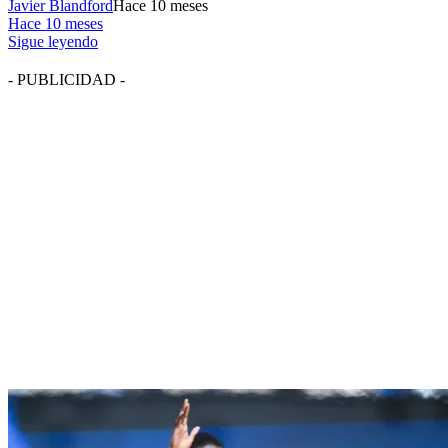
Javier Blandford
Hace 10 meses
Hace 10 meses
Sigue leyendo
- PUBLICIDAD -