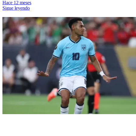
Hace 12 meses
Sigue leyendo