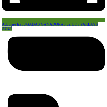
Adquiere las JUGADAS GANADORAS de: LOS PARLAYS
AQUÍ