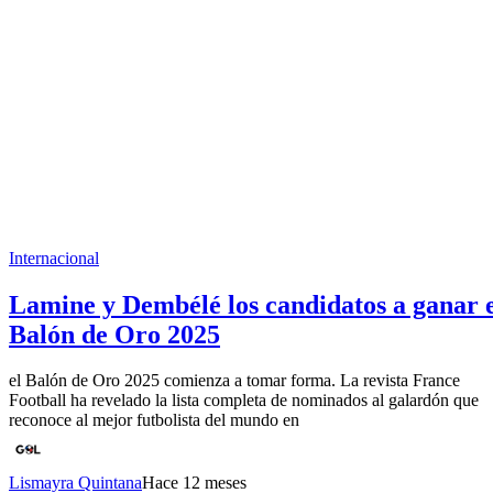
Internacional
Lamine y Dembélé los candidatos a ganar 
Balón de Oro 2025
el Balón de Oro 2025 comienza a tomar forma. La revista France
Football ha revelado la lista completa de nominados al galardón que
reconoce al mejor futbolista del mundo en
Lismayra Quintana
Hace 12 meses