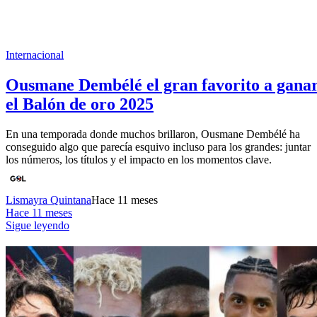
Internacional
Ousmane Dembélé el gran favorito a gana
el Balón de oro 2025
En una temporada donde muchos brillaron, Ousmane Dembélé ha
conseguido algo que parecía esquivo incluso para los grandes: juntar
los números, los títulos y el impacto en los momentos clave.
Lismayra Quintana
Hace 11 meses
Hace 11 meses
Sigue leyendo