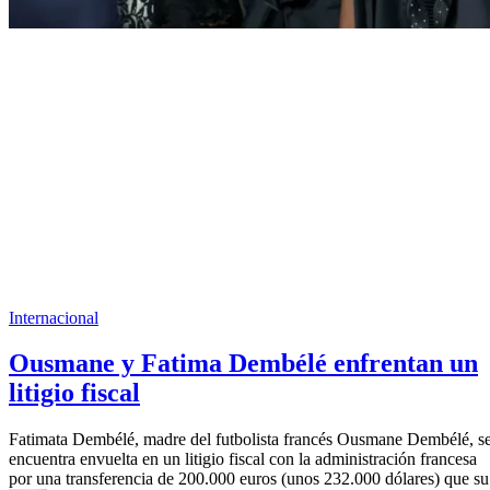
Internacional
Ousmane y Fatima Dembélé enfrentan un
litigio fiscal
Fatimata Dembélé, madre del futbolista francés Ousmane Dembélé, s
encuentra envuelta en un litigio fiscal con la administración francesa
por una transferencia de 200.000 euros (unos 232.000 dólares) que su