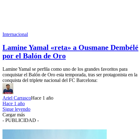
Internacional
Lamine Yamal «reta» a Ousmane Dembélé
por el Balón de Oro
Lamine Yamal se perfila como uno de los grandes favoritos para
conquistar el Balón de Oro esta temporada, tras ser protagonista en la
conquista del triplete nacional del FC Barcelona:
Ariel Carrasco
Hace 1 año
Hace 1 año
Sigue leyendo
Cargar más
- PUBLICIDAD -