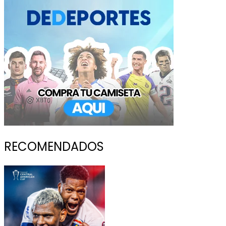
RECOMENDADOS