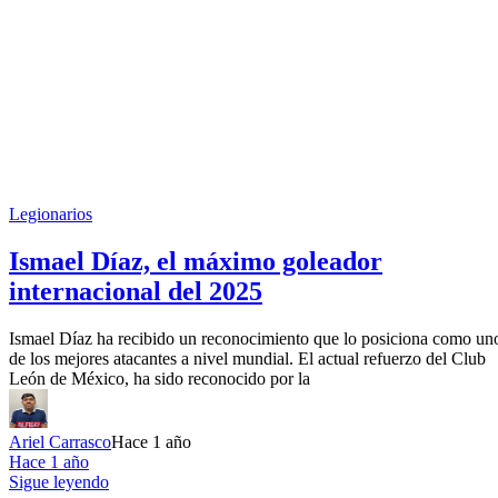
Legionarios
Ismael Díaz, el máximo goleador
internacional del 2025
Ismael Díaz ha recibido un reconocimiento que lo posiciona como un
de los mejores atacantes a nivel mundial. El actual refuerzo del Club
León de México, ha sido reconocido por la
Ariel Carrasco
Hace 1 año
Hace 1 año
Sigue leyendo