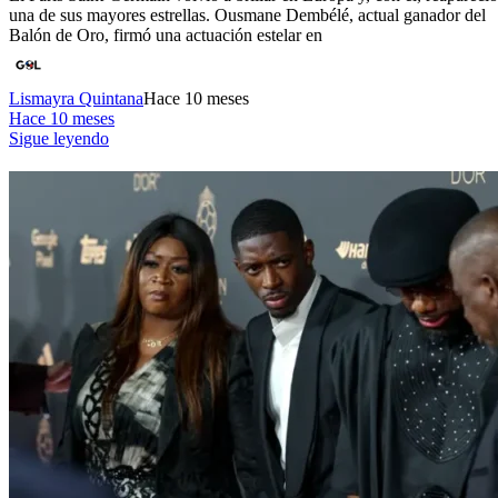
una de sus mayores estrellas. Ousmane Dembélé, actual ganador del
Balón de Oro, firmó una actuación estelar en
Lismayra Quintana
Hace 10 meses
Hace 10 meses
Sigue leyendo