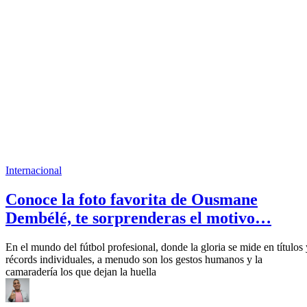
Internacional
Conoce la foto favorita de Ousmane
Dembélé, te sorprenderas el motivo…
En el mundo del fútbol profesional, donde la gloria se mide en títulos 
récords individuales, a menudo son los gestos humanos y la
camaradería los que dejan la huella