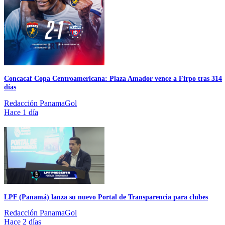
Concacaf Copa Centroamericana: Plaza Amador vence a Firpo tras 314
días
Redacción PanamaGol
Hace 1 día
LPF (Panamá) lanza su nuevo Portal de Transparencia para clubes
Redacción PanamaGol
Hace 2 días