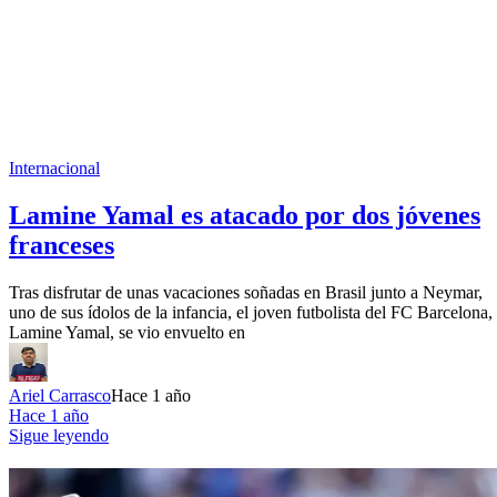
Internacional
Lamine Yamal es atacado por dos jóvenes
franceses
Tras disfrutar de unas vacaciones soñadas en Brasil junto a Neymar,
uno de sus ídolos de la infancia, el joven futbolista del FC Barcelona,
Lamine Yamal, se vio envuelto en
Ariel Carrasco
Hace 1 año
Hace 1 año
Sigue leyendo