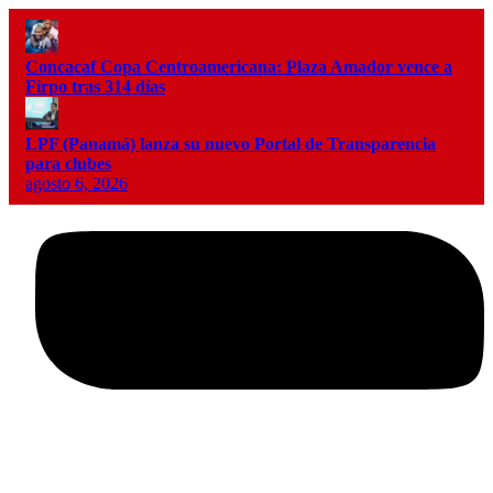
Concacaf Copa Centroamericana: Plaza Amador vence a
Firpo tras 314 días
LPF (Panamá) lanza su nuevo Portal de Transparencia
para clubes
agosto 6, 2026