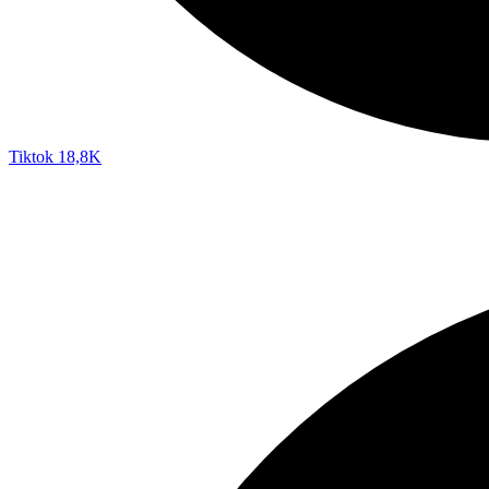
Tiktok
18,8K