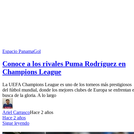
Espacio PanamaGol
Conoce a los rivales Puma Rodríguez en
Champions League
La UEFA Champions League es uno de los torneos más prestigiosos
del fútbol mundial, donde los mejores clubes de Europa se enfrentan 
busca de la gloria. A lo largo
Ariel Carrasco
Hace 2 años
Hace 2 años
Sigue leyendo