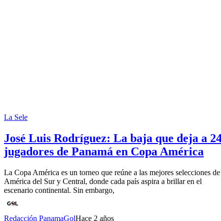
La Sele
José Luis Rodríguez: La baja que deja a 2
jugadores de Panamá en Copa América
La Copa América es un torneo que reúne a las mejores selecciones de
América del Sur y Central, donde cada país aspira a brillar en el
escenario continental. Sin embargo,
Redacción PanamaGol
Hace 2 años