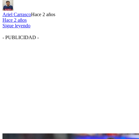
Ariel Carrasco
Hace 2 años
Hace 2 años
Sigue leyendo
- PUBLICIDAD -