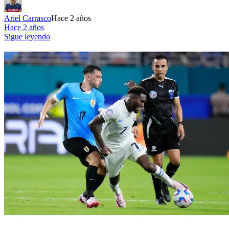
Ariel Carrasco
Hace 2 años
Hace 2 años
Sigue leyendo