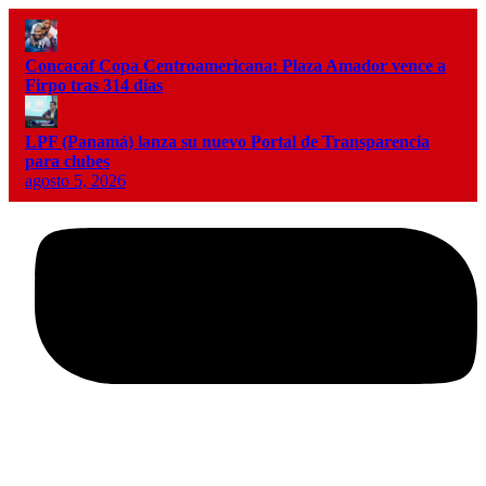
Concacaf Copa Centroamericana: Plaza Amador vence a
Firpo tras 314 días
LPF (Panamá) lanza su nuevo Portal de Transparencia
para clubes
agosto 5, 2026