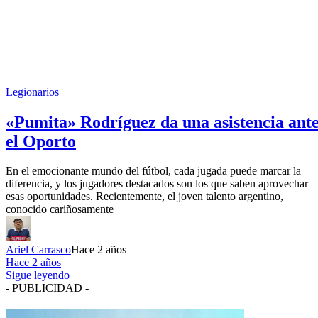
Legionarios
«Pumita» Rodríguez da una asistencia ant
el Oporto
En el emocionante mundo del fútbol, cada jugada puede marcar la
diferencia, y los jugadores destacados son los que saben aprovechar
esas oportunidades. Recientemente, el joven talento argentino,
conocido cariñosamente
Ariel Carrasco
Hace 2 años
Hace 2 años
Sigue leyendo
- PUBLICIDAD -