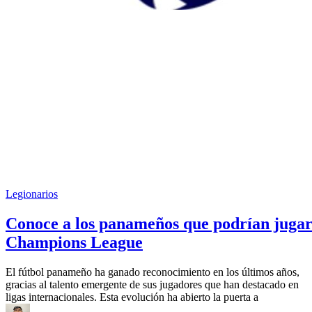
Legionarios
Conoce a los panameños que podrían juga
Champions League
El fútbol panameño ha ganado reconocimiento en los últimos años,
gracias al talento emergente de sus jugadores que han destacado en
ligas internacionales. Esta evolución ha abierto la puerta a