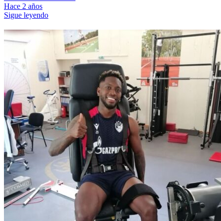
Hace 2 años
Sigue leyendo