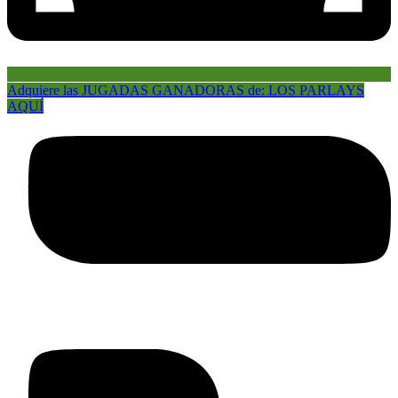
Adquiere las JUGADAS GANADORAS de: LOS PARLAYS
AQUÍ