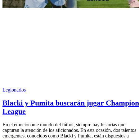
Legionarios
Blacki y Pumita buscarán jugar Champion
League
En el emocionante mundo del fútbol, siempre hay historias que
capturan la atención de los aficionados. En esta ocasión, dos talentos
emergentes, conocidos como Blacki y Pumita, están dispuestos a