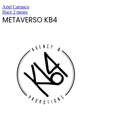
Ariel Carrasco
Hace 2 meses
METAVERSO KB4