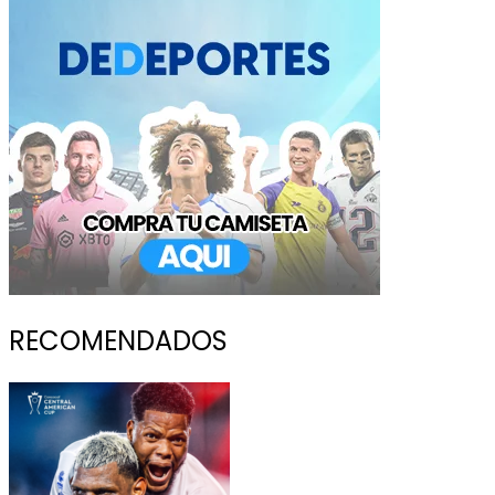
RECOMENDADOS