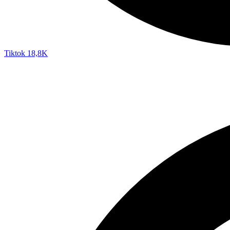
Tiktok
18,8K