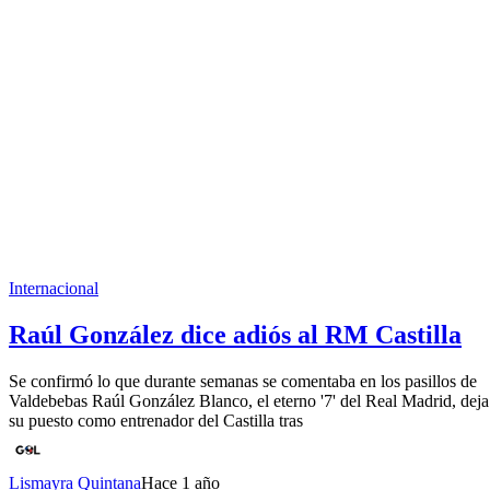
Internacional
Raúl González dice adiós al RM Castilla
Se confirmó lo que durante semanas se comentaba en los pasillos de
Valdebebas Raúl González Blanco, el eterno '7' del Real Madrid, deja
su puesto como entrenador del Castilla tras
Lismayra Quintana
Hace 1 año