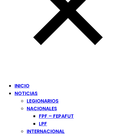
INICIO
NOTICIAS
LEGIONARIOS
NACIONALES
FPF – FEPAFUT
LPF
INTERNACIONAL