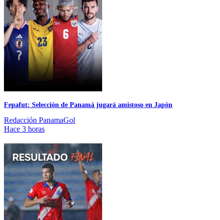
Fepafut: Selección de Panamá jugará amistoso en Japón
Redacción PanamaGol
Hace 3 horas