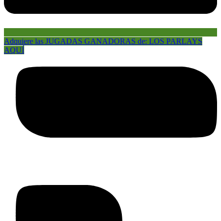
Adquiere las JUGADAS GANADORAS de: LOS PARLAYS
AQUÍ