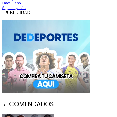
Hace 1 año
Sigue leyendo
- PUBLICIDAD -
RECOMENDADOS