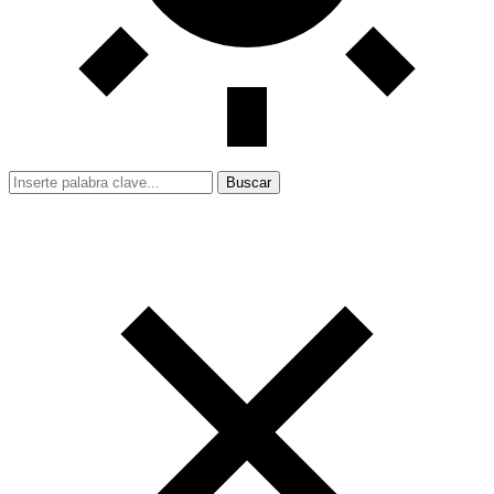
Buscar