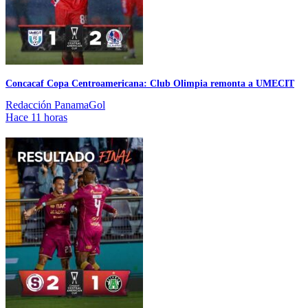
Concacaf Copa Centroamericana: Club Olimpia remonta a UMECIT
Redacción PanamaGol
Hace 11 horas