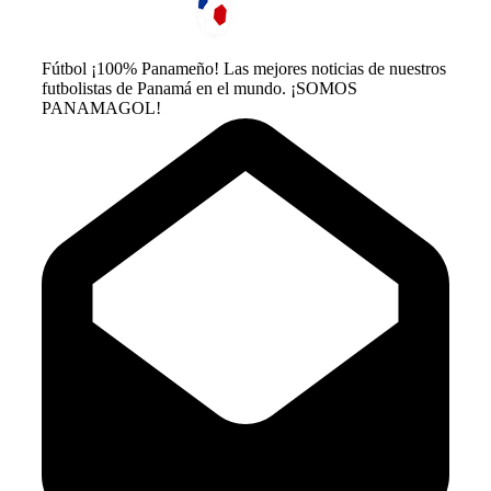
Fútbol ¡100% Panameño! Las mejores noticias de nuestros
futbolistas de Panamá en el mundo. ¡SOMOS
PANAMAGOL!