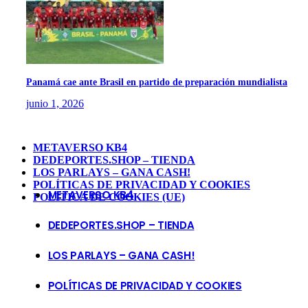
Panamá cae ante Brasil en partido de preparación mundialista
junio 1, 2026
METAVERSO KB4
DEDEPORTES.SHOP – TIENDA
LOS PARLAYS – GANA CASH!
POLÍTICAS DE PRIVACIDAD Y COOKIES
METAVERSO KB4
POLÍTICA DE COOKIES (UE)
DEDEPORTES.SHOP – TIENDA
LOS PARLAYS – GANA CASH!
POLÍTICAS DE PRIVACIDAD Y COOKIES