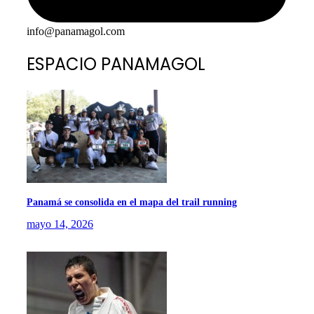
info@panamagol.com
ESPACIO PANAMAGOL
Panamá se consolida en el mapa del trail running
mayo 14, 2026