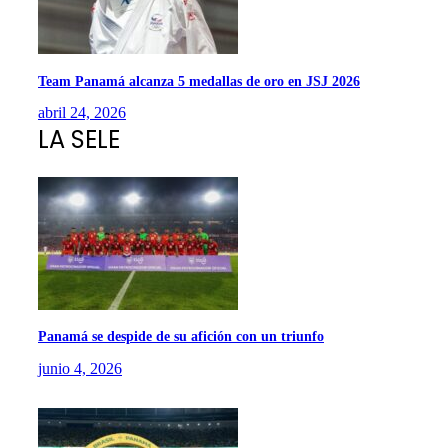
Team Panamá alcanza 5 medallas de oro en JSJ 2026
abril 24, 2026
LA SELE
Panamá se despide de su afición con un triunfo
junio 4, 2026