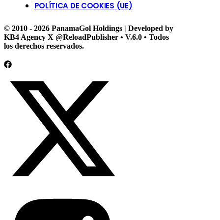
POLÍTICA DE COOKIES (UE)
© 2010 - 2026 PanamaGol Holdings | Developed by
KB4 Agency X @ReloadPublisher • V.6.0 • Todos
los derechos reservados.