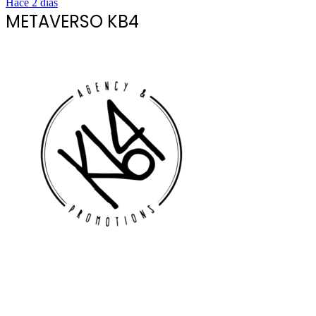
Hace 2 días
METAVERSO KB4