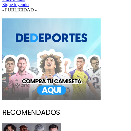
Sigue leyendo
- PUBLICIDAD -
RECOMENDADOS