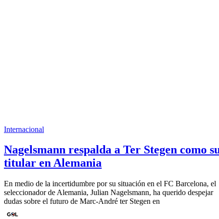
Internacional
Nagelsmann respalda a Ter Stegen como s
titular en Alemania
En medio de la incertidumbre por su situación en el FC Barcelona, el
seleccionador de Alemania, Julian Nagelsmann, ha querido despejar
dudas sobre el futuro de Marc-André ter Stegen en