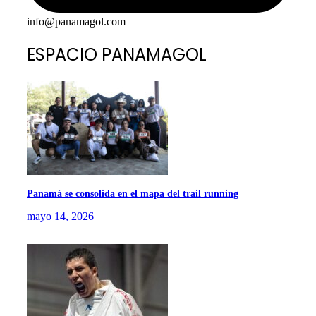
info@panamagol.com
ESPACIO PANAMAGOL
Panamá se consolida en el mapa del trail running
mayo 14, 2026