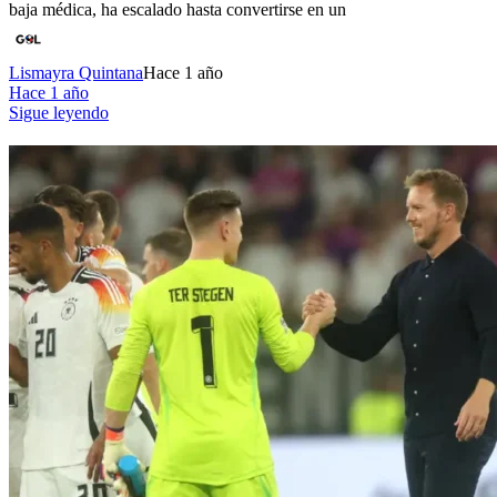
baja médica, ha escalado hasta convertirse en un
Lismayra Quintana
Hace 1 año
Hace 1 año
Sigue leyendo