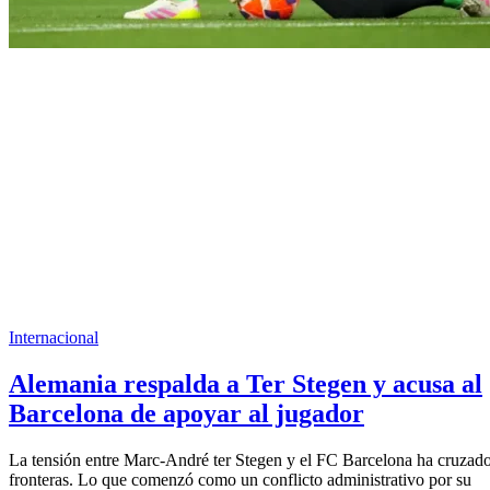
Internacional
Alemania respalda a Ter Stegen y acusa al
Barcelona de apoyar al jugador
La tensión entre Marc-André ter Stegen y el FC Barcelona ha cruzad
fronteras. Lo que comenzó como un conflicto administrativo por su