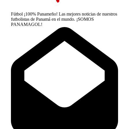
Fútbol ¡100% Panameño! Las mejores noticias de nuestros
futbolistas de Panamá en el mundo. ¡SOMOS
PANAMAGOL!