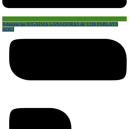
Adquiere las JUGADAS GANADORAS de: LOS PARLAYS
AQUÍ