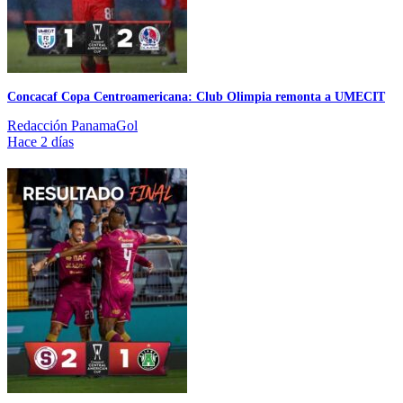
Concacaf Copa Centroamericana: Club Olimpia remonta a UMECIT
Redacción PanamaGol
Hace 2 días