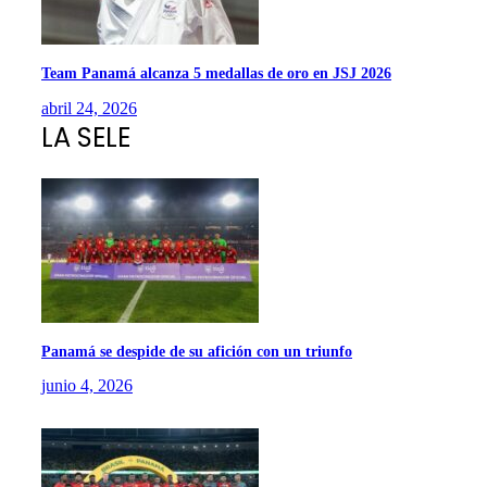
Team Panamá alcanza 5 medallas de oro en JSJ 2026
abril 24, 2026
LA SELE
Panamá se despide de su afición con un triunfo
junio 4, 2026