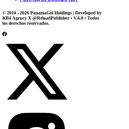
© 2010 - 2026 PanamaGol Holdings | Developed by
KB4 Agency X @ReloadPublisher • V.6.0 • Todos
los derechos reservados.