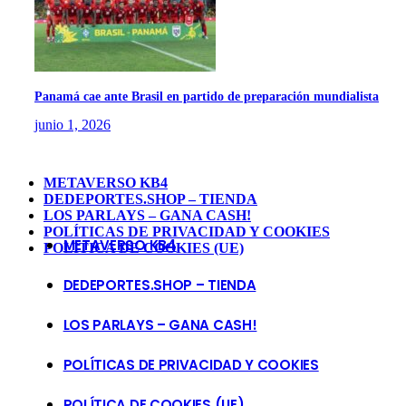
Panamá cae ante Brasil en partido de preparación mundialista
junio 1, 2026
METAVERSO KB4
DEDEPORTES.SHOP – TIENDA
LOS PARLAYS – GANA CASH!
POLÍTICAS DE PRIVACIDAD Y COOKIES
METAVERSO KB4
POLÍTICA DE COOKIES (UE)
DEDEPORTES.SHOP – TIENDA
LOS PARLAYS – GANA CASH!
POLÍTICAS DE PRIVACIDAD Y COOKIES
POLÍTICA DE COOKIES (UE)