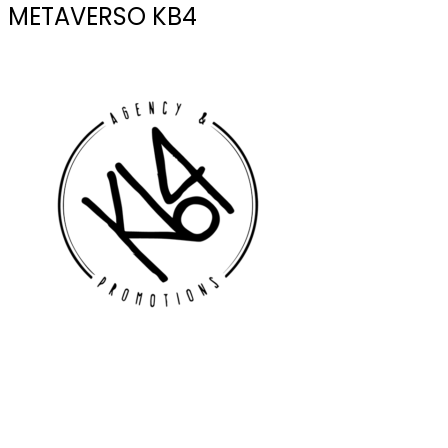
METAVERSO KB4