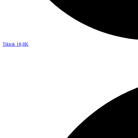
Tiktok
18,8K