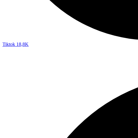
Tiktok
18,8K