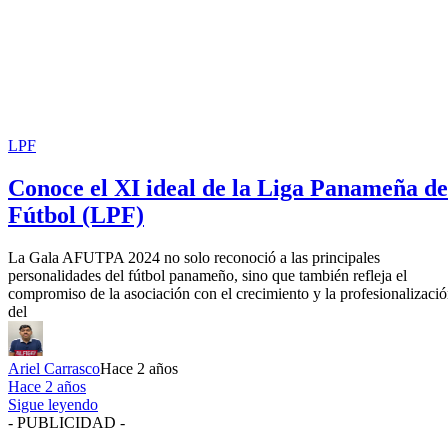
LPF
Conoce el XI ideal de la Liga Panameña de
Fútbol (LPF)
La Gala AFUTPA 2024 no solo reconoció a las principales
personalidades del fútbol panameño, sino que también refleja el
compromiso de la asociación con el crecimiento y la profesionalizaci
del
Ariel Carrasco
Hace 2 años
Hace 2 años
Sigue leyendo
- PUBLICIDAD -