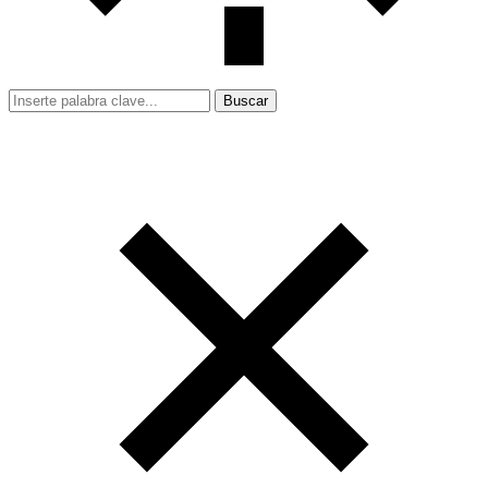
Buscar