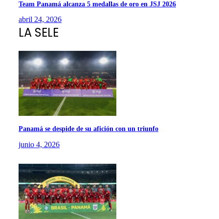
Team Panamá alcanza 5 medallas de oro en JSJ 2026
abril 24, 2026
LA SELE
Panamá se despide de su afición con un triunfo
junio 4, 2026