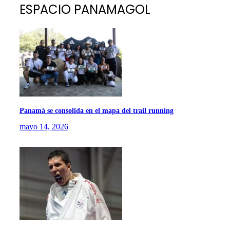
ESPACIO PANAMAGOL
Panamá se consolida en el mapa del trail running
mayo 14, 2026