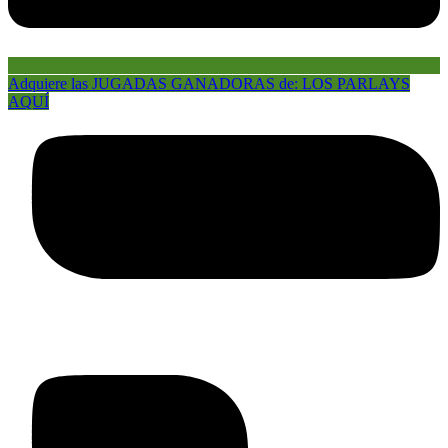
Adquiere las JUGADAS GANADORAS de: LOS PARLAYS
AQUÍ