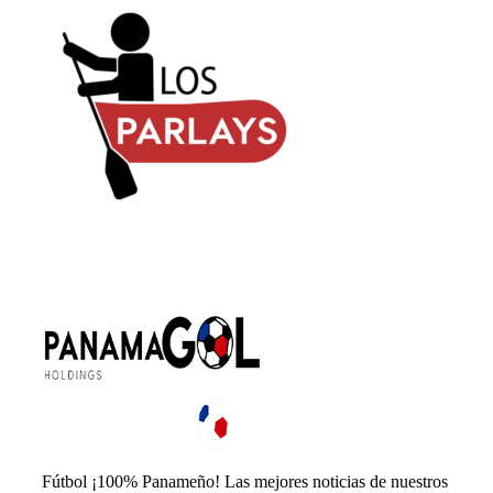
Fútbol ¡100% Panameño! Las mejores noticias de nuestros