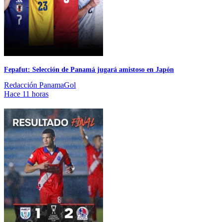
Fepafut: Selección de Panamá jugará amistoso en Japón
Redacción PanamaGol
Hace 11 horas