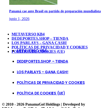
Panamá cae ante Brasil en partido de preparación mundialista
junio 1, 2026
METAVERSO KB4
DEDEPORTES.SHOP – TIENDA
LOS PARLAYS – GANA CASH!
POLÍTICAS DE PRIVACIDAD Y COOKIES
METAVERSO KB4
POLÍTICA DE COOKIES (UE)
DEDEPORTES.SHOP – TIENDA
LOS PARLAYS – GANA CASH!
POLÍTICAS DE PRIVACIDAD Y COOKIES
POLÍTICA DE COOKIES (UE)
© 2010 - 2026 PanamaGol Holdings | Developed by