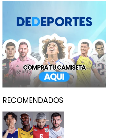
RECOMENDADOS