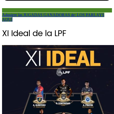
Adquiere las JUGADAS GANADORAS de: LOS PARLAYS
AQUÍ
XI Ideal de la LPF