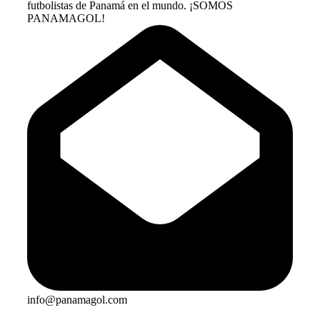
futbolistas de Panamá en el mundo. ¡SOMOS
PANAMAGOL!
info@panamagol.com