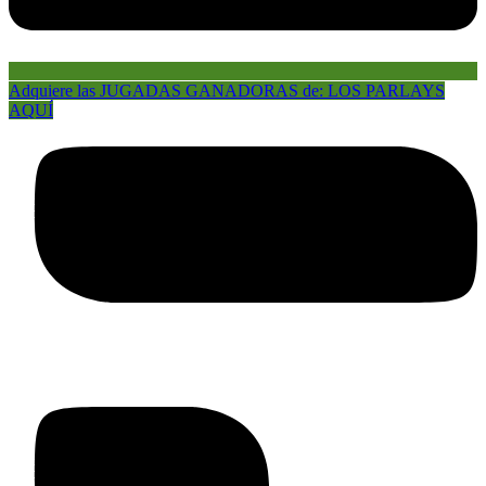
Adquiere las JUGADAS GANADORAS de: LOS PARLAYS
AQUÍ