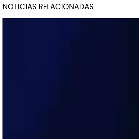
NOTICIAS RELACIONADAS