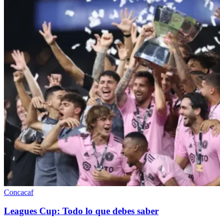
Concacaf
Leagues Cup: Todo lo que debes saber