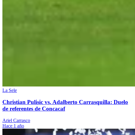
La Sele
Christian Pulisic vs. Adalberto Carrasquilla: Duelo
de referentes de Concacaf
Ariel Carrasco
Hace 1 año