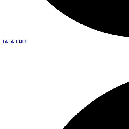
Tiktok
18,8K