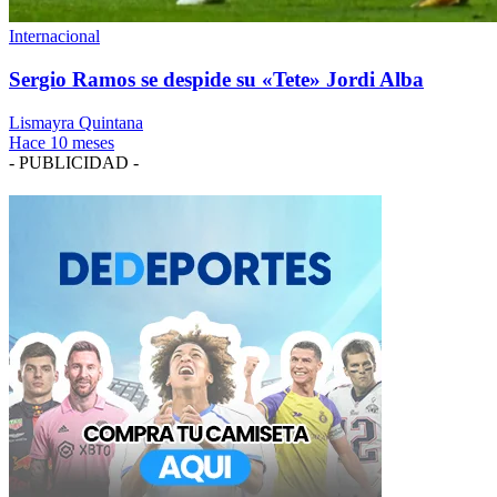
Internacional
Sergio Ramos se despide su «Tete» Jordi Alba
Lismayra Quintana
Hace 10 meses
- PUBLICIDAD -