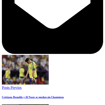
Posts Previos
Cristiano Ronaldo y Al Nassr se quedan sin Champions