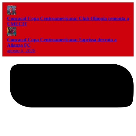
Concacaf Copa Centroamericana: Club Olimpia remonta a
UMECIT
Concacaf Copa Centroamericana: Saprissa derrota a
Alianza FC
agosto 6, 2026