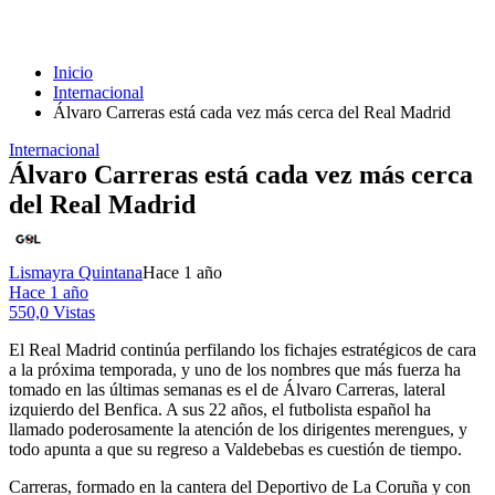
Inicio
Internacional
Álvaro Carreras está cada vez más cerca del Real Madrid
Internacional
Álvaro Carreras está cada vez más cerca
del Real Madrid
Lismayra Quintana
Hace 1 año
Hace 1 año
550,0 Vistas
El Real Madrid continúa perfilando los fichajes estratégicos de cara
a la próxima temporada, y uno de los nombres que más fuerza ha
tomado en las últimas semanas es el de Álvaro Carreras, lateral
izquierdo del Benfica. A sus 22 años, el futbolista español ha
llamado poderosamente la atención de los dirigentes merengues, y
todo apunta a que su regreso a Valdebebas es cuestión de tiempo.
Carreras, formado en la cantera del Deportivo de La Coruña y con