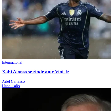
Internacional
Xabi Alonso se rinde ante Vini Jr
Ariel Carrasco
Hace 1 año