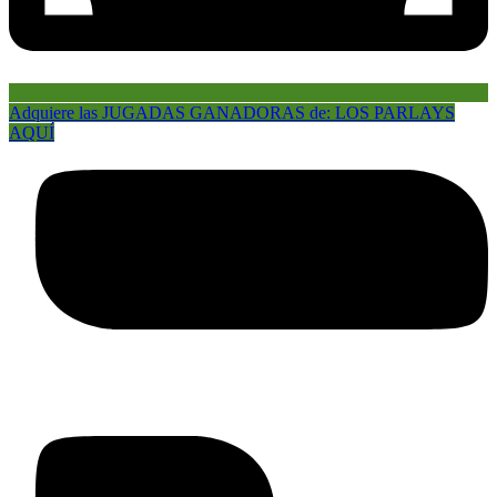
Adquiere las JUGADAS GANADORAS de: LOS PARLAYS
AQUÍ