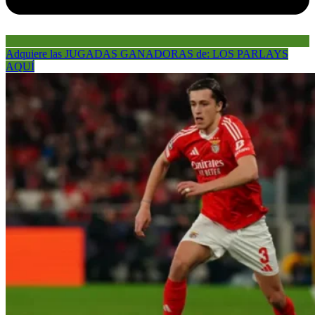
Adquiere las JUGADAS GANADORAS de: LOS PARLAYS
AQUÍ