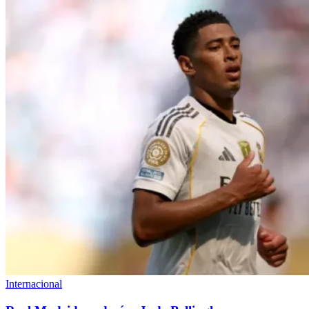
Internacional