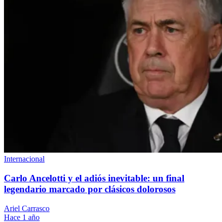
Internacional
Carlo Ancelotti y el adiós inevitable: un final
legendario marcado por clásicos dolorosos
Ariel Carrasco
Hace 1 año