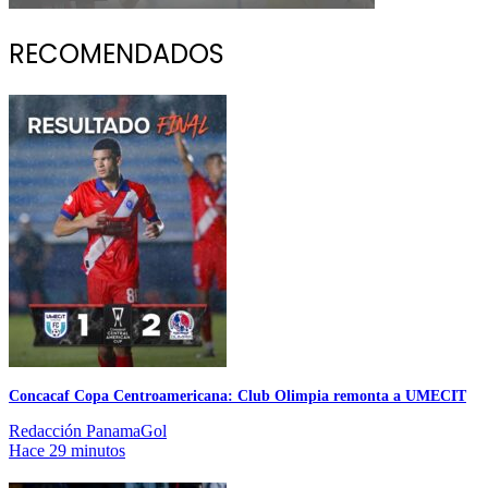
RECOMENDADOS
Concacaf Copa Centroamericana: Club Olimpia remonta a UMECIT
Redacción PanamaGol
Hace 29 minutos