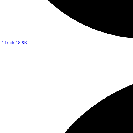
Tiktok
18,8K