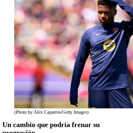
(Photo by Alex Caparros/Getty Images)
Un cambio que podría frenar su
progresión