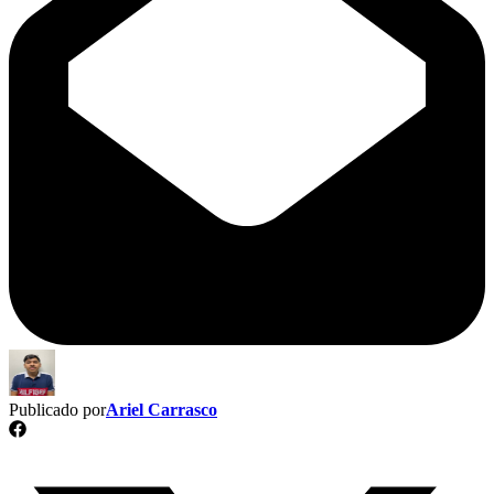
Publicado por
Ariel Carrasco