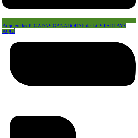
Adquiere las JUGADAS GANADORAS de: LOS PARLAYS
AQUÍ