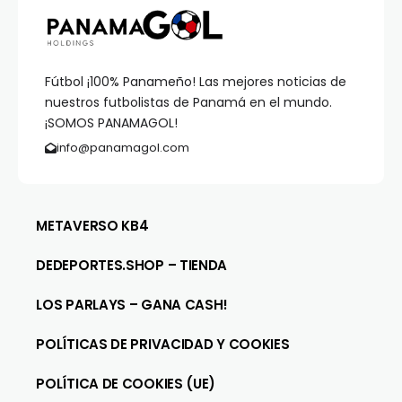
Fútbol ¡100% Panameño! Las mejores noticias de
nuestros futbolistas de Panamá en el mundo.
¡SOMOS PANAMAGOL!
info@panamagol.com
METAVERSO KB4
DEDEPORTES.SHOP – TIENDA
LOS PARLAYS – GANA CASH!
POLÍTICAS DE PRIVACIDAD Y COOKIES
POLÍTICA DE COOKIES (UE)