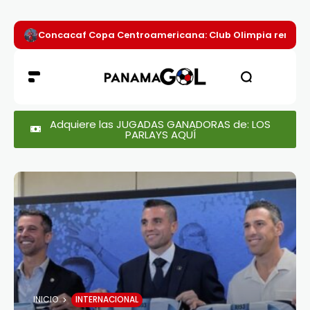
Concacaf Copa Centroamericana: Club Olimpia remont
Adquiere las JUGADAS GANADORAS de: LOS
PARLAYS AQUÍ
INICIO
INTERNACIONAL