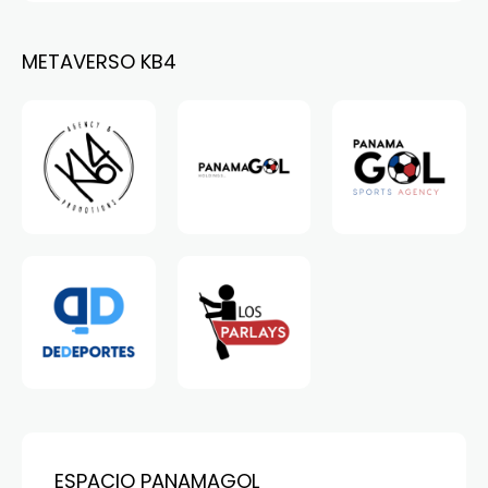
METAVERSO KB4
ESPACIO PANAMAGOL