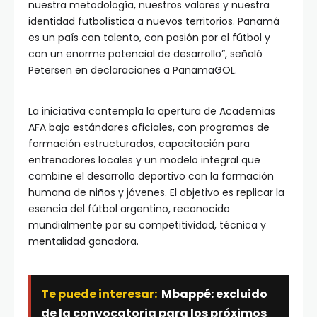
nuestra metodología, nuestros valores y nuestra
identidad futbolística a nuevos territorios. Panamá
es un país con talento, con pasión por el fútbol y
con un enorme potencial de desarrollo”, señaló
Petersen en declaraciones a PanamaGOL.
La iniciativa contempla la apertura de Academias
AFA bajo estándares oficiales, con programas de
formación estructurados, capacitación para
entrenadores locales y un modelo integral que
combine el desarrollo deportivo con la formación
humana de niños y jóvenes. El objetivo es replicar la
esencia del fútbol argentino, reconocido
mundialmente por su competitividad, técnica y
mentalidad ganadora.
Te puede interesar:
Mbappé: excluido
de la convocatoria para los próximos