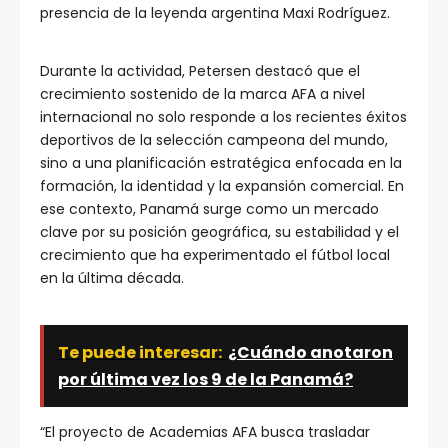
presencia de la leyenda argentina
Maxi Rodríguez
.
Durante la actividad, Petersen destacó que el
crecimiento sostenido de la marca AFA a nivel
internacional no solo responde a los recientes éxitos
deportivos de la selección campeona del mundo,
sino a una planificación estratégica enfocada en la
formación, la identidad y la expansión comercial. En
ese contexto, Panamá surge como un mercado
clave por su posición geográfica, su estabilidad y el
crecimiento que ha experimentado el fútbol local
en la última década.
Te puede interesar:
¿Cuándo anotaron
por última vez los 9 de la Panamá?
“El proyecto de Academias AFA busca trasladar