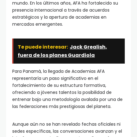
mundo. En los últimos años, AFA ha fortalecido su
presencia internacional a través de acuerdos
estratégicos y la apertura de academias en
mercados emergentes.
Te puede interesar:
Jack Grealish,
fuera de los planes Guardiola
Para Panamá, la llegada de Academias AFA
representaría un paso significativo en el
fortalecimiento de su estructura formativa,
ofreciendo a jóvenes talentos la posibilidad de
entrenar bajo una metodología avalada por una de
las federaciones más prestigiosas del planeta.
Aunque aún no se han revelado fechas oficiales ni
sedes específicas, las conversaciones avanzan y el