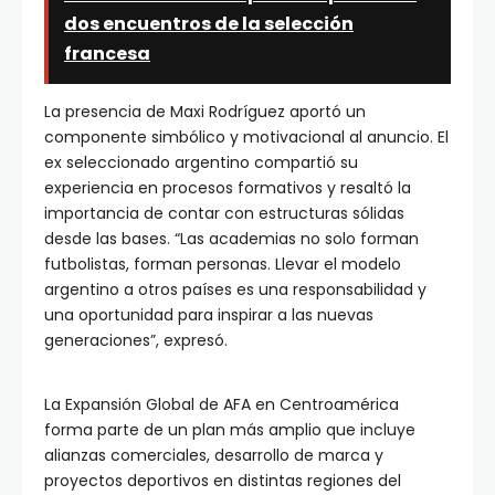
dos encuentros de la selección
francesa
La presencia de Maxi Rodríguez aportó un
componente simbólico y motivacional al anuncio. El
ex seleccionado argentino compartió su
experiencia en procesos formativos y resaltó la
importancia de contar con estructuras sólidas
desde las bases. “Las academias no solo forman
futbolistas, forman personas. Llevar el modelo
argentino a otros países es una responsabilidad y
una oportunidad para inspirar a las nuevas
generaciones”, expresó.
La Expansión Global de AFA en Centroamérica
forma parte de un plan más amplio que incluye
alianzas comerciales, desarrollo de marca y
proyectos deportivos en distintas regiones del